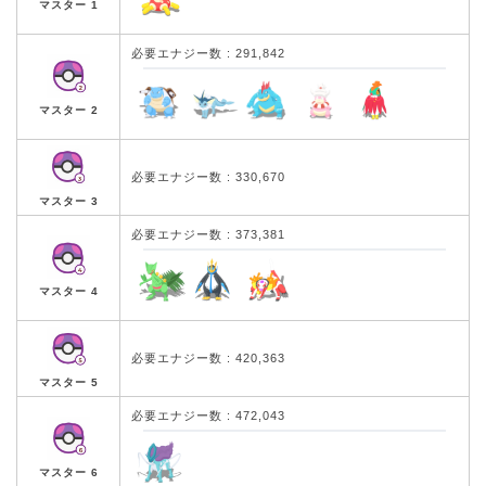
マスター 1
必要エナジー数 : 291,842
マスター 2
必要エナジー数 : 330,670
マスター 3
必要エナジー数 : 373,381
マスター 4
必要エナジー数 : 420,363
マスター 5
必要エナジー数 : 472,043
マスター 6