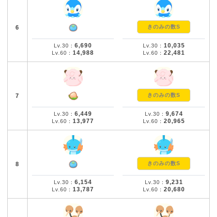
きのみの数S
6
6,690
10,035
Lv.30：
Lv.30：
14,988
22,481
Lv.60：
Lv.60：
きのみの数S
7
6,449
9,674
Lv.30：
Lv.30：
13,977
20,965
Lv.60：
Lv.60：
きのみの数S
8
6,154
9,231
Lv.30：
Lv.30：
13,787
20,680
Lv.60：
Lv.60：