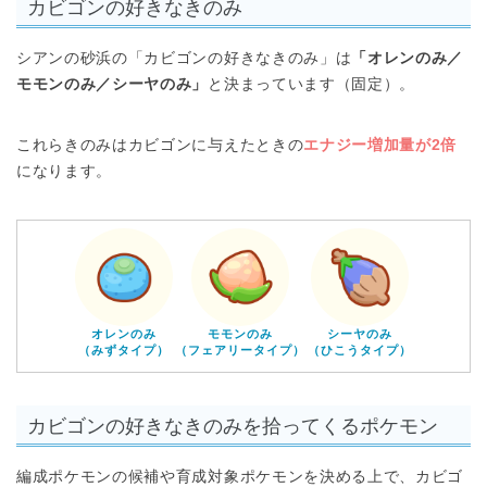
カビゴンの好きなきのみ
シアンの砂浜の「カビゴンの好きなきのみ」は
「オレンのみ／
モモンのみ／シーヤのみ」
と決まっています（固定）。
これらきのみはカビゴンに与えたときの
エナジー増加量が2倍
になります。
オレンのみ
モモンのみ
シーヤのみ
（みずタイプ）
（フェアリータイプ）
（ひこうタイプ）
カビゴンの好きなきのみを拾ってくるポケモン
編成ポケモンの候補や育成対象ポケモンを決める上で、カビゴ