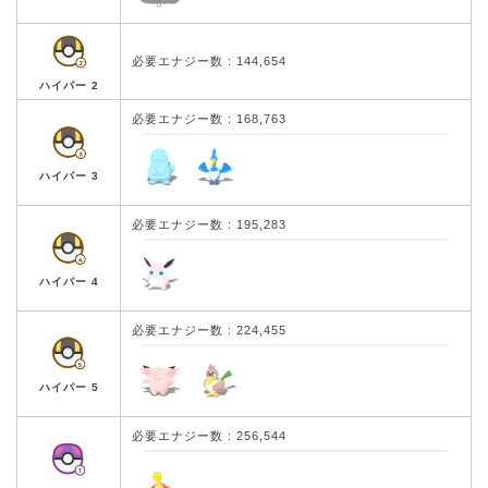
必要エナジー数 : 144,654
ハイパー 2
必要エナジー数 : 168,763
ハイパー 3
必要エナジー数 : 195,283
ハイパー 4
必要エナジー数 : 224,455
ハイパー 5
必要エナジー数 : 256,544