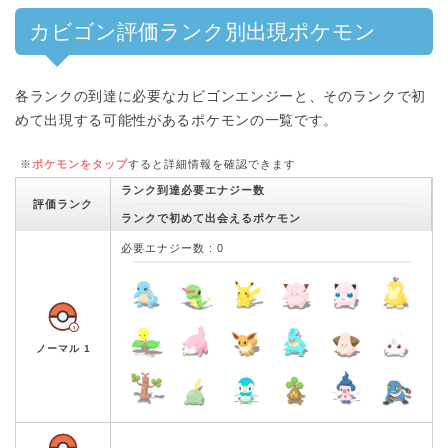
カビゴン評価ランク別出現ポケモン
各ランクの到達に必要なカビゴンエンジーと、そのランクで初
めて出現する可能性があるポケモンの一覧です。
※
ポケモンをタップ
すると詳細情報を確認できます
ランク到達必要エナジー数
評価ランク
ランクで初めて出会えるポケモン
必要エナジー数 : 0
ノーマル 1