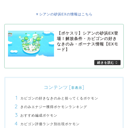
▼シアンの砂浜EXの情報はこちら
【ポケスリ】シアンの砂浜EX登
場！解放条件・カビゴンの好き
なきのみ・ボーナス情報【EXモ
ード】
コンテンツ
[
]
非表示
カビゴンの好きなきのみと拾ってくるポケモン
きのみエナジー獲得ポケモンランキング
おすすめ編成ポケモン
カビゴン評価ランク別出現ポケモン