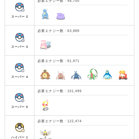
必要エナジー数 : 48,700
スーパー 2
必要エナジー数 : 63,889
スーパー 3
必要エナジー数 : 81,971
スーパー 4
必要エナジー数 : 101,499
スーパー 5
必要エナジー数 : 122,474
ハイパー 1