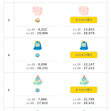
きのみの数S
3
9,222
13,833
Lv.30：
Lv.30：
19,986
29,979
Lv.60：
Lv.60：
きのみの数S
4
8,098
12,147
Lv.30：
Lv.30：
18,141
27,212
Lv.60：
Lv.60：
きのみの数S
5
7,866
11,799
Lv.30：
Lv.30：
17,622
26,432
Lv.60：
Lv.60：