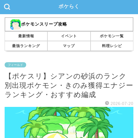
ポケらく
ポケモンスリープ攻略
最新情報
イベント
ポケモン一覧
最強ランキング
マップ
料理レシピ
フィールド
【ポケスリ】シアンの砂浜のランク
別出現ポケモン・きのみ獲得エナジー
ランキング・おすすめ編成
2026-07-20