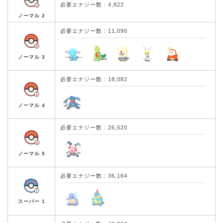
必要エナジー数 : 4,822
ノーマル 2
必要エナジー数 : 11,090
ノーマル 3
必要エナジー数 : 18,082
ノーマル 4
必要エナジー数 : 26,520
ノーマル 5
必要エナジー数 : 36,164
スーパー 1