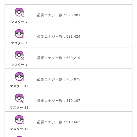
必要エナジー数 : 528,981
マスター 7
必要エナジー数 : 591,424
マスター 8
必要エナジー数 : 660,210
マスター 9
必要エナジー数 : 735,875
マスター 10
必要エナジー数 : 819,107
マスター 11
必要エナジー数 : 910,662
マスター 12