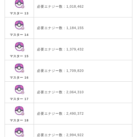
必要エナジー数 : 1,018,462
マスター 13
必要エナジー数 : 1,184,155
マスター 14
必要エナジー数 : 1,379,432
マスター 15
必要エナジー数 : 1,709,820
マスター 16
必要エナジー数 : 2,064,310
マスター 17
必要エナジー数 : 2,490,372
マスター 18
必要エナジー数 : 2,994,922