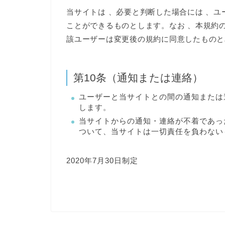
当サイトは 、必要と判断した場合には 、
ことができるものとします。なお 、本規約の
該ユーザーは変更後の規約に同意したものと
第10条（通知または連絡）
ユーザーと当サイトとの間の通知または
します。
当サイトからの通知・連絡が不着であっ
ついて、当サイトは一切責任を負わない
2020年7月30日制定