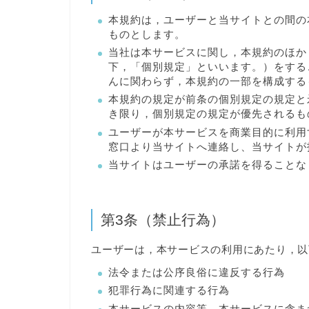
本規約は，ユーザーと当サイトとの間の
ものとします。
当社は本サービスに関し，本規約のほか
下，「個別規定」といいます。）をする
んに関わらず，本規約の一部を構成する
本規約の規定が前条の個別規定の規定と
き限り，個別規定の規定が優先されるも
ユーザーが本サービスを商業目的に利用
窓口より当サイトへ連絡し、当サイトが
当サイトはユーザーの承諾を得ることな
第3条（禁止行為）
ユーザーは，本サービスの利用にあたり，以
法令または公序良俗に違反する行為
犯罪行為に関連する行為
本サービスの内容等，本サービスに含ま