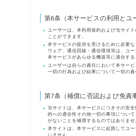
第6条（本サービスの利用とユ
ユーザーは、本利用規約および当サイト
ことができます。
本サービスの提供を受けるために必要な
ウェア、通信回線・通信環境等は、ユー
本サービスがあらゆる機器等に適合する
ユーザーは自らの責任において本サービ
一切の行為および結果について一切の責
第7条（補償に否認および免責
当サイトは、本サービスにつきその安全性
的への適合性その他一切の事項について
がないことを補償するものではありませ
本サイトは、本サービスに起因してユー
いません。