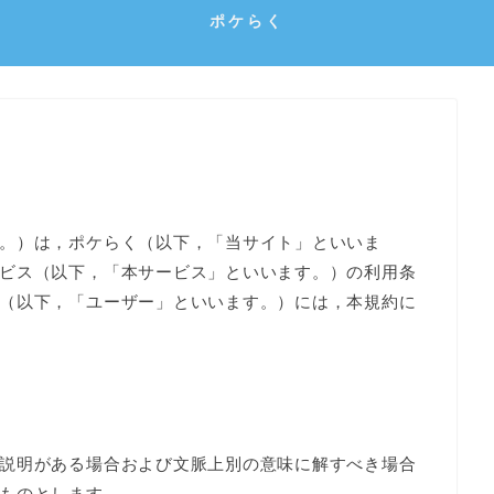
ポケらく
。）は，ポケらく（以下，「当サイト」といいま
ビス（以下，「本サービス」といいます。）の利用条
（以下，「ユーザー」といいます。）には，本規約に
説明がある場合および文脈上別の意味に解すべき場合
ものとします。