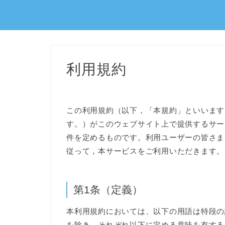
利用規約
この利用規約（以下，「本規約」といいます
す。）がこのウェブサイト上で提供するサー
件を定めるものです。利用ユーザーの皆さま
従って，本サービスをご利用いただきます。
第1条（定義）
本利用規約においては、以下の用語は特段の
を除き、それぞれ以下に定める意味を有する