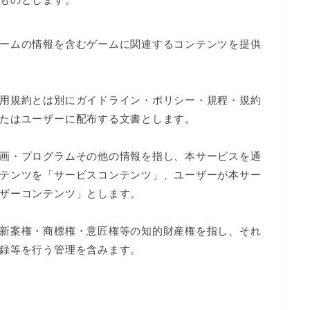
ームの情報を含むゲームに関連するコンテンツを提供
用規約とは別にガイドライン・ポリシー・規程・規約
たはユーザーに配布する文書とします。
画・プログラムその他の情報を指し、本サービスを通
テンツを「サービスコンテンツ」、ユーザーが本サー
ザーコンテンツ」とします。
新案権・商標権・意匠権等の知的財産権を指し、それ
録等を行う管理を含みます。