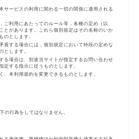
本サービスの利用に関わる一切の関係に適用される
，ご利用にあたってのルール等，各種の定め（以
ことがあります。これら個別規定はその名称のいか
ものとします。
矛盾する場合には，個別規定において特段の定めな
のとします。
する場合は、別途当サイトが指定するお問い合わせ
指定する指示に従うものとします。
く、本利用規約を変更できるものとします。
下の行為をしてはなりません。
れる著作権，商標権ほか知的財産権を侵害する行為