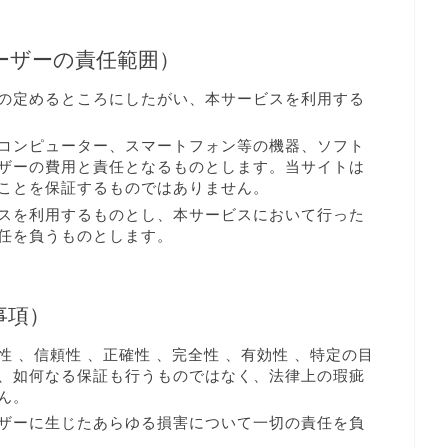
ーザーの責任範囲）
の定めるところにしたがい、本サービスを利用する
コンピューター、スマートフォン等の機器、ソフト
ザーの費用と責任となるものとします。当サイトは
ことを保証するものではありません。
スを利用するものとし、本サービスにおいて行った
任を負うものとします。
事項）
 、信頼性 、正確性 、完全性 、有効性 、特定の目
、如何なる保証も行うものではなく、法律上の瑕疵
ん。
ザーに生じたあらゆる損害について一切の責任を負