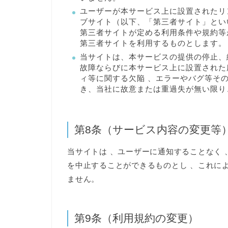
ユーザーが本サービス上に設置されたリ
ブサイト（以下、「第三者サイト」とい
第三者サイトが定める利用条件や規約等
第三者サイトを利用するものとします。
当サイトは、本サービスの提供の停止、
故障ならびに本サービス上に設置された
ィ等に関する欠陥 、エラーやバグ等そ
き、当社に故意または重過失が無い限り
第8条（サービス内容の変更等
当サイトは 、ユーザーに通知することなく
を中止することができるものとし 、これに
ません。
第9条（利用規約の変更）