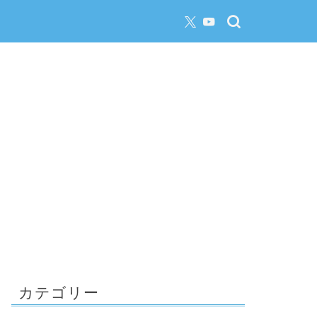
カテゴリー