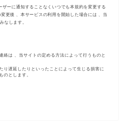
ユーザーに通知することなくいつでも本規約を変更する
変更後 、本サービスの利用を開始した場合には 、当
みなします。
連絡は 、当サイトの定める方法によって行うものと
たり遅延したりといったことによって生じる損害に
ものとします。