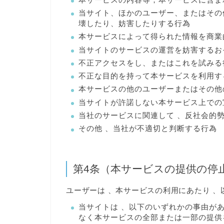
当サイト、ほかのユーザー、またはその
壊したり、妨害したりする行為
本サービスによって得られた情報を商業
当サイトのサービスの運営を妨害するお
不正アクセスをし、またはこれを試みる
不正な目的を持って本サービスを利用す
本サービスの他のユーザーまたはその他
当サイトが許諾しない本サービス上での宣
当社のサービスに関連して 、反社会的
その他 、当社が不適切と判断する行為
第4条（本サービスの提供の停
ユーザーは 、本サービスの利用にあたり 
当サイトは 、以下のいずれかの事由が
なく本サービスの全部または一部の提供