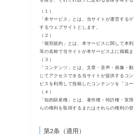
（１）
「本サービス」とは、当サイトが運営するゲ
するウェブサイトとします。
（２）
「個別規約」とは、本サービスに関して本利
等の名称で当サイトが本サービス上に掲載ま
（３）
「コンテンツ」とは、文章・音声・画像・動
じてアクセスできる当サイトが提供するコン
ビスを利用して投稿したコンテンツを「ユー
（４）
「知的財産権」とは、著作権・特許権・実用
らの権利を取得するまたはそれらの権利の登
第2条（適用）