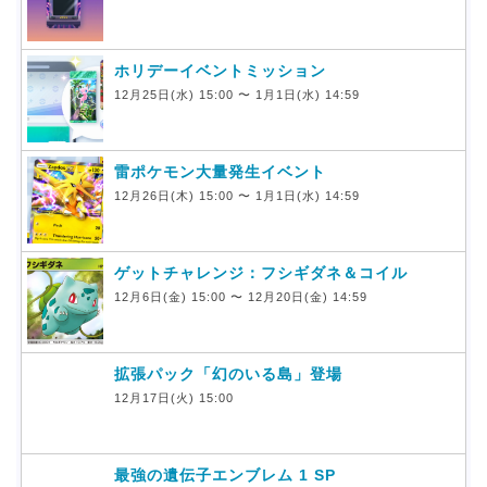
ホリデーイベントミッション
12月25日(水) 15:00 〜 1月1日(水) 14:59
雷ポケモン大量発生イベント
12月26日(木) 15:00 〜 1月1日(水) 14:59
ゲットチャレンジ：フシギダネ＆コイル
12月6日(金) 15:00 〜 12月20日(金) 14:59
拡張パック「幻のいる島」登場
12月17日(火) 15:00
最強の遺伝子エンブレム 1 SP