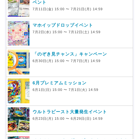
ベント
7月11日(金) 15:00 〜 7月21日(月) 14:59
マホイップドロップイベント
7月2日(水) 15:00 〜 7月12日(土) 14:59
「のぞき見チャンス」キャンペーン
6月30日(月) 15:00 〜 7月7日(月) 14:59
6月プレミアムミッション
6月1日(日) 15:00 〜 7月1日(火) 14:59
ウルトラビースト大量発生イベント
6月23日(月) 15:00 〜 6月29日(日) 14:59