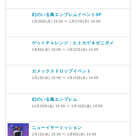
幻のいる島エンブレムイベントSP
1月20日(月) 15:00 〜 1月27日(月) 14:59
ゲットチャレンジ：ヒトカゲ＆ゼニガメ
1月8日(水) 15:00 〜 1月22日(水) 14:59
カメックスドロップイベント
1月1日(水) 15:00 〜 1月15日(水) 14:59
幻のいる島エンブレム
12月20日(金) 15:00 〜 1月10日(金) 14:59
ニューイヤーミッション
1月1日(水) 15:00 〜 1月8日(水) 14:59