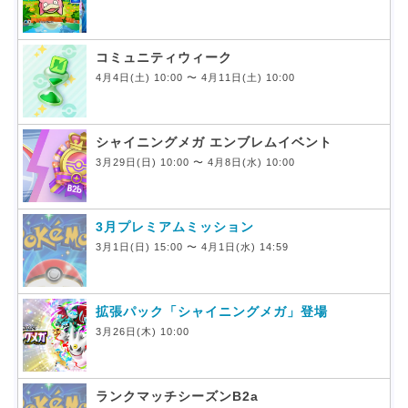
コミュニティウィーク
4月4日(土) 10:00 〜 4月11日(土) 10:00
シャイニングメガ エンブレムイベント
3月29日(日) 10:00 〜 4月8日(水) 10:00
3月プレミアムミッション
3月1日(日) 15:00 〜 4月1日(水) 14:59
拡張パック「シャイニングメガ」登場
3月26日(木) 10:00
ランクマッチシーズンB2a