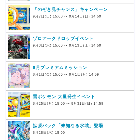
「のぞき見チャンス」キャンペーン
9月7日(日) 15:00 〜 9月14日(日) 14:59
ゾロアークドロップイベント
9月3日(水) 15:00 〜 9月13日(土) 14:59
8月プレミアムミッション
8月1日(金) 15:00 〜 9月1日(月) 14:59
雷ポケモン 大量発生イベント
8月25日(月) 15:00 〜 8月31日(日) 14:59
拡張パック「未知なる水域」登場
8月28日(木) 15:00