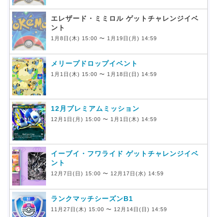
エレザード・ミミロル ゲットチャレンジイベ
ント
1月8日(木) 15:00 〜 1月19日(月) 14:59
メリープドロップイベント
1月1日(木) 15:00 〜 1月18日(日) 14:59
12月プレミアムミッション
12月1日(月) 15:00 〜 1月1日(木) 14:59
イーブイ・フワライド ゲットチャレンジイベ
ント
12月7日(日) 15:00 〜 12月17日(水) 14:59
ランクマッチシーズンB1
11月27日(木) 15:00 〜 12月14日(日) 14:59