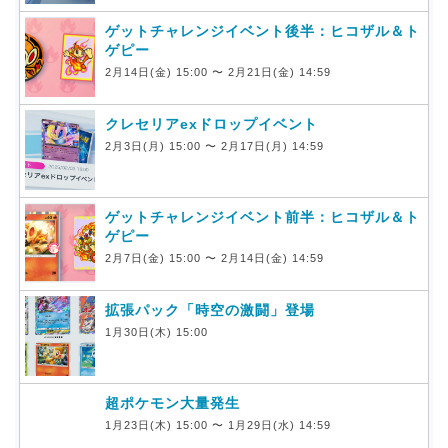
ゲットチャレンジイベント後半：ヒコザル＆ト
ゲピー
2月14日(金) 15:00 〜 2月21日(金) 14:59
クレセリアexドロップイベント
2月3日(月) 15:00 〜 2月17日(月) 14:59
ゲットチャレンジイベント前半：ヒコザル＆ト
ゲピー
2月7日(金) 15:00 〜 2月14日(金) 14:59
拡張パック「時空の激闘」登場
1月30日(木) 15:00
超ポケモン大量発生
1月23日(木) 15:00 〜 1月29日(水) 14:59