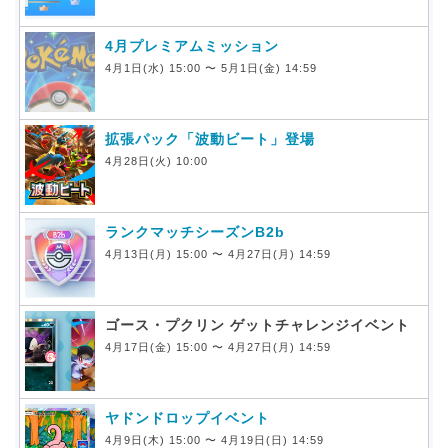
4月プレミアムミッション
4月1日(水) 15:00 〜 5月1日(金) 14:59
拡張パック「波動ビート」登場
4月28日(火) 10:00
ランクマッチシーズンB2b
4月13日(月) 15:00 〜 4月27日(月) 14:59
ゴース・プクリン ゲットチャレンジイベント
4月17日(金) 15:00 〜 4月27日(月) 14:59
ヤドンドロップイベント
4月9日(木) 15:00 〜 4月19日(日) 14:59