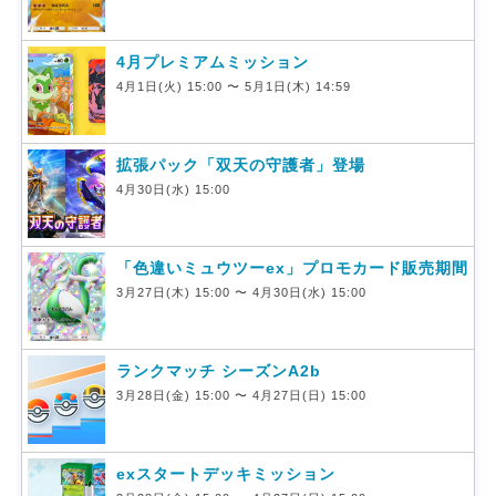
4月プレミアムミッション
4月1日(火) 15:00 〜 5月1日(木) 14:59
拡張パック「双天の守護者」登場
4月30日(水) 15:00
「色違いミュウツーex」プロモカード販売期間
3月27日(木) 15:00 〜 4月30日(水) 15:00
ランクマッチ シーズンA2b
3月28日(金) 15:00 〜 4月27日(日) 15:00
exスタートデッキミッション