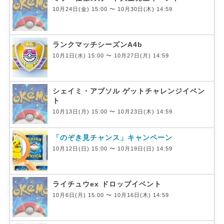
10月24日(金) 15:00 〜 10月30日(木) 14:59
ランクマッチシーズンA4b
10月1日(水) 15:00 〜 10月27日(月) 14:59
シェイミ・アブソル ゲットチャレンジイベン
ト
10月13日(月) 15:00 〜 10月23日(木) 14:59
「のぞき見チャンス」キャンペーン
10月12日(日) 15:00 〜 10月19日(日) 14:59
ライチュウex ドロップイベント
10月6日(月) 15:00 〜 10月16日(木) 14:59