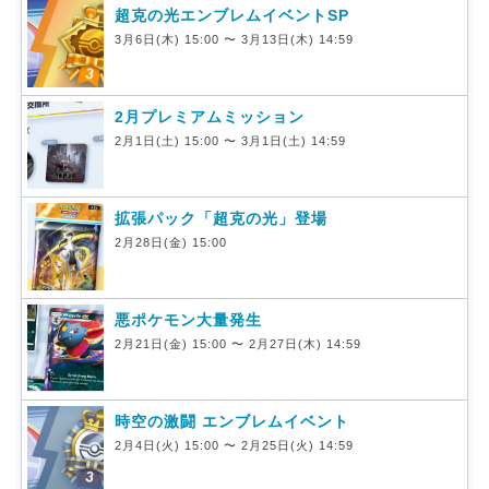
超克の光エンブレムイベントSP
3月6日(木) 15:00 〜 3月13日(木) 14:59
2月プレミアムミッション
2月1日(土) 15:00 〜 3月1日(土) 14:59
拡張パック「超克の光」登場
2月28日(金) 15:00
悪ポケモン大量発生
2月21日(金) 15:00 〜 2月27日(木) 14:59
時空の激闘 エンブレムイベント
2月4日(火) 15:00 〜 2月25日(火) 14:59