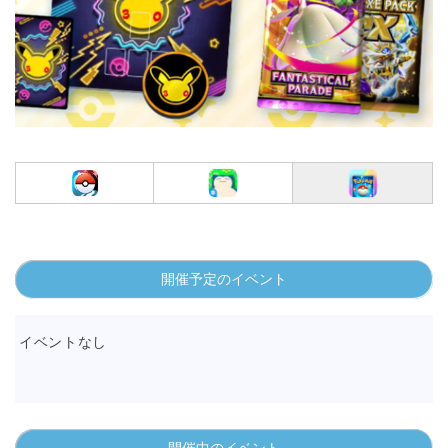
開催予定のイベント
イベントなし
開催中のイベント