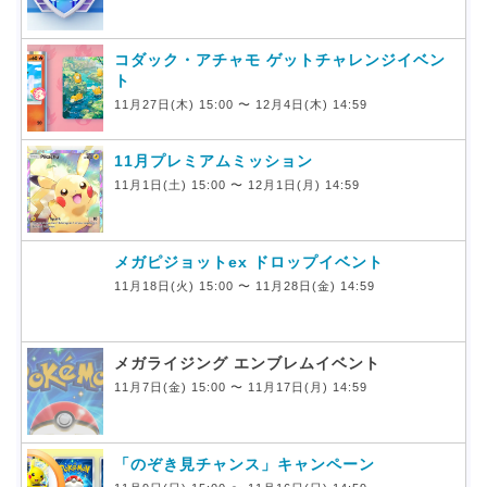
コダック・アチャモ ゲットチャレンジイベン
ト
11月27日(木) 15:00 〜 12月4日(木) 14:59
11月プレミアムミッション
11月1日(土) 15:00 〜 12月1日(月) 14:59
メガピジョットex ドロップイベント
11月18日(火) 15:00 〜 11月28日(金) 14:59
メガライジング エンブレムイベント
11月7日(金) 15:00 〜 11月17日(月) 14:59
「のぞき見チャンス」キャンペーン