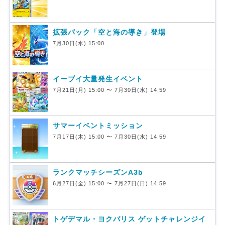
拡張パック「空と海の導き」登場
7月30日(水) 15:00
イーブイ大量発生イベント
7月21日(月) 15:00 〜 7月30日(水) 14:59
サマーイベントミッション
7月17日(木) 15:00 〜 7月30日(水) 14:59
ランクマッチシーズンA3b
6月27日(金) 15:00 〜 7月27日(日) 14:59
トゲデマル・ヨクバリス ゲットチャレンジイ