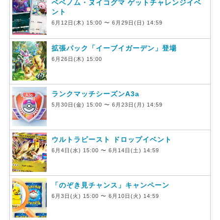
ベベノム・ヌイコグマ ゲットチャレンジイベ
ント
6月12日(木) 15:00 〜 6月29日(日) 14:59
拡張パック「イーブイガーデン」登場
6月26日(木) 15:00
ランクマッチシーズンA3a
5月30日(金) 15:00 〜 6月23日(月) 14:59
ウルトラビースト ドロップイベント
6月4日(水) 15:00 〜 6月14日(土) 14:59
「のぞき見チャンス」キャンペーン
6月3日(火) 15:00 〜 6月10日(火) 14:59