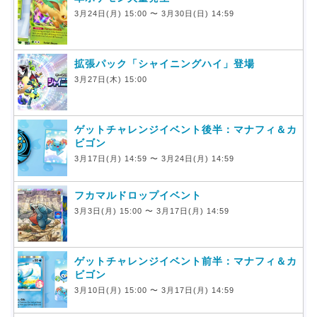
3月24日(月) 15:00 〜 3月30日(日) 14:59
拡張パック「シャイニングハイ」登場
3月27日(木) 15:00
ゲットチャレンジイベント後半：マナフィ＆カ
ビゴン
3月17日(月) 14:59 〜 3月24日(月) 14:59
フカマルドロップイベント
3月3日(月) 15:00 〜 3月17日(月) 14:59
ゲットチャレンジイベント前半：マナフィ＆カ
ビゴン
3月10日(月) 15:00 〜 3月17日(月) 14:59