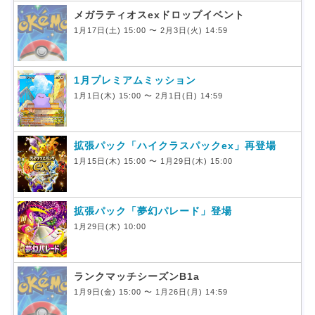
メガラティオスexドロップイベント
1月17日(土) 15:00 〜 2月3日(火) 14:59
1月プレミアムミッション
1月1日(木) 15:00 〜 2月1日(日) 14:59
拡張パック「ハイクラスパックex」再登場
1月15日(木) 15:00 〜 1月29日(木) 15:00
拡張パック「夢幻パレード」登場
1月29日(木) 10:00
ランクマッチシーズンB1a
1月9日(金) 15:00 〜 1月26日(月) 14:59