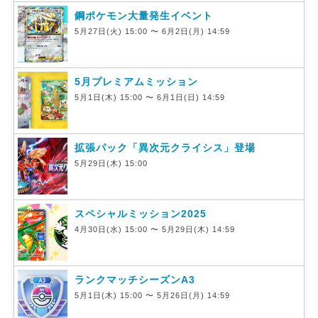
鋼ポケモン大量発生イベント
5月27日(火) 15:00 〜 6月2日(月) 14:59
5月プレミアムミッション
5月1日(木) 15:00 〜 6月1日(日) 14:59
拡張パック「異次元クライシス」登場
5月29日(木) 15:00
スペシャルミッション2025
4月30日(水) 15:00 〜 5月29日(木) 14:59
ランクマッチシーズンA3
5月1日(木) 15:00 〜 5月26日(月) 14:59