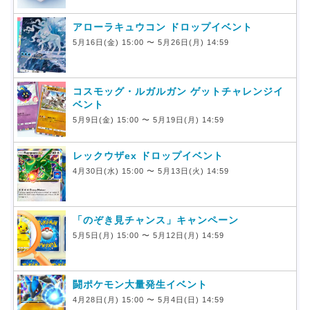
アローラキュウコン ドロップイベント
5月16日(金) 15:00 〜 5月26日(月) 14:59
コスモッグ・ルガルガン ゲットチャレンジイ
ベント
5月9日(金) 15:00 〜 5月19日(月) 14:59
レックウザex ドロップイベント
4月30日(水) 15:00 〜 5月13日(火) 14:59
「のぞき見チャンス」キャンペーン
5月5日(月) 15:00 〜 5月12日(月) 14:59
闘ポケモン大量発生イベント
4月28日(月) 15:00 〜 5月4日(日) 14:59