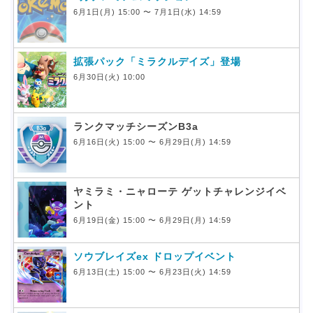
6月1日(月) 15:00 〜 7月1日(水) 14:59
拡張パック「ミラクルデイズ」登場
6月30日(火) 10:00
ランクマッチシーズンB3a
6月16日(火) 15:00 〜 6月29日(月) 14:59
ヤミラミ・ニャローテ ゲットチャレンジイベ
ント
6月19日(金) 15:00 〜 6月29日(月) 14:59
ソウブレイズex ドロップイベント
6月13日(土) 15:00 〜 6月23日(火) 14:59