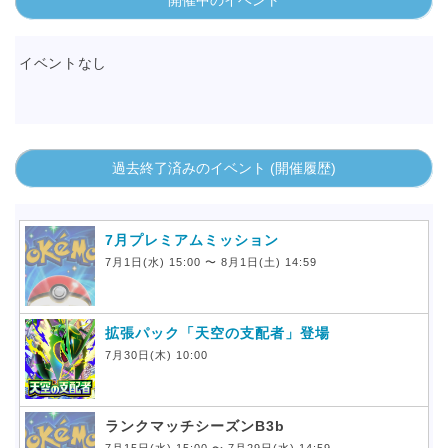
イベントなし
過去終了済みのイベント (開催履歴)
7月プレミアムミッション
7月1日(水) 15:00 〜 8月1日(土) 14:59
拡張パック「天空の支配者」登場
7月30日(木) 10:00
ランクマッチシーズンB3b