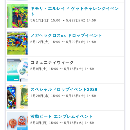
キモリ・エルレイド ゲットチャレンジイベン
ト
5月17日(日) 15:00 〜 5月27日(水) 14:59
メガヘラクロスex ドロップイベント
5月12日(火) 15:00 〜 5月22日(金) 14:59
コミュニティウィーク
5月9日(土) 15:00 〜 5月16日(土) 14:59
スペシャルドロップイベント2026
4月29日(水) 15:00 〜 5月16日(土) 14:59
波動ビート エンブレムイベント
5月3日(日) 15:00 〜 5月13日(水) 14:59