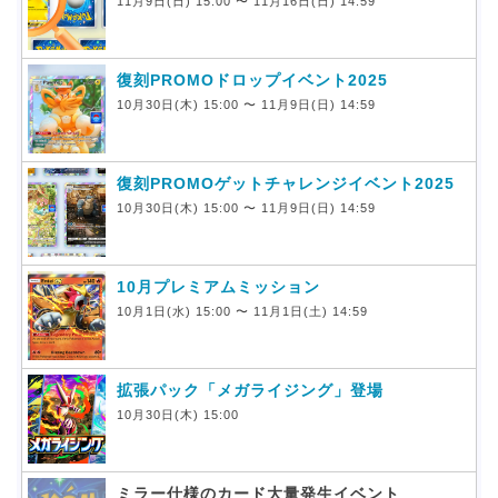
11月9日(日) 15:00 〜 11月16日(日) 14:59
復刻PROMOドロップイベント2025
10月30日(木) 15:00 〜 11月9日(日) 14:59
復刻PROMOゲットチャレンジイベント2025
10月30日(木) 15:00 〜 11月9日(日) 14:59
10月プレミアムミッション
10月1日(水) 15:00 〜 11月1日(土) 14:59
拡張パック「メガライジング」登場
10月30日(木) 15:00
ミラー仕様のカード大量発生イベント