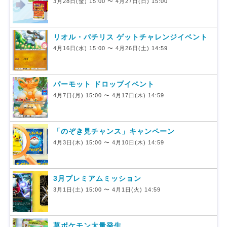
3月28日(金) 15:00 〜 4月27日(日) 15:00
リオル・パチリス ゲットチャレンジイベント
4月16日(水) 15:00 〜 4月26日(土) 14:59
パーモット ドロップイベント
4月7日(月) 15:00 〜 4月17日(木) 14:59
「のぞき見チャンス」キャンペーン
4月3日(木) 15:00 〜 4月10日(木) 14:59
3月プレミアムミッション
3月1日(土) 15:00 〜 4月1日(火) 14:59
草ポケモン大量発生