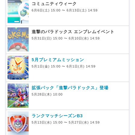
コミュニティウィーク
6月6日(土) 15:00 〜 6月13日(土) 14:59
進撃のパラドックス エンブレムイベント
5月31日(日) 15:00 〜 6月10日(水) 14:59
5月プレミアムミッション
5月1日(金) 15:00 〜 6月1日(月) 14:59
拡張パック「進撃パラドックス」登場
5月28日(木) 10:00
ランクマッチシーズンB3
5月13日(水) 15:00 〜 5月27日(水) 14:59