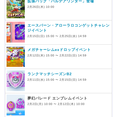
拡張パック「パルデアワンダー」登場
2月26日(木) 10:00
エースバーン・アローラロコンゲットチャレン
ジイベント
2月15日(日) 15:00 〜 2月25日(水) 14:59
メガチャーレムexドロップイベント
2月12日(木) 15:00 〜 2月22日(日) 14:59
ランクマッチシーズンB2
2月11日(水) 15:00 〜 2月15日(日) 14:59
夢幻パレード エンブレムイベント
2月2日(月) 10:00 〜 2月12日(木) 10:00