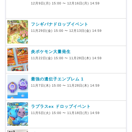
12月9日(月) 15:00 〜 12月16日(月) 14:59
フシギバナドロップイベント
11月29日(金) 15:00 〜 12月13日(金) 14:59
炎ポケモン大量発生
11月22日(金) 15:00 〜 11月28日(木) 14:59
最強の遺伝子エンブレム 1
11月7日(木) 15:00 〜 11月28日(木) 14:59
ラプラスex ドロップイベント
11月5日(火) 15:00 〜 11月18日(月) 14:59