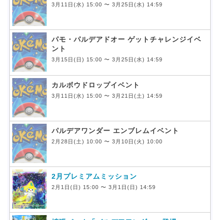
3月11日(水) 15:00 〜 3月25日(水) 14:59
パモ・パルデアドオー ゲットチャレンジイベ
ント
3月15日(日) 15:00 〜 3月25日(水) 14:59
カルボウドロップイベント
3月11日(水) 15:00 〜 3月21日(土) 14:59
パルデアワンダー エンブレムイベント
2月28日(土) 10:00 〜 3月10日(火) 10:00
2月プレミアムミッション
2月1日(日) 15:00 〜 3月1日(日) 14:59