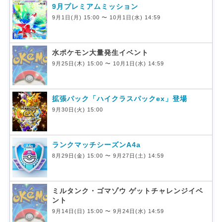
9月プレミアムミッション
9月1日(月) 15:00 〜 10月1日(水) 14:59
水ポケモン大量発生イベント
9月25日(木) 15:00 〜 10月1日(水) 14:59
拡張パック「ハイクラスパックex」登場
9月30日(火) 15:00
ランクマッチシーズンA4a
8月29日(金) 15:00 〜 9月27日(土) 14:59
ミルタンク・ゴマゾウ ゲットチャレンジイベ
ント
9月14日(日) 15:00 〜 9月24日(水) 14:59