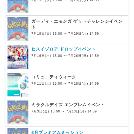
7月15日(水) 15:00 〜 7月29日(水) 14:59
ガーディ・エモンガ ゲットチャレンジイベン
ト
7月19日(日) 15:00 〜 7月29日(水) 14:59
ヒスイゾロア ドロップイベント
7月16日(木) 15:00 〜 7月26日(日) 14:59
コミュニティウィーク
7月11日(土) 15:00 〜 7月18日(土) 14:59
ミラクルデイズ エンブレムイベント
7月3日(金) 15:00 〜 7月13日(月) 14:59
6月プレミアムミッション