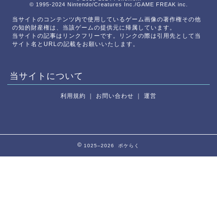
© 1995-2024 Nintendo/Creatures Inc./GAME FREAK inc.
当サイトのコンテンツ内で使用しているゲーム画像の著作権その他
の知的財産権は、当該ゲームの提供元に帰属しています。
当サイトの記事はリンクフリーです。リンクの際は引用先として当
サイト名とURLの記載をお願いいたします。
当サイトについて
利用規約
｜
お問い合わせ
｜
運営
1025–2026 ポケらく