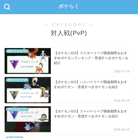
ポケらく
― CATEGORY ―
対人戦(PvP)
GOバトルリーグ
【ポケモンGO】マスターリーグ開催期間＆おす
すめポケモンランキング：育成すべきポケモンを
紹介
2026-07-18
GOバトルリーグ
【ポケモンGO】ハイパーリーグ開催期間＆おす
すめポケモン：育成すべきポケモンを紹介
2026-06-24
GOバトルリーグ
【ポケモンGO】スーパーリーグ開催期間＆おす
すめポケモン：育成すべきポケモンを紹介
2026-06-24