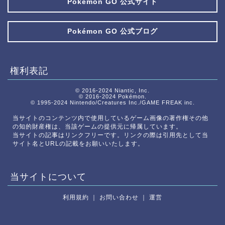
Pokémon GO 公式サイト
Pokémon GO 公式ブログ
権利表記
© 2016-2024 Niantic, Inc.
© 2016-2024 Pokémon.
© 1995-2024 Nintendo/Creatures Inc./GAME FREAK inc.
当サイトのコンテンツ内で使用しているゲーム画像の著作権その他
の知的財産権は、当該ゲームの提供元に帰属しています。
当サイトの記事はリンクフリーです。リンクの際は引用先として当
サイト名とURLの記載をお願いいたします。
当サイトについて
利用規約
｜
お問い合わせ
｜
運営