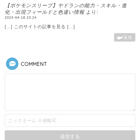
【ポケモンスリープ】ヤドランの能力・スキル・進
化・出現フィールドと色違い情報
より:
2024-04-18 23:24
[…] このサイトの記事を見る […]
返信
COMMENT