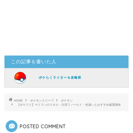
この記事を書いた人
ポケらくライター＆攻略班
HOME
ポケモンスリープ
ポケモン
【ポケスリ】ヤドランのスキル・出現フィールド・色違いとおすすめ厳選個体
POSTED COMMENT