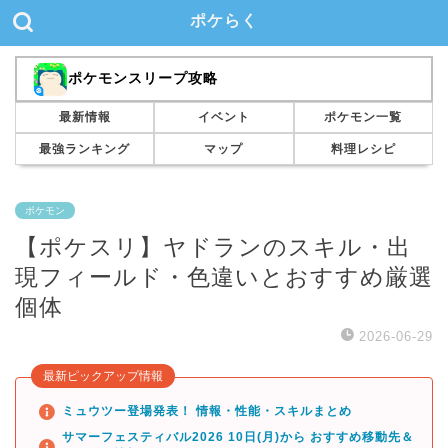
ポケらく
ポケモンスリープ攻略
最新情報
イベント
ポケモン一覧
最強ランキング
マップ
料理レシピ
ポケモン
【ポケスリ】ヤドランのスキル・出
現フィールド・色違いとおすすめ厳選
個体
2026-06-29
最新ピックアップ情報
ミュウツー登場発表！ 情報・性能・スキルまとめ
サマーフェスティバル2026 10日(月)から おすすめ移動先＆