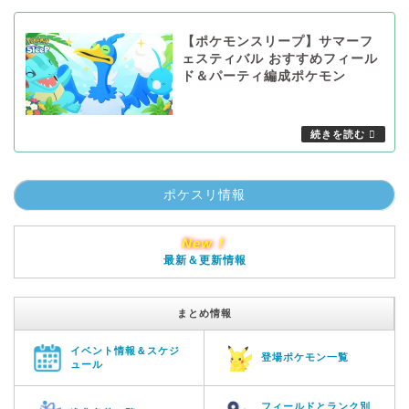
【ポケモンスリープ】サマーフ
ェスティバル おすすめフィール
ド＆パーティ編成ポケモン
ポケスリ情報
New！
最新＆更新情報
まとめ情報
イベント情報＆スケジ
登場ポケモン一覧
ュール
フィールドとランク別