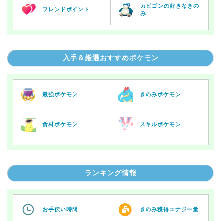
カビゴンの好きなきの
フレンドポイント
み
入手＆厳選おすすめポケモン
最強ポケモン
きのみポケモン
食材ポケモン
スキルポケモン
ランキング情報
お手伝い時間
きのみ獲得エナジー量