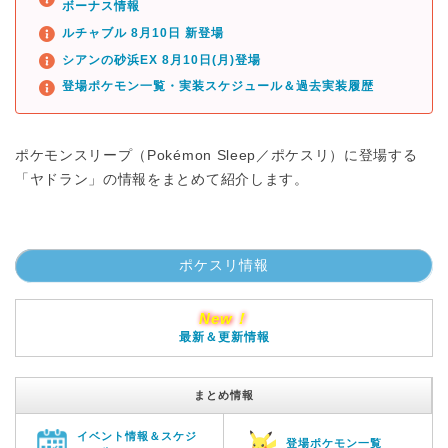
ボーナス情報
ルチャブル 8月10日 新登場
シアンの砂浜EX 8月10日(月)登場
登場ポケモン一覧・実装スケジュール＆過去実装履歴
ポケモンスリープ（Pokémon Sleep／ポケスリ）に登場する
「ヤドラン」の情報をまとめて紹介します。
ポケスリ情報
New！
最新＆更新情報
まとめ情報
イベント情報＆スケジ
登場ポケモン一覧