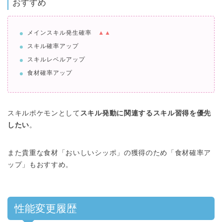
おすすめ
メインスキル発生確率
▲▲
スキル確率アップ
スキルレベルアップ
食材確率アップ
スキルポケモンとして
スキル発動に関連するスキル習得を優先
したい
。
また貴重な食材「おいしいシッポ」の獲得のため「食材確率ア
ップ」もおすすめ。
性能変更履歴