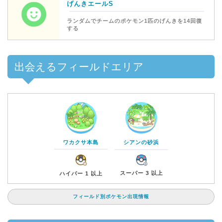
げんきエールS
ランダムでチームのポケモン1匹のげんきを14回復
する
出会えるフィールドエリア
ワカクサ本島
シアンの砂浜
スーパー 3 以上
ハイパー 1 以上
フィールド別ポケモン出現情報