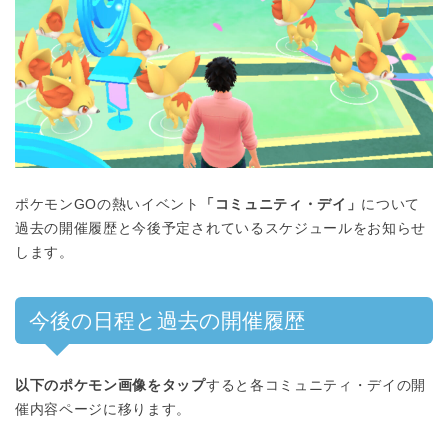
ポケモンGOの熱いイベント
「コミュニティ・デイ」
について
過去の開催履歴と今後予定されているスケジュールをお知らせ
します。
今後の日程と過去の開催履歴
以下のポケモン画像をタップ
すると各コミュニティ・デイの開
催内容ページに移ります。