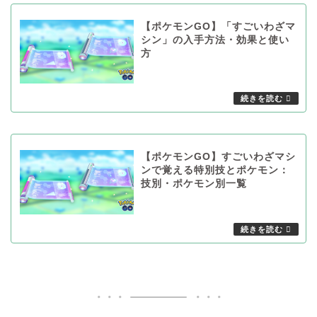
【ポケモンGO】「すごいわざマ
シン」の入手方法・効果と使い
方
【ポケモンGO】すごいわざマシ
ンで覚える特別技とポケモン：
技別・ポケモン別一覧