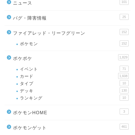
101
ニュース
25
バグ・障害情報
152
ファイアレッド・リーフグリーン
ポケモン
152
1,829
ポケポケ
イベント
71
カード
1,608
タイプ
10
デッキ
130
ランキング
10
3
ポケモンHOME
461
ポケモンゲット