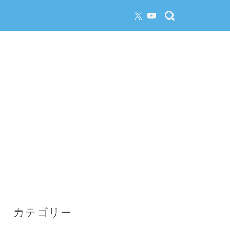
カテゴリー