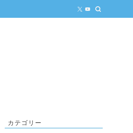
カテゴリー