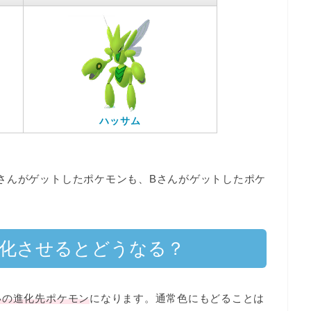
ハッサム
さんがゲットしたポケモンも、Bさんがゲットしたポケ
進化させるとどうなる？
いの進化先ポケモン
になります。
通常色にもどることは