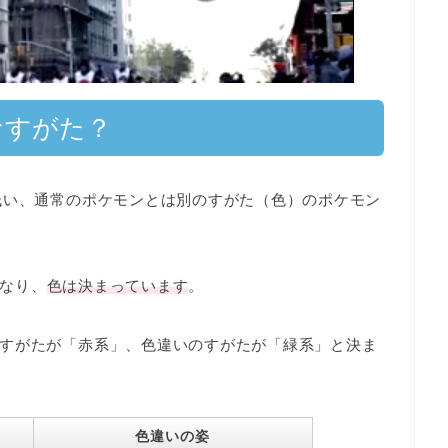
なすがた？
低い、通常のポケモンとは別のすがた（色）のポケモン
なり、
色は決まっています
。
すがたが「赤系」、色違いのすがたが「緑系」と決ま
色違いの姿