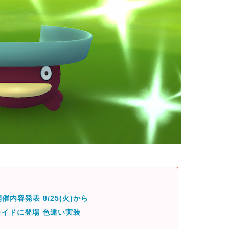
催内容発表 8/25(火)から
イドに登場 色違い実装