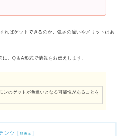
すればゲットできるのか、強さの違いやメリットはあ
問に、Q＆A形式で情報をお伝えします。
モンのゲットが色違いとなる可能性があることを
テンツ
[
]
非表示