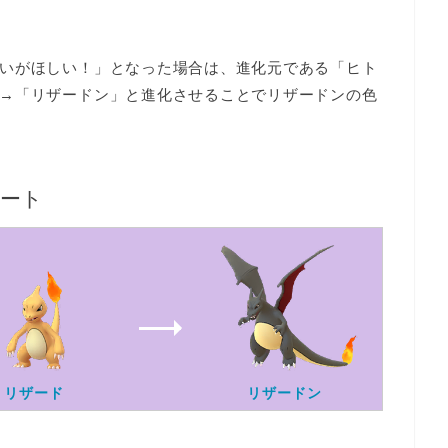
いがほしい！」となった場合は、進化元である「ヒト
→「リザードン」と進化させることでリザードンの色
ート
リザード
リザードン