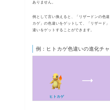
ありません。
例として言い換えると、「リザードンの色違
カゲ」の色違いをゲットして、「リザード」
違いをゲットすることができます。
例：ヒトカゲ色違いの進化チャ
ヒトカゲ