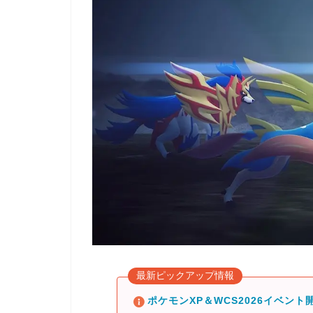
最新ピックアップ情報
ポケモンXP＆WCS2026イベント開