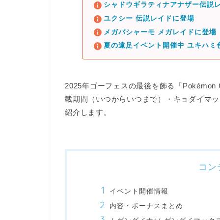
シャドウギラティナアナザー伝説レ
ユクシー 伝説レイドに登場
メガバシャーモ メガレイドに登場
夏の遠足イベント開催中 ユキハミ
2025年ゴーフェスの最後を飾る「Pokémon
載期間（いつからいつまで）・キョダイマッ
紹介します。
コン
イベント開催情報
内容・ボーナスまとめ