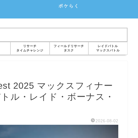
ポケらく
リサーチ
フィールドリサーチ
レイドバトル
タイムチャレンジ
タスク
マックスバトル
st 2025 マックスフィナー
バトル・レイド・ボーナス・
2026-08-02