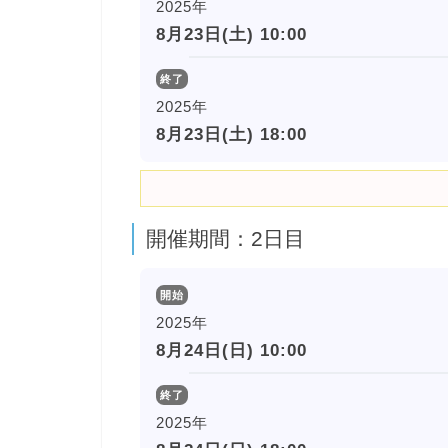
2025年
8月23日(土) 10:00
終了
2025年
8月23日(土) 18:00
開催期間：2日目
開始
2025年
8月24日(日) 10:00
終了
2025年