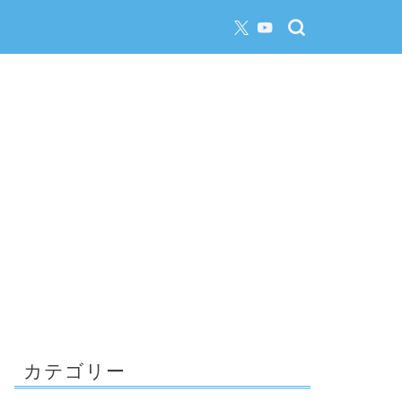
カテゴリー