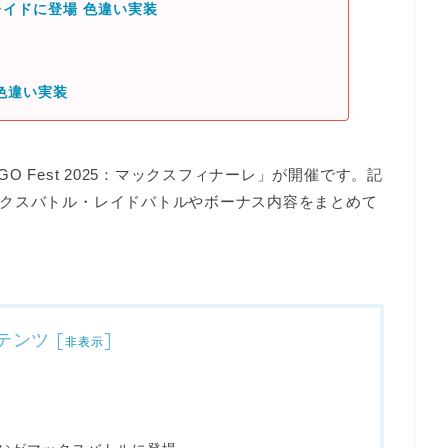
イドに登場 色違い実装
色違い実装
 GO Fest 2025：マックスフィナーレ」が開催です。記
クスバトル・レイドバトルやボーナス内容をまとめて
テンツ
[
]
非表示