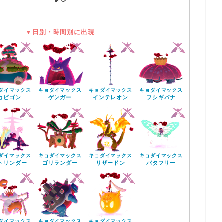
▼日別・時間別に出現
ダイマックス
キョダイマックス
キョダイマックス
キョダイマックス
カビゴン
ゲンガー
インテレオン
フシギバナ
ダイマックス
キョダイマックス
キョダイマックス
キョダイマックス
トリンダー
ゴリランダー
リザードン
バタフリー
ダイマックス
キョダイマックス
キョダイマックス