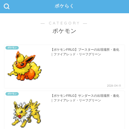
ポケらく
― CATEGORY ―
ポケモン
ポケモン
【ポケモンFRLG】ブースターの出現場所・進化
｜ファイアレッド・リーフグリーン
2026-04-11
ポケモン
【ポケモンFRLG】サンダースの出現場所・進化
｜ファイアレッド・リーフグリーン