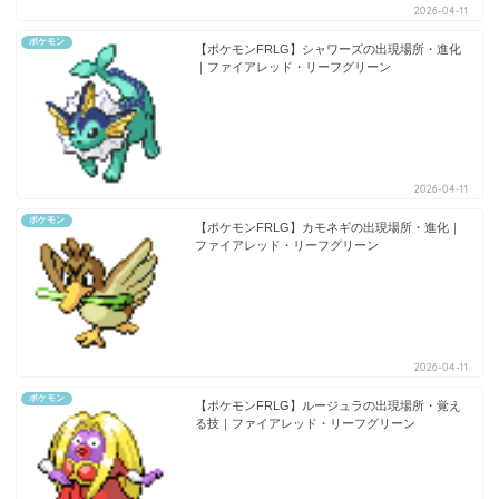
2026-04-11
ポケモン
【ポケモンFRLG】シャワーズの出現場所・進化
｜ファイアレッド・リーフグリーン
2026-04-11
ポケモン
【ポケモンFRLG】カモネギの出現場所・進化｜
ファイアレッド・リーフグリーン
2026-04-11
ポケモン
【ポケモンFRLG】ルージュラの出現場所・覚え
る技｜ファイアレッド・リーフグリーン