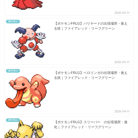
2026-04-11
ポケモン
【ポケモンFRLG】バリヤードの出現場所・覚え
る技｜ファイアレッド・リーフグリーン
2026-04-11
ポケモン
【ポケモンFRLG】ベロリンガの出現場所・覚え
る技｜ファイアレッド・リーフグリーン
2026-04-11
ポケモン
【ポケモンFRLG】スリーパー の出現場所・進
化｜ファイアレッド・リーフグリーン