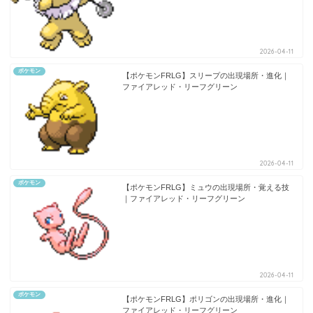
2026-04-11
ポケモン
【ポケモンFRLG】スリープの出現場所・進化｜
ファイアレッド・リーフグリーン
2026-04-11
ポケモン
【ポケモンFRLG】ミュウの出現場所・覚える技
｜ファイアレッド・リーフグリーン
2026-04-11
ポケモン
【ポケモンFRLG】ポリゴンの出現場所・進化｜
ファイアレッド・リーフグリーン