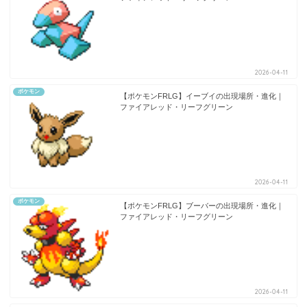
2026-04-11
ポケモン
【ポケモンFRLG】イーブイの出現場所・進化｜
ファイアレッド・リーフグリーン
2026-04-11
ポケモン
【ポケモンFRLG】ブーバーの出現場所・進化｜
ファイアレッド・リーフグリーン
2026-04-11