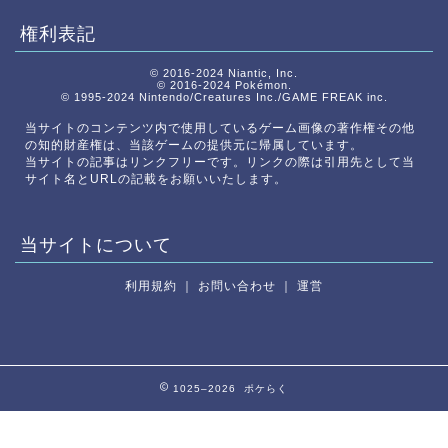
権利表記
© 2016-2024 Niantic, Inc.
© 2016-2024 Pokémon.
© 1995-2024 Nintendo/Creatures Inc./GAME FREAK inc.
当サイトのコンテンツ内で使用しているゲーム画像の著作権その他
の知的財産権は、当該ゲームの提供元に帰属しています。
当サイトの記事はリンクフリーです。リンクの際は引用先として当
サイト名とURLの記載をお願いいたします。
当サイトについて
利用規約
｜
お問い合わせ
｜
運営
1025–2026 ポケらく