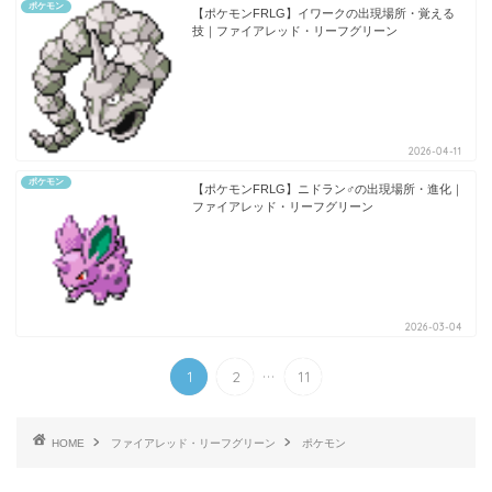
ポケモン
【ポケモンFRLG】イワークの出現場所・覚える
技｜ファイアレッド・リーフグリーン
2026-04-11
ポケモン
【ポケモンFRLG】ニドラン♂の出現場所・進化｜
ファイアレッド・リーフグリーン
2026-03-04
...
1
2
11
HOME
ファイアレッド・リーフグリーン
ポケモン