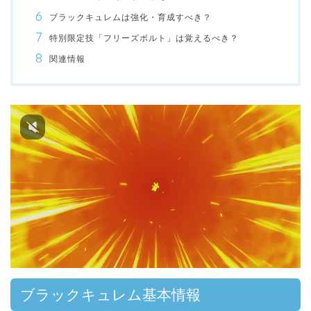
ブラックキュレムは強化・育成すべき？
特別限定技「フリーズボルト」は覚えるべき？
関連情報
ブラックキュレム基本情報