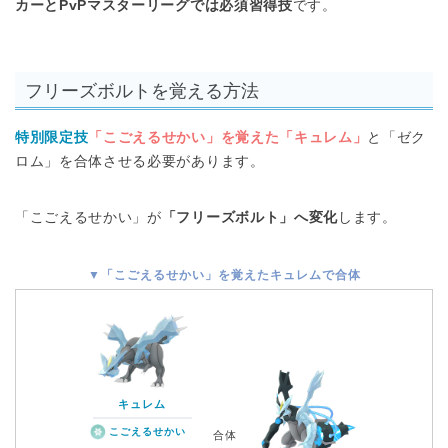
カーとPvPマスターリーグでは必須習得技
です。
フリーズボルトを覚える方法
特別限定技
「こごえるせかい」を覚えた「キュレム」
と「ゼク
ロム」を合体させる必要があります。
「こごえるせかい」が
「フリーズボルト」へ変化
します。
▼「こごえるせかい」を覚えたキュレムで合体
キュレム
こごえるせかい
合体