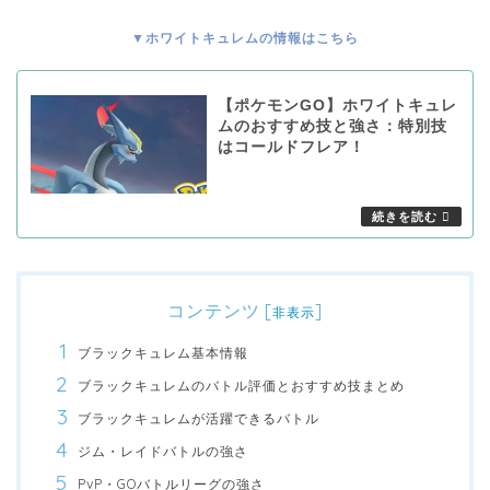
▼ホワイトキュレムの情報はこちら
【ポケモンGO】ホワイトキュレ
ムのおすすめ技と強さ：特別技
はコールドフレア！
コンテンツ
[
]
非表示
ブラックキュレム基本情報
ブラックキュレムのバトル評価とおすすめ技まとめ
ブラックキュレムが活躍できるバトル
ジム・レイドバトルの強さ
PvP・GOバトルリーグの強さ