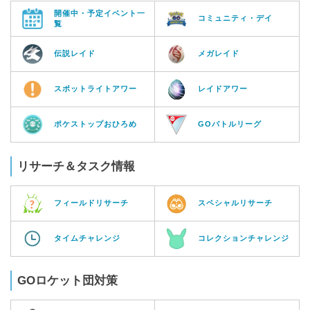
開催中・予定イベント一
コミュニティ・デイ
覧
伝説レイド
メガレイド
スポットライトアワー
レイドアワー
ポケストップおひろめ
GOバトルリーグ
リサーチ＆タスク情報
フィールドリサーチ
スペシャルリサーチ
タイムチャレンジ
コレクションチャレンジ
GOロケット団対策