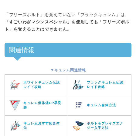
「フリーズボルト」を覚えていない「ブラックキュレム」は、
「すごいわざマシンスペシャル」を使用しても「フリーズボル
ト」を覚えることはできません
。
関連情報
▼キュレム関連情報
ホワイトキュレム伝説
ブラックキュレム伝説
レイド攻略
レイド攻略
キュレム個体値CP早見
キュレム合体方法
表
キュレムおすすめ合体
ボルト＆ブレイズエナ
先
ジー入手方法