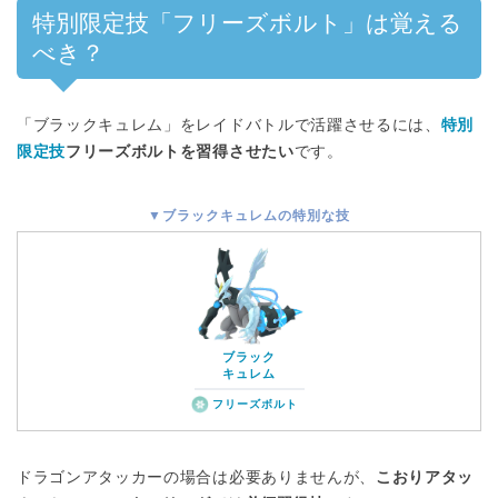
特別限定技「フリーズボルト」は覚える
べき？
「ブラックキュレム」をレイドバトルで活躍させるには、
特別
限定技
フリーズボルトを習得させたい
です。
▼ブラックキュレムの特別な技
ブラック
キュレム
フリーズボルト
ドラゴンアタッカーの場合は必要ありませんが、
こおりアタッ