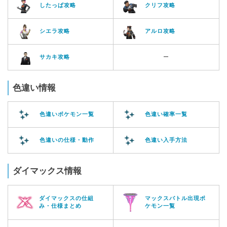
したっぱ攻略
クリフ攻略
シエラ攻略
アルロ攻略
サカキ攻略
ー
色違い情報
色違いポケモン一覧
色違い確率一覧
色違いの仕様・動作
色違い入手方法
ダイマックス情報
ダイマックスの仕組
マックスバトル出現ポ
み・仕様まとめ
ケモン一覧