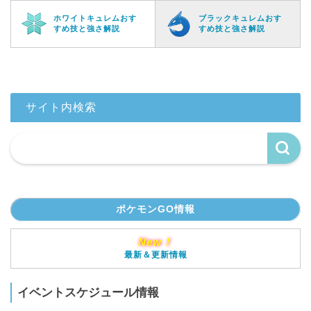
ホワイトキュレムおす
ブラックキュレムおす
すめ技と強さ解説
すめ技と強さ解説
サイト内検索
ポケモンGO情報
New！
最新＆更新情報
イベントスケジュール情報