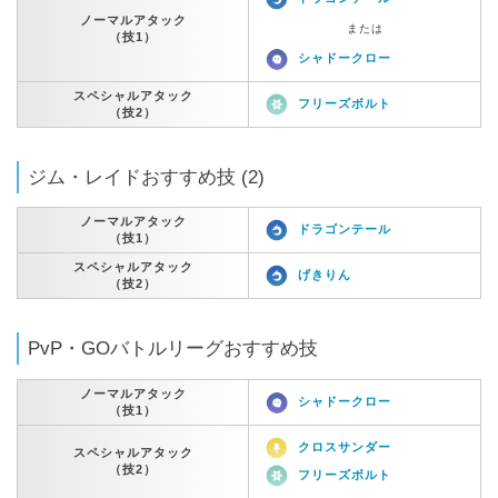
ノーマルアタック
または
（技1）
シャドークロー
スペシャルアタック
フリーズボルト
（技2）
ジム・レイドおすすめ技 (2)
ノーマルアタック
ドラゴンテール
（技1）
スペシャルアタック
げきりん
（技2）
PvP・GOバトルリーグおすすめ技
ノーマルアタック
シャドークロー
（技1）
クロスサンダー
スペシャルアタック
（技2）
フリーズボルト