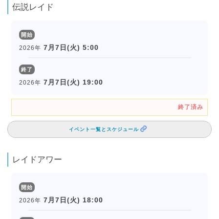
伝説レイド
開始
7月7日(火) 5:00
2026年
終了
7月7日(火) 19:00
2026年
終了済み
イベント一覧とスケジュール
レイドアワー
開始
7月7日(火) 18:00
2026年