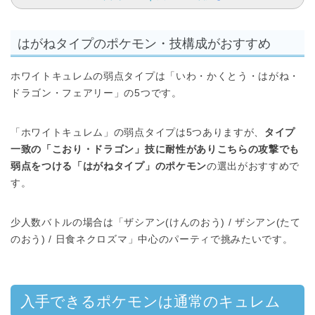
はがねタイプのポケモン・技構成がおすすめ
ホワイトキュレムの弱点タイプは「いわ・かくとう・はがね・
ドラゴン・フェアリー」の5つです。
「ホワイトキュレム」の弱点タイプは5つありますが、
タイプ
一致の「こおり・ドラゴン」技に耐性がありこちらの攻撃でも
弱点をつける「はがねタイプ」のポケモン
の選出がおすすめで
す。
少人数バトルの場合は「ザシアン(けんのおう) / ザシアン(たて
のおう) / 日食ネクロズマ」中心のパーティで挑みたいです。
入手できるポケモンは通常のキュレム