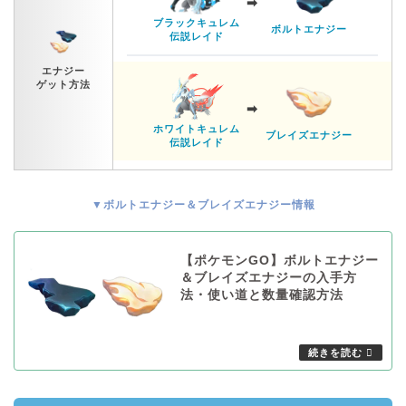
➡︎
ブラックキュレム
ボルトエナジー
伝説レイド
エナジー
ゲット方法
➡︎
ホワイトキュレム
ブレイズエナジー
伝説レイド
▼ボルトエナジー＆ブレイズエナジー情報
【ポケモンGO】ボルトエナジー
＆ブレイズエナジーの入手方
法・使い道と数量確認方法