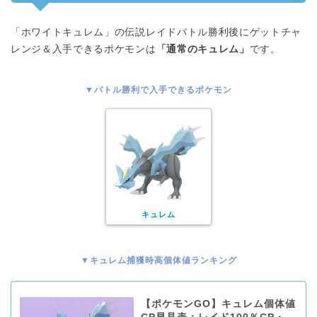
「ホワイトキュレム」の伝説レイドバトル勝利後にゲットチャ
レンジ＆入手できるポケモンは
「通常のキュレム」
です。
▼バトル勝利で入手できるポケモン
キュレム
▼キュレム捕獲時高個体値ランキング
【ポケモンGO】キュレム個体値