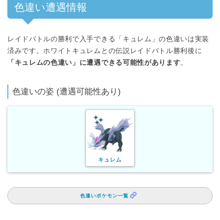
色違い遭遇情報
レイドバトルの勝利で入手できる「キュレム」の色違いは実装
済みです。ホワイトキュレムとの伝説レイドバトル勝利後に
「キュレムの色違い」に遭遇できる可能性があります
。
色違いの姿 (遭遇可能性あり)
キュレム
色違いポケモン一覧