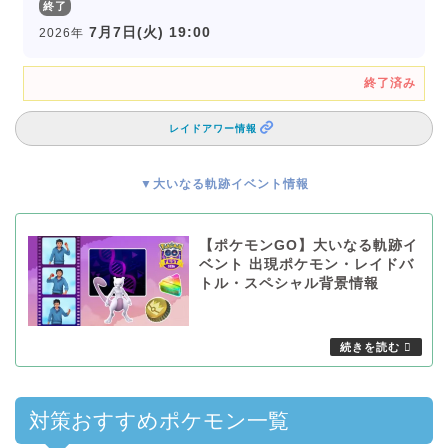
終了
7月7日(火) 19:00
2026年
終了済み
レイドアワー情報
▼大いなる軌跡イベント情報
【ポケモンGO】大いなる軌跡イ
ベント 出現ポケモン・レイドバ
トル・スペシャル背景情報
対策おすすめポケモン一覧