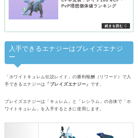
CP早見表：レイド100％CP・
PvP理想個体値ランキング
入手できるエナジーはブレイズエナジ
ー
「ホワイトキュレム伝説レイド」の勝利報酬（リワード）で入
手できるエナジーは
「ブレイズエナジー」
です。
ブレイズエナジーは「キュレム」と「レシラム」の合体で「ホ
ワイトキュレム」を入手するときに使用します。