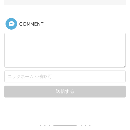
COMMENT