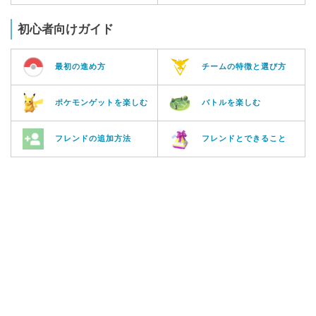
初心者向けガイド
最初の進め方
チームの特徴と選び方
ポケモンゲットを楽しむ
バトルを楽しむ
フレンドの追加方法
フレンドとできること