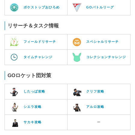
ポケストップおひろめ
GOバトルリーグ
リサーチ＆タスク情報
フィールドリサーチ
スペシャルリサーチ
タイムチャレンジ
コレクションチャレンジ
GOロケット団対策
したっぱ攻略
クリフ攻略
シエラ攻略
アルロ攻略
サカキ攻略
ー