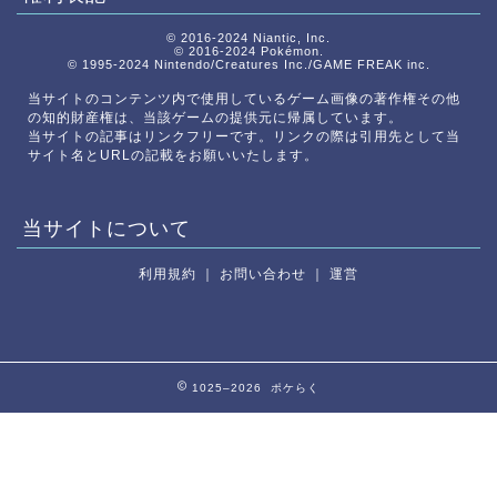
© 2016-2024 Niantic, Inc.
© 2016-2024 Pokémon.
© 1995-2024 Nintendo/Creatures Inc./GAME FREAK inc.
当サイトのコンテンツ内で使用しているゲーム画像の著作権その他
の知的財産権は、当該ゲームの提供元に帰属しています。
当サイトの記事はリンクフリーです。リンクの際は引用先として当
サイト名とURLの記載をお願いいたします。
当サイトについて
利用規約
｜
お問い合わせ
｜
運営
1025–2026 ポケらく