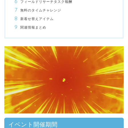
フィールドリサーチタスク報酬
無料のタイムチャレンジ
新着せ替えアイテム
関連情報まとめ
00:00
/
01:00
イベント開催期間