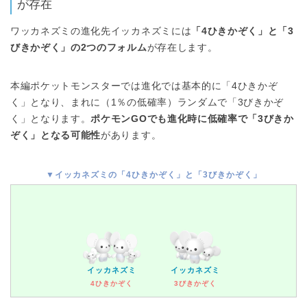
が存在
ワッカネズミの進化先イッカネズミには
「4ひきかぞく」と「3
びきかぞく」の2つのフォルム
が存在します。
本編ポケットモンスターでは進化では基本的に「4ひきかぞ
く」となり、まれに（1％の低確率）ランダムで「3びきかぞ
く」となります。
ポケモンGOでも進化時に低確率で「3びきか
ぞく」となる可能性
があります。
▼イッカネズミの「4ひきかぞく」と「3びきかぞく」
イッカネズミ
イッカネズミ
4ひきかぞく
3びきかぞく