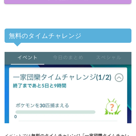
無料のタイムチャレンジ
イベントでは
無料のタイムチャレンジ「一家団欒タイムチャレ