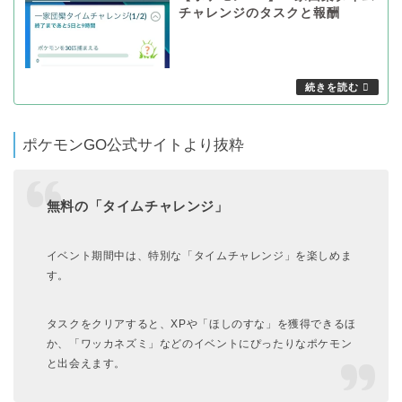
チャレンジのタスクと報酬
ポケモンGO公式サイトより抜粋
無料の「タイムチャレンジ」
イベント期間中は、特別な「タイムチャレンジ」を楽しめま
す。
タスクをクリアすると、XPや「ほしのすな」を獲得できるほ
か、「ワッカネズミ」などのイベントにぴったりなポケモン
と出会えます。