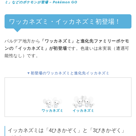
ミ」などのポケモンが登場 – Pokémon GO
ワッカネズミ・イッカネズミ初登場！
パルデア地方から
「ワッカネズミ」と進化先ファミリーポケモ
ンの「イッカネズミ」が初登場
です。色違いは未実装（遭遇可
能性なし）です。
▼初登場のワッカネズミと進化先イッカネズミ
ワッカネズミ
イッカネズミ
イッカネズミは「4ひきかぞく」と「3びきかぞく」