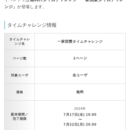
ンジ」
が登場します。
タイムチャレンジ情報
タイムチャレ
一家団欒タイムチャレンジ
ンジ名
2ページ
ページ数
全ユーザ
対象ユーザ
無料
価格
2024年
配布期間／
7月17日(水) 10:00
完了期限
〜
7月22日(月) 20:00