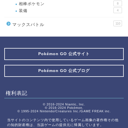
相棒ポケモン
8
装備
4
110
マックスバトル
Pokémon GO 公式サイト
Pokémon GO 公式ブログ
権利表記
© 2016-2024 Niantic, Inc.
© 2016-2024 Pokémon.
© 1995-2024 Nintendo/Creatures Inc./GAME FREAK inc.
当サイトのコンテンツ内で使用しているゲーム画像の著作権その他
の知的財産権は、当該ゲームの提供元に帰属しています。