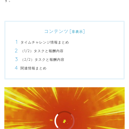
す。
コンテンツ
[
]
非表示
タイムチャレンジ情報まとめ
（1/2）タスクと報酬内容
（2/2）タスクと報酬内容
関連情報まとめ