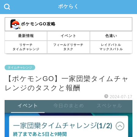
ポケらく
ポケモンGO攻略
最新情報
イベント
色違い
リサーチ
フィールドリサーチ
レイドバトル
タイムチャレンジ
タスク
マックスバトル
タイムチャレンジ
【ポケモンGO】一家団欒タイムチャ
レンジのタスクと報酬
2024-07-17