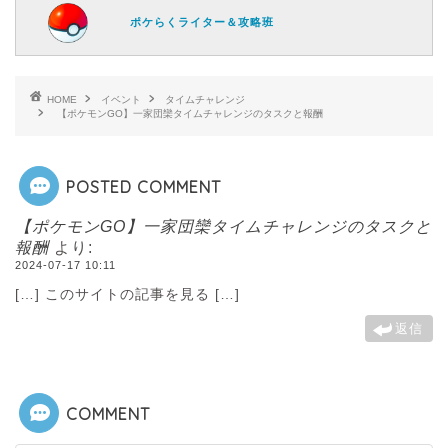
ポケらくライター＆攻略班
HOME
イベント
タイムチャレンジ
【ポケモンGO】一家団欒タイムチャレンジのタスクと報酬
POSTED COMMENT
【ポケモンGO】一家団欒タイムチャレンジのタスクと
報酬
より:
2024-07-17 10:11
[…] このサイトの記事を見る […]
返信
COMMENT