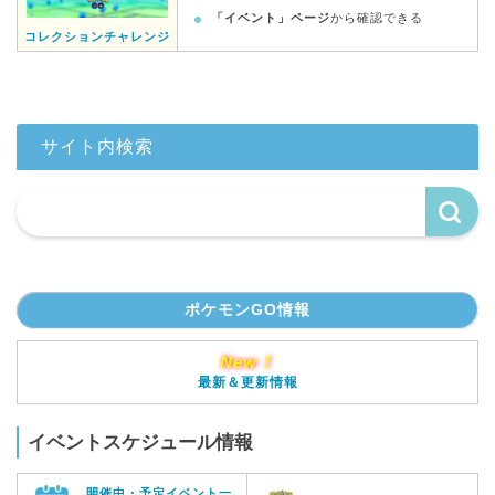
「イベント」ページ
から確認できる
コレクションチャレンジ
サイト内検索
ポケモンGO情報
New！
最新＆更新情報
イベントスケジュール情報
開催中・予定イベント一