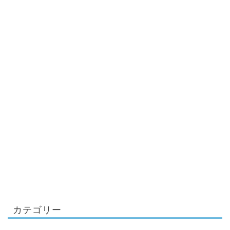
カテゴリー