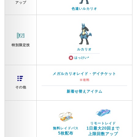
アップ
色違いルカリオ
特別限定技
ルカリオ
はっけい*
メガルカリオレイド・デイチケット
※有料
その他
新着せ替えアイテム
リモートレイド
1日最大20回まで
無料レイドパス
5枚配布
上限回数アップ