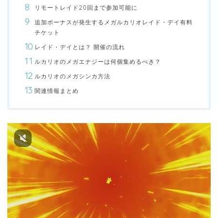
リモートレイド20回まで参加可能に
追加ボーナスが発生するメガルカリオレイド・デイ有料
チケット
レイド・デイとは？ 開催の流れ
ルカリオのメガエナジーは何個集めるべき？
ルカリオのメガシンカ方法
関連情報まとめ