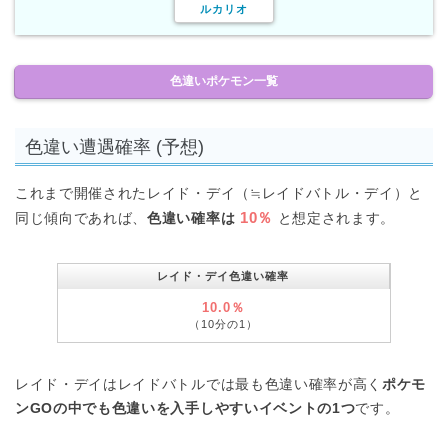
ルカリオ
色違いポケモン一覧
色違い遭遇確率 (予想)
これまで開催されたレイド・デイ（≒レイドバトル・デイ）と
10％
同じ傾向であれば、
色違い確率は
と想定されます。
レイド・デイ色違い確率
10.0％
（10分の1）
レイド・デイはレイドバトルでは最も色違い確率が高く
ポケモ
ンGOの中でも色違いを入手しやすいイベントの1つ
です。