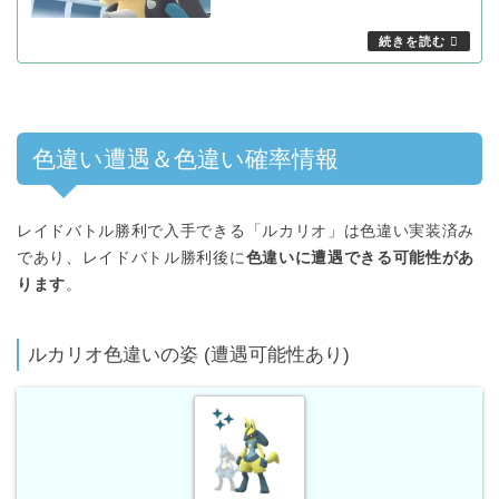
色違い遭遇＆色違い確率情報
レイドバトル勝利で入手できる「ルカリオ」は色違い実装済み
であり、レイドバトル勝利後に
色違いに遭遇できる可能性があ
ります
。
ルカリオ色違いの姿 (遭遇可能性あり)