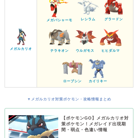
レシラム
グラードン
メガバシャーモ
メガルカリオ
テラキオン
ウルガモス
ヒヒダルマ
ローブシン
カイリキー
▼メガルカリオ対策ポケモン・攻略情報まとめ
【ポケモンGO】メガルカリオ対
策ポケモン！メガレイド出現期
間・弱点・色違い情報