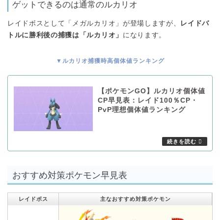
ゲットできるのは通常のルカリオ
レイドボスとして「メガルカリオ」が登場しますが、
レイドバ
トルに勝利後の捕獲は「ルカリオ」
になります。
▼ルカリオ捕獲時高個体値ランキング
【ポケモンGO】ルカリオ個体値
CP早見表：レイド100％CP・
PvP理想個体値ランキング
おすすめ対策ポケモン早見表
レイドボス
主なおすすめ対策ポケモン