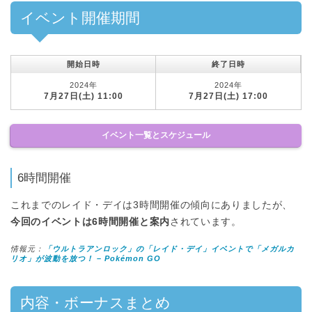
イベント開催期間
開始日時
終了日時
2024年
2024年
7月27日(土) 11:00
7月27日(土) 17:00
イベント一覧とスケジュール
6時間開催
これまでのレイド・デイは3時間開催の傾向にありましたが、
今回のイベントは6時間開催と案内
されています。
情報元：
「ウルトラアンロック」の「レイド・デイ」イベントで「メガルカ
リオ」が波動を放つ！ – Pokémon GO
内容・ボーナスまとめ