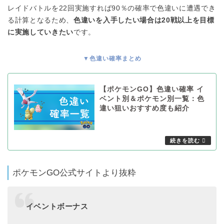
レイドバトルを22回実施すれば90％の確率で色違いに遭遇でき
る計算となるため、
色違いを入手したい場合は20戦以上を目標
に実施していきたい
です。
▼色違い確率まとめ
【ポケモンGO】色違い確率 イ
ベント別＆ポケモン別一覧：色
違い狙いおすすめ度も紹介
ポケモンGO公式サイトより抜粋
イベントボーナス