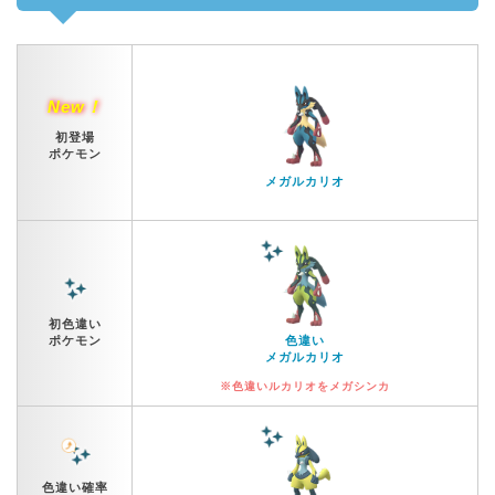
New！
初登場
ポケモン
メガルカリオ
初色違い
ポケモン
色違い
メガルカリオ
※色違いルカリオをメガシンカ
色違い確率