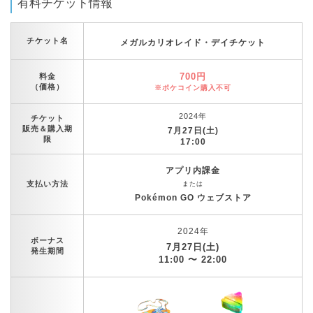
有料チケット情報
チケット名
メガルカリオレイド・デイチケット
700円
料金
（価格）
※ポケコイン購入不可
2024年
チケット
販売＆購入期
7月27日(土)
限
17:00
アプリ内課金
支払い方法
または
Pokémon GO ウェブストア
2024年
ボーナス
7月27日(土)
発生期間
11:00 〜 22:00