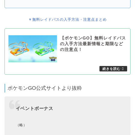
▼無料レイドパスの入手方法・注意点まとめ
【ポケモンGO】無料レイドパス
の入手方法最新情報と期限など
の注意点！
ポケモンGO公式サイトより抜粋
イベントボーナス
（略）