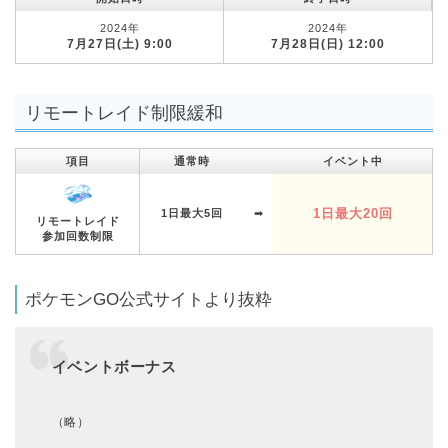
2024年
2024年
7月27日(土) 9:00
7月28日(日) 12:00
リモートレイド制限緩和
項目
通常時
イベント中
1日最大20回
1日最大5回
➡︎
リモートレイド
参加回数制限
ポケモンGO公式サイトより抜粋
イベントボーナス
（略）