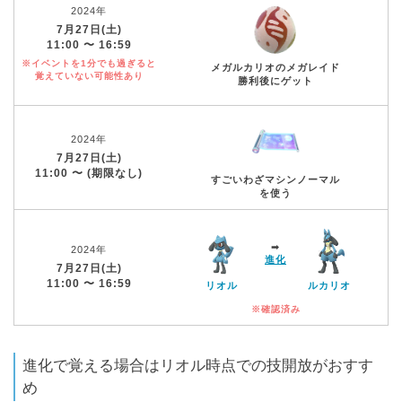
2024年
7月27日(土)
11:00 〜 16:59
※イベントを1分でも過ぎると
メガルカリオのメガレイド
覚えていない可能性あり
勝利後にゲット
2024年
7月27日(土)
11:00 〜 (期限なし)
すごいわざマシンノーマル
を使う
➡︎
2024年
進化
7月27日(土)
11:00 〜 16:59
リオル
ルカリオ
※確認済み
進化で覚える場合はリオル時点での技開放がおすす
め