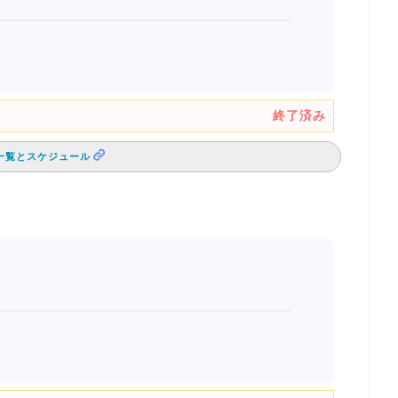
終了済み
一覧とスケジュール