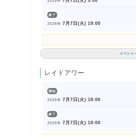
7月7日(火) 5:00
2026年
終了
7月7日(火) 19:00
2026年
イベント
レイドアワー
開始
7月7日(火) 18:00
2026年
終了
7月7日(火) 19:00
2026年