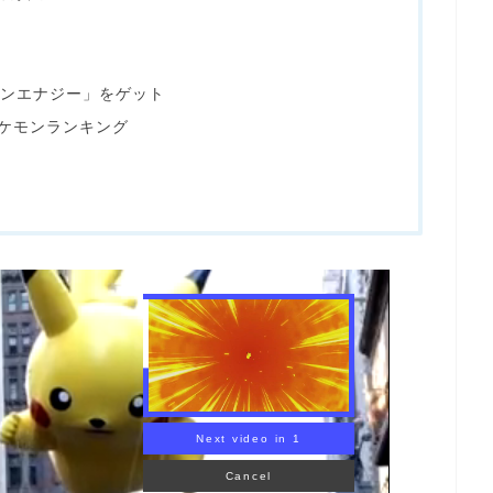
ンエナジー」をゲット
ポケモンランキング