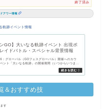
終了済み
ドアワー情報
る軌跡イベント情報
ンGO】大いなる軌跡イベント 出現ポ
レイドバトル・スペシャル背景情報
 2026：グローバル（GOフェスグローバル）開催へのカウ
ベント「大いなる軌跡」の開催期間（いつからいつま...
覧＆おすすめ技
ります