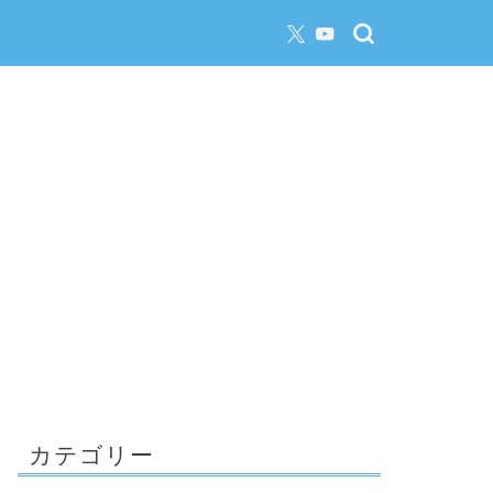
カテゴリー