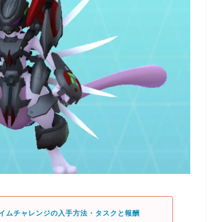
タイムチャレンジの入手方法・タスクと報酬