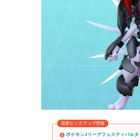
最新ピックアップ情報
ポケモンJリーグフェスティバル