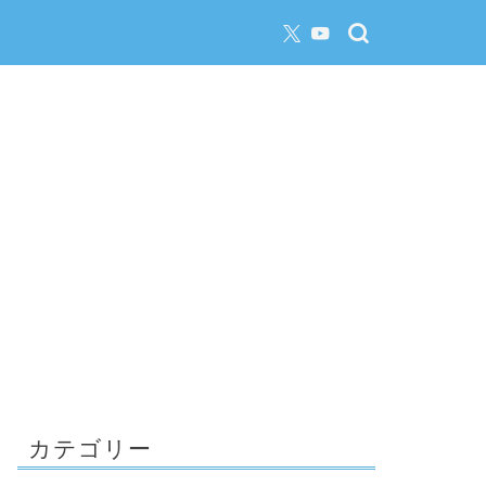
カテゴリー