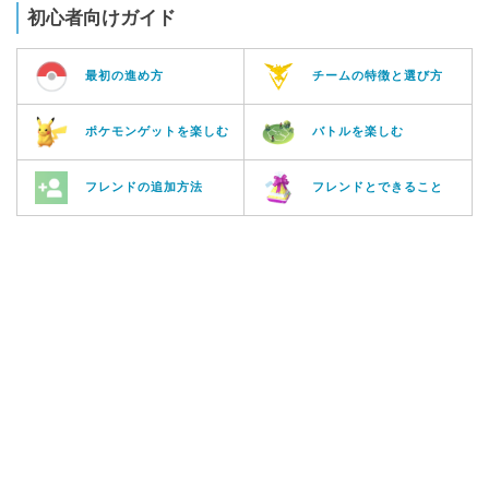
初心者向けガイド
最初の進め方
チームの特徴と選び方
ポケモンゲットを楽しむ
バトルを楽しむ
フレンドの追加方法
フレンドとできること