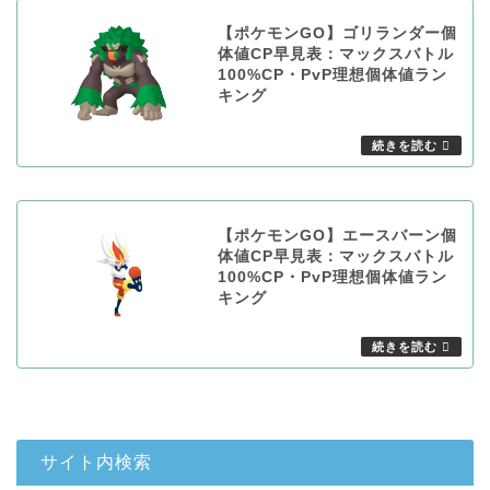
【ポケモンGO】ゴリランダー個
体値CP早見表：マックスバトル
100%CP・PvP理想個体値ラン
キング
【ポケモンGO】エースバーン個
体値CP早見表：マックスバトル
100%CP・PvP理想個体値ラン
キング
サイト内検索