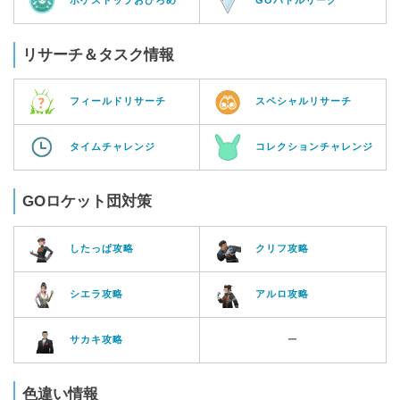
リサーチ＆タスク情報
フィールドリサーチ
スペシャルリサーチ
タイムチャレンジ
コレクションチャレンジ
GOロケット団対策
したっぱ攻略
クリフ攻略
シエラ攻略
アルロ攻略
サカキ攻略
ー
色違い情報