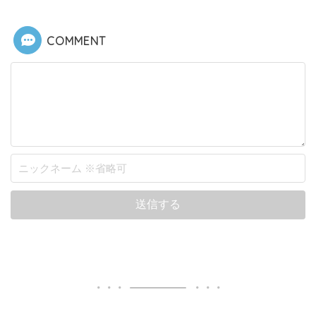
COMMENT