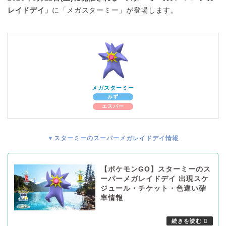
レイドデイ」
に「メガスターミー」が登場します。
メガスターミー
みず
エスパー
▼スターミーのスーパーメガレイドデイ情報
【ポケモンGO】スターミーのス
ーパーメガレイドデイ 出現スケ
ジュール・チケット・色違い確
率情報