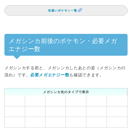
色違いポケモン一覧
メガシンカ前後のポケモン・必要メガ
エナジー数
メガシンカする前と、メガシンカしたあとの姿（メガシンカの
流れ）です。
必要メガエナジー数
も確認できます。
メガシンカ先のタイプで表示