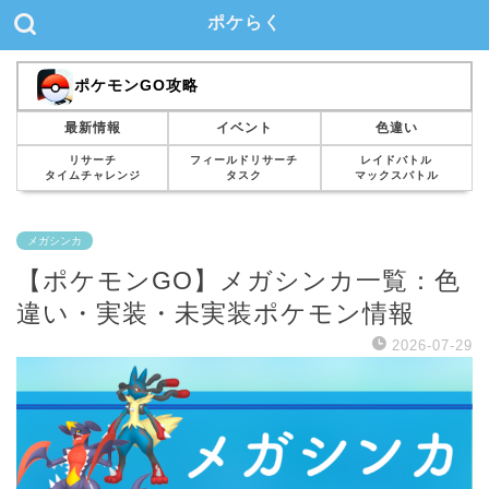
ポケらく
ポケモンGO攻略
最新情報
イベント
色違い
リサーチ
フィールドリサーチ
レイドバトル
タイムチャレンジ
タスク
マックスバトル
メガシンカ
【ポケモンGO】メガシンカ一覧：色
違い・実装・未実装ポケモン情報
2026-07-29