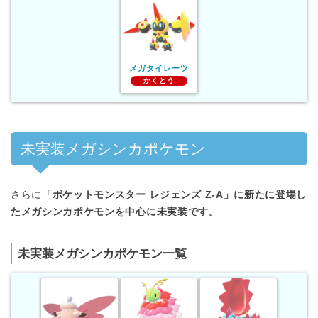
メガタイレーツ
かくとう
未実装メガシンカポケモン
さらに
「ポケットモンスター レジェンズ Z-A」に新たに登場し
たメガシンカポケモンを中心に未実装です。
未実装メガシンカポケモン一覧