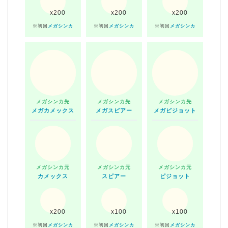
x200
x200
x200
※初回
メガシンカ
※初回
メガシンカ
※初回
メガシンカ
メガシンカ先
メガシンカ先
メガシンカ先
メガカメックス
メガスピアー
メガピジョット
メガシンカ元
メガシンカ元
メガシンカ元
カメックス
スピアー
ピジョット
x200
x100
x100
※初回
メガシンカ
※初回
メガシンカ
※初回
メガシンカ