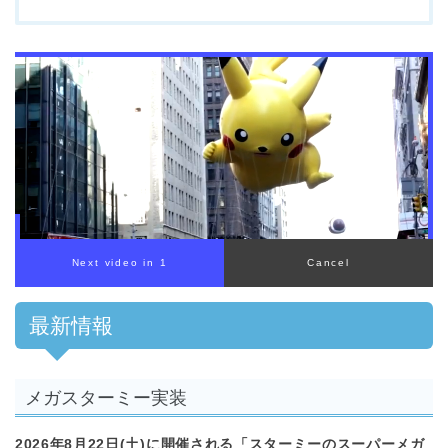
最新情報
メガスターミー実装
2026年8月22日(土)に開催される「スターミーのスーパーメガ