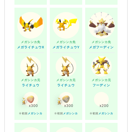
メガシンカ先
メガシンカ先
メガシンカ先
メガライチュウX
メガライチュウY
メガフーディン
メガシンカ元
メガシンカ元
メガシンカ元
ライチュウ
ライチュウ
フーディン
x300
x300
x200
※初回
メガシンカ
※初回
メガシンカ
※初回
メガシンカ