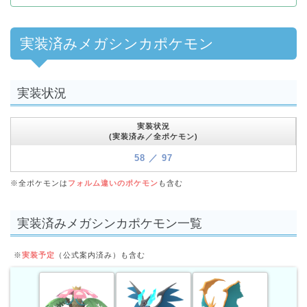
実装済みメガシンカポケモン
実装状況
実装状況
(実装済み／全ポケモン)
58 ／ 97
※全ポケモンは
フォルム違いのポケモン
も含む
実装済みメガシンカポケモン一覧
※
実装予定
（公式案内済み）も含む