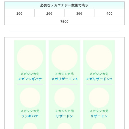
必要なメガエナジー数量で表示
100
200
300
400
7500
メガシンカ先
メガシンカ先
メガシンカ先
メガフシギバナ
メガリザードンX
メガリザードンY
メガシンカ元
メガシンカ元
メガシンカ元
フシギバナ
リザードン
リザードン