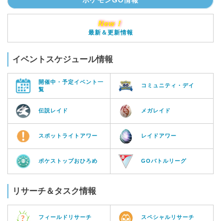
ポケモンGO情報
New！
最新＆更新情報
イベントスケジュール情報
開催中・予定イベント一
コミュニティ・デイ
覧
伝説レイド
メガレイド
スポットライトアワー
レイドアワー
ポケストップおひろめ
GOバトルリーグ
リサーチ＆タスク情報
フィールドリサーチ
スペシャルリサーチ