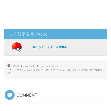
この記事を書いた人
ポケらくライター＆攻略班
HOME
イベント
タイムチャレンジ
【ポケモンGO】ワンダーチケットパート3 タイムチャレンジのタスクと報酬情
報
COMMENT