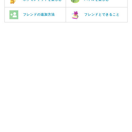
フレンドの追加方法
フレンドとできること