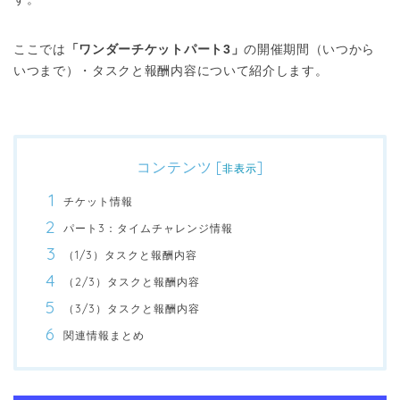
ここでは
「ワンダーチケットパート3」
の開催期間（いつから
いつまで）・タスクと報酬内容について紹介します。
コンテンツ
[
]
非表示
チケット情報
パート3：タイムチャレンジ情報
（1/3）タスクと報酬内容
（2/3）タスクと報酬内容
（3/3）タスクと報酬内容
関連情報まとめ