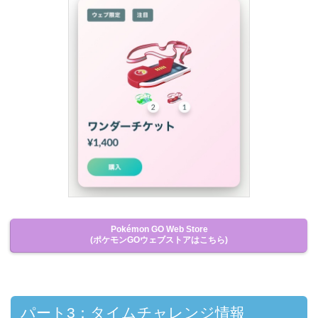
Pokémon GO Web Store
(ポケモンGOウェブストアはこちら)
パート3：タイムチャレンジ情報