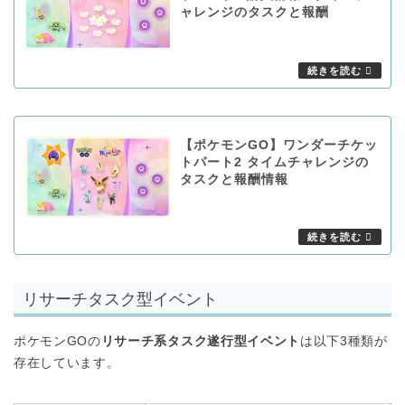
ャレンジのタスクと報酬
【ポケモンGO】ワンダーチケッ
トパート2 タイムチャレンジの
タスクと報酬情報
リサーチタスク型イベント
ポケモンGOの
リサーチ系タスク遂行型イベント
は以下3種類が
存在しています。