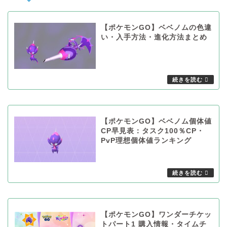
【ポケモンGO】ベベノムの色違
い・入手方法・進化方法まとめ
【ポケモンGO】ベベノム個体値
CP早見表：タスク100％CP・
PvP理想個体値ランキング
【ポケモンGO】ワンダーチケッ
トパート1 購入情報・タイムチ