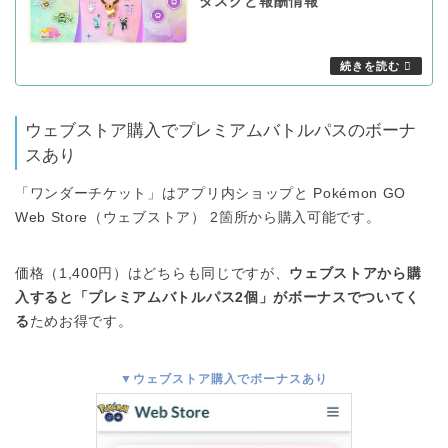
タスクと報酬情報
ウェブストア購入でプレミアムバトルパスのボーナ
スあり
「ワンダーチケット」はアプリ内ショップと Pokémon GO
Web Store（ウェブストア） 2箇所から購入可能です。
価格（1,400円）はどちらも同じですが、
ウェブストアから購
入すると「プレミアムバトルパス2個」がボーナスでついてく
る
ためお得です。
▼ウェブストア購入でボーナスあり