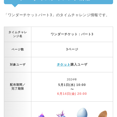
「ワンダーチケットパート3」のタイムチャレンジ情報です。
タイムチャレ
ワンダーチケット：パート3
ンジ名
3ページ
ページ数
チケット
購入ユーザ
対象ユーザ
2024年
配布期間／
5月1日(水) 10:00
完了期限
〜
6月14日(金) 20:00