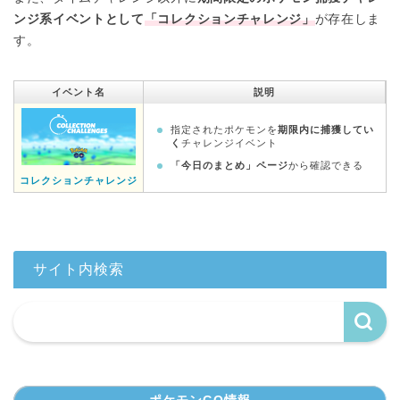
ンジ系イベントとして
「コレクションチャレンジ」
が存在しま
す。
イベント名
説明
指定されたポケモンを
期限内に捕獲してい
く
チャレンジイベント
「今日のまとめ」ページ
から確認できる
コレクションチャレンジ
サイト内検索