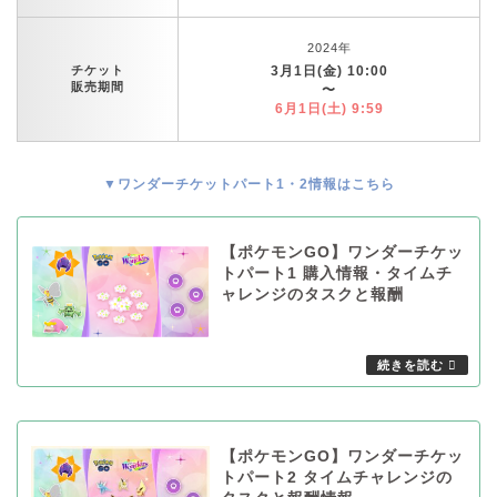
2024年
チケット
3月1日(金) 10:00
販売期間
〜
6月1日(土) 9:59
▼ワンダーチケットパート1・2情報はこちら
【ポケモンGO】ワンダーチケッ
トパート1 購入情報・タイムチ
ャレンジのタスクと報酬
【ポケモンGO】ワンダーチケッ
トパート2 タイムチャレンジの