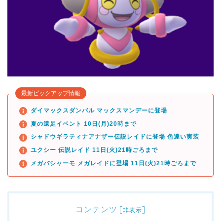
最新ピックアップ情報
ダイマックスダンバル マックスマンデーに登場
夏の遠足イベント 10日(月)20時まで
シャドウギラティナアナザー伝説レイドに登場 色違い実装
ユクシー 伝説レイド 11日(火)21時ごろまで
メガバシャーモ メガレイドに登場 11日(火)21時ごろまで
コンテンツ
[
]
非表示