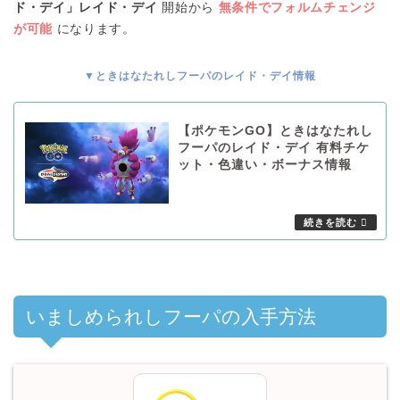
ド・デイ」レイド・デイ
開始から
無条件でフォルムチェンジ
が可能
になります。
▼ときはなたれしフーパのレイド・デイ情報
【ポケモンGO】ときはなたれし
フーパのレイド・デイ 有料チケ
ット・色違い・ボーナス情報
いましめられしフーパの入手方法