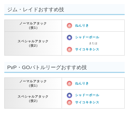
ジム・レイドおすすめ技
ノーマルアタック
ねんりき
（技1）
シャドーボール
スペシャルアタック
または
（技2）
サイコキネシス
PvP・GOバトルリーグおすすめ技
ノーマルアタック
ねんりき
（技1）
シャドーボール
スペシャルアタック
（技2）
サイコキネシス