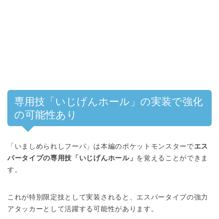
専用技「いじげんホール」の実装で強化
の可能性あり
「いましめられしフーパ」は本編のポケットモンスターで
エス
パータイプの専用技「いじげんホール」
を覚えることができま
す。
これが特別限定技として実装されると、エスパータイプの強力
アタッカーとして活躍する可能性があります。