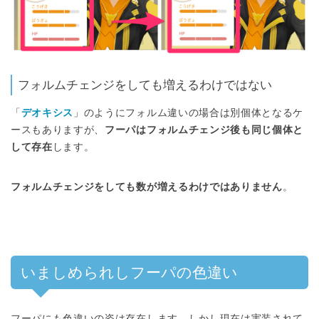
フォルムチェンジをしても増えるわけではない
「
デオキシス
」のようにフォルム違いの場合は別個体となるケ
ースもありますが、
フーパはフォルムチェンジ後も同じ個体と
して存在
します。
フォルムチェンジをしても数が増えるわけではありません
。
いましめられしフーパの色違い
フーパにも色違いの姿は存在します。しかし現在は実装されて