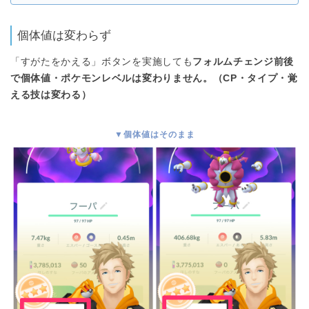
個体値は変わらず
「すがたをかえる」ボタンを実施しても
フォルムチェンジ前後
で個体値・ポケモンレベルは変わりません。（CP・タイプ・覚
える技は変わる）
▼個体値はそのまま