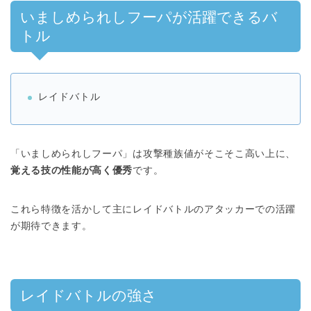
いましめられしフーパが活躍できるバ
トル
レイドバトル
「いましめられしフーパ」は攻撃種族値がそこそこ高い上に、
覚える技の性能が高く優秀
です。
これら特徴を活かして主にレイドバトルのアタッカーでの活躍
が期待できます。
レイドバトルの強さ