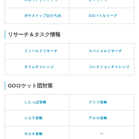
ポケストップおひろめ
GOバトルリーグ
リサーチ＆タスク情報
フィールドリサーチ
スペシャルリサーチ
タイムチャレンジ
コレクションチャレンジ
GOロケット団対策
したっぱ攻略
クリフ攻略
シエラ攻略
アルロ攻略
サカキ攻略
ー