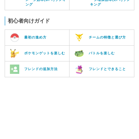
ング
キング
初心者向けガイド
最初の進め方
チームの特徴と選び方
ポケモンゲットを楽しむ
バトルを楽しむ
フレンドの追加方法
フレンドとできること