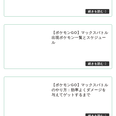
【ポケモンGO】マックスバトル
出現ポケモン一覧とスケジュー
ル
【ポケモンGO】マックスバトル
のやり方：効率よくダメージを
与えてゲットするまで