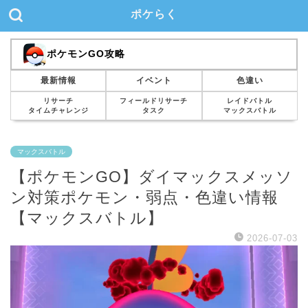
ポケらく
ポケモンGO攻略
最新情報
イベント
色違い
リサーチ
フィールドリサーチ
レイドバトル
タイムチャレンジ
タスク
マックスバトル
マックスバトル
【ポケモンGO】ダイマックスメッソ
ン対策ポケモン・弱点・色違い情報
【マックスバトル】
2026-07-03