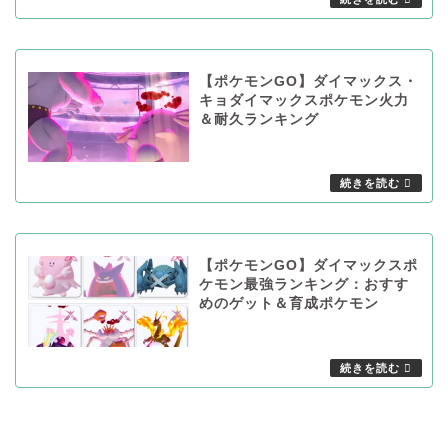
【ポケモンGO】ダイマックス・
キョダイマックスポケモン火力
＆耐久ランキング
【ポケモンGO】ダイマックスポ
ケモン最強ランキング：おすす
めのゲット＆育成ポケモン