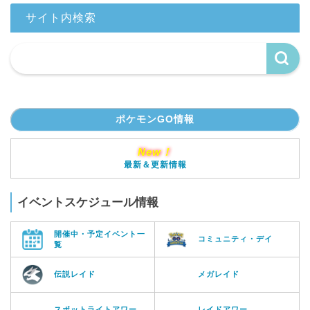
サイト内検索
ポケモンGO情報
New！
最新＆更新情報
イベントスケジュール情報
開催中・予定イベント一
コミュニティ・デイ
覧
伝説レイド
メガレイド
スポットライトアワー
レイドアワー