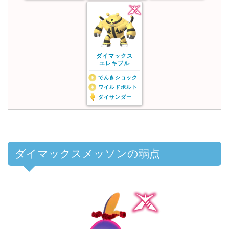
ダイマックス
エレキブル
でんきショック
ワイルドボルト
ダイサンダー
ダイマックスメッソンの弱点