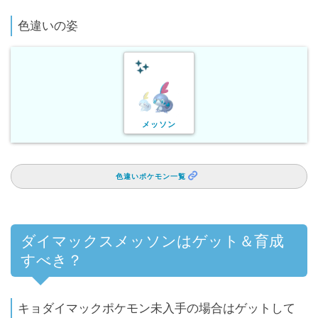
色違いの姿
メッソン
色違いポケモン一覧
ダイマックスメッソンはゲット＆育成
すべき？
キョダイマックポケモン未入手の場合はゲットして