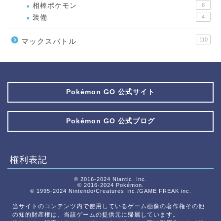
相棒ポケモン
8
装備
4
110
マックスバトル
Pokémon GO 公式サイト
Pokémon GO 公式ブログ
権利表記
© 2016-2024 Niantic, Inc.
© 2016-2024 Pokémon.
© 1995-2024 Nintendo/Creatures Inc./GAME FREAK inc.
当サイトのコンテンツ内で使用しているゲーム画像の著作権その他
の知的財産権は、当該ゲームの提供元に帰属しています。