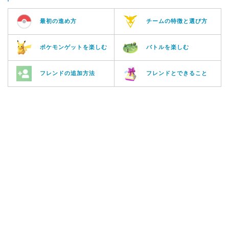
最初の進め方
チームの特徴と選び方
ポケモンゲットを楽しむ
バトルを楽しむ
フレンドの追加方法
フレンドとできること