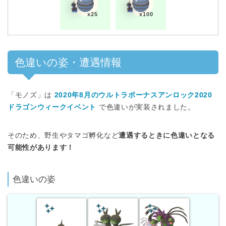
x25
x100
色違いの姿・遭遇情報
「モノズ」は
2020年8月のウルトラボーナスアンロック2020
ドラゴンウィークイベント
で色違いが実装されました。
そのため、野生やタマゴ孵化など
遭遇するときに色違いとなる
可能性があります！
色違いの姿