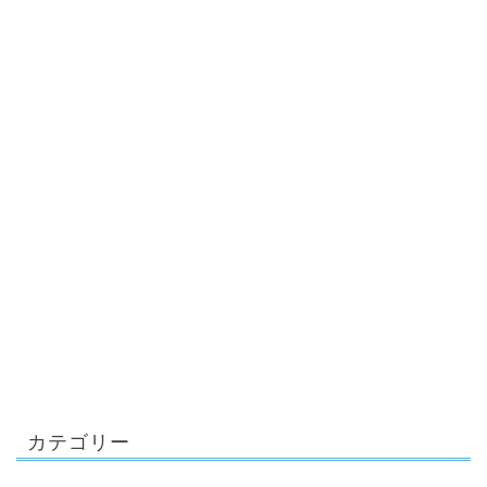
カテゴリー