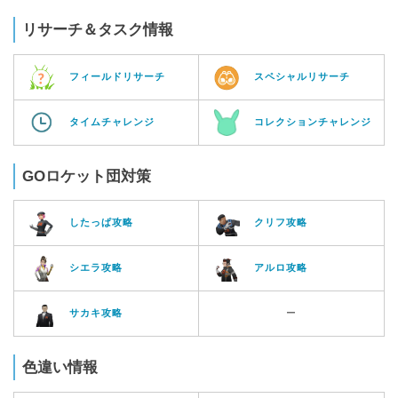
リサーチ＆タスク情報
フィールドリサーチ
スペシャルリサーチ
タイムチャレンジ
コレクションチャレンジ
GOロケット団対策
したっぱ攻略
クリフ攻略
シエラ攻略
アルロ攻略
サカキ攻略
ー
色違い情報