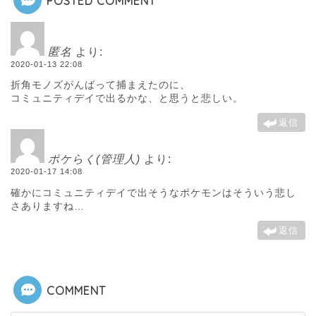
POSTED COMMENT
匿名
より:
2020-01-13 22:08
折角モノズがんばって捕まえたのに、
コミュニティデイで出るかな、と思うと悲しい。
返信
ポケらく(管理人)
より:
2020-01-17 14:08
確かにコミュニティデイで出そうなポケモンはそういう悲し
さありますね…
返信
COMMENT