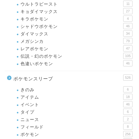
ウルトラビースト
11
キョダイマックス
27
キラポケモン
4
シャドウポケモン
46
ダイマックス
34
メガシンカ
79
レアポケモン
47
伝説・幻のポケモン
105
色違いポケモン
46
526
ポケモンスリープ
きのみ
6
アイテム
18
イベント
46
タイプ
6
ニュース
2
フィールド
8
ポケモン
256