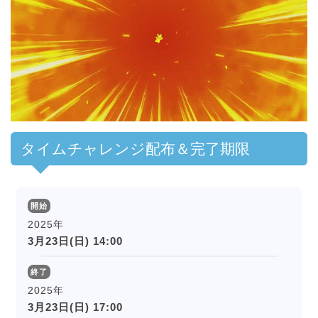
00:00
/
01:00
タイムチャレンジ配布＆完了期限
開始
2025年
3月23日(日) 14:00
終了
2025年
3月23日(日) 17:00