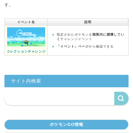
す。
イベント名
説明
指定されたポケモンを
期限内に捕獲してい
く
チャレンジイベント
「イベント」ページ
から確認できる
コレクションチャレンジ
サイト内検索
ポケモンGO情報