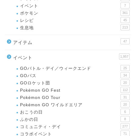
イベント
7
ポケモン
361
レシピ
45
生息地
213
47
アイテム
1,957
イベント
GOバトル・デイ／ウィークエンド
25
GOパス
34
GOロケット団
20
Pokémon GO Fest
112
Pokémon GO Tour
31
Pokémon GO ワイルドエリア
20
おこうの日
6
ふかの日
8
コミュニティ・デイ
277
コラボイベント
71