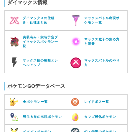
ダイマックス情報
ダイマックスの仕組
マックスバトル出現ポ
み・仕様まとめ
ケモン一覧
実装済み・実装予定ダ
マックス粒子の集め方
イマックスポケモン一
と消費
覧
マックス技の種類とレ
マックスバトルのやり
ベルアップ
方
ポケモンGOデータベース
全ポケモン一覧
レイドボス一覧
野生＆巣の出現ポケモン
タマゴ孵化ポケモン
ベイビィポケモン
幻・伝説のポケモン