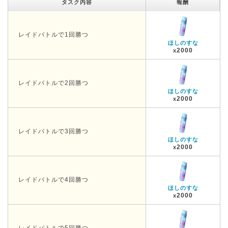
タスク内容
報酬
レイドバトルで1回勝つ
ほしのすな
2000
x
レイドバトルで2回勝つ
ほしのすな
2000
x
レイドバトルで3回勝つ
ほしのすな
2000
x
レイドバトルで4回勝つ
ほしのすな
2000
x