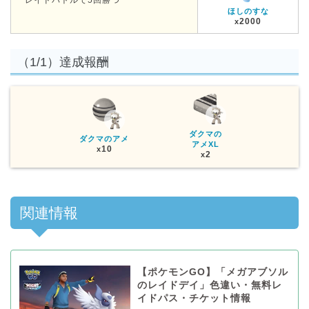
レイドバトルで5回勝つ
ほしのすな
2000
x
（1/1）達成報酬
ダクマの
ダクマのアメ
アメXL
10
x
2
x
関連情報
【ポケモンGO】「メガアブソル
のレイドデイ」色違い・無料レ
イドパス・チケット情報