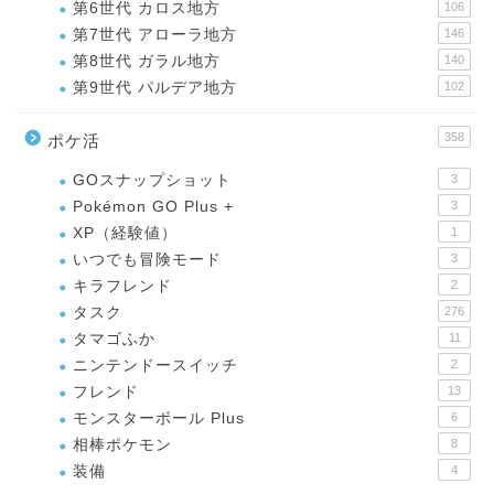
第6世代 カロス地方
106
第7世代 アローラ地方
146
第8世代 ガラル地方
140
第9世代 パルデア地方
102
358
ポケ活
GOスナップショット
3
Pokémon GO Plus +
3
XP（経験値）
1
いつでも冒険モード
3
キラフレンド
2
タスク
276
タマゴふか
11
ニンテンドースイッチ
2
フレンド
13
モンスターボール Plus
6
相棒ポケモン
8
装備
4