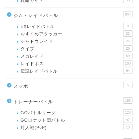
攻略ガイド
344
ジム・レイドバトル
EXレイドバトル
9
おすすめアタッカー
22
シャドウレイド
25
タイプ
20
メガレイド
59
レイドボス
103
伝説レイドバトル
94
5
スマホ
193
トレーナーバトル
GOバトルリーグ
128
GOロケット団バトル
42
対人戦(PvP)
13