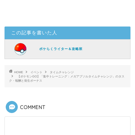
この記事を書いた人
ポケらくライター＆攻略班
HOME
イベント
タイムチャレンジ
【ポケモンGO】「集中トレーニング：メガアブソルタイムチャレンジ」のタス
ク・報酬と発生ボーナス
COMMENT