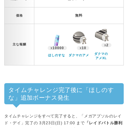
無料
価格
主な報酬
x
2
x
10000
x
10
ダクマの
ほしのすな
ダクマのアメ
アメXL
タイムチャレンジ完了後に「ほしのす
な」追加ボーナス発生
タイムチャレンジをすべて完了すると、「メガアブソルのレイ
ド・デイ」完了の 3月23日(日) 17:00 まで
「レイドバトル勝利