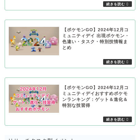
【ポケモンGO】2024年12月コ
ミュニティデイ 出現ポケモン・
色違い・タスク・特別技情報ま
とめ
【ポケモンGO】2024年12月コ
ミュニティデイおすすめポケモ
ンランキング：ゲット＆進化＆
特別な技習得