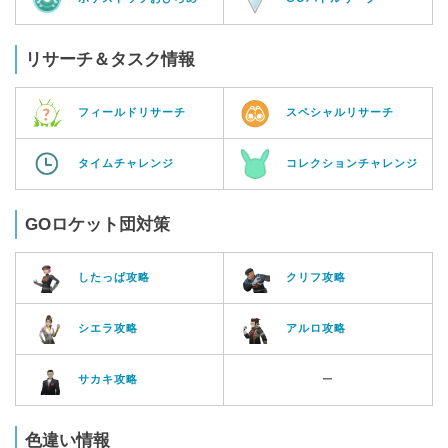
リサーチ＆タスク情報
フィールドリサーチ
スペシャルリサーチ
タイムチャレンジ
コレクションチャレンジ
GOロケット団対策
したっぱ攻略
クリフ攻略
シエラ攻略
アルロ攻略
サカキ攻略
ー
色違い情報