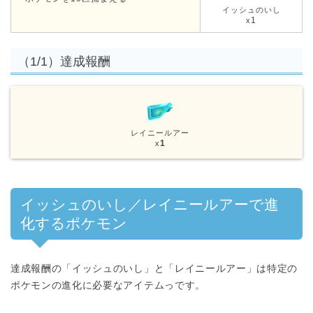
イッシュのいし
1
x
（1/1）達成報酬
レイニールアー
1
x
イッシュのいし／レイニールアーで進
化するポケモン
達成報酬の「イッシュのいし」と「レイニールアー」は特定の
ポケモンの進化に必要なアイテムっです。