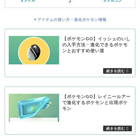
ヌメイル
ヌメルゴン
▼アイテムの使い方・進化ポケモン情報
【ポケモンGO】イッシュのいし
の入手方法・進化できるポケモ
ンとおすすめ使い道
【ポケモンGO】レイニールアー
で進化するポケモンと出現ポケ
モン