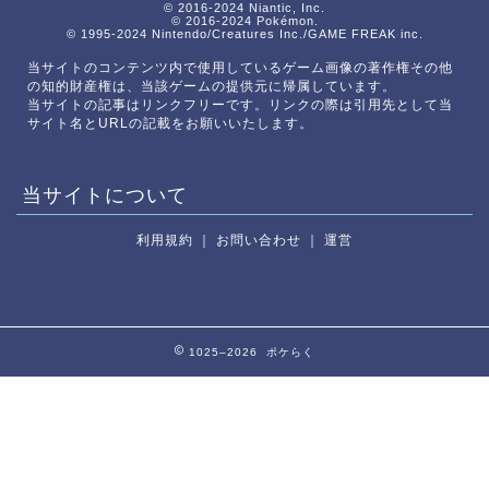
© 2016-2024 Niantic, Inc.
© 2016-2024 Pokémon.
© 1995-2024 Nintendo/Creatures Inc./GAME FREAK inc.
当サイトのコンテンツ内で使用しているゲーム画像の著作権その他
の知的財産権は、当該ゲームの提供元に帰属しています。
当サイトの記事はリンクフリーです。リンクの際は引用先として当
サイト名とURLの記載をお願いいたします。
当サイトについて
利用規約
｜
お問い合わせ
｜
運営
1025–2026 ポケらく