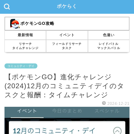
ポケらく
ポケモンGO攻略
最新情報
イベント
色違い
リサーチ
フィールドリサーチ
レイドバトル
タイムチャレンジ
タスク
マックスバトル
コミュニティ・デイ
【ポケモンGO】進化チャレンジ
(2024)12月のコミュニティデイのタ
スクと報酬：タイムチャレンジ
2024-12-21