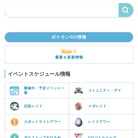
ポケモンGO情報
New！
最新＆更新情報
イベントスケジュール情報
開催中・予定イベント一
コミュニティ・デイ
覧
伝説レイド
メガレイド
スポットライトアワー
レイドアワー
ポケストップおひろめ
GOバトルリーグ