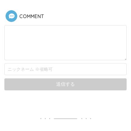
COMMENT