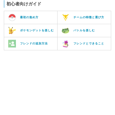
初心者向けガイド
最初の進め方
チームの特徴と選び方
ポケモンゲットを楽しむ
バトルを楽しむ
フレンドの追加方法
フレンドとできること