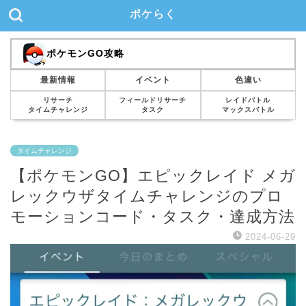
ポケらく
ポケモンGO攻略
最新情報
イベント
色違い
リサーチ
フィールドリサーチ
レイドバトル
タイムチャレンジ
タスク
マックスバトル
タイムチャレンジ
【ポケモンGO】エピックレイド メガ
レックウザタイムチャレンジのプロ
モーションコード・タスク・達成方法
2024-06-29