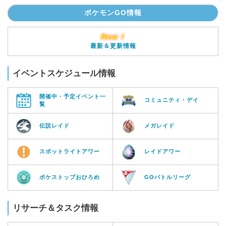
ポケモンGO情報
New！
最新＆更新情報
イベントスケジュール情報
開催中・予定イベント一
コミュニティ・デイ
覧
伝説レイド
メガレイド
スポットライトアワー
レイドアワー
ポケストップおひろめ
GOバトルリーグ
リサーチ＆タスク情報