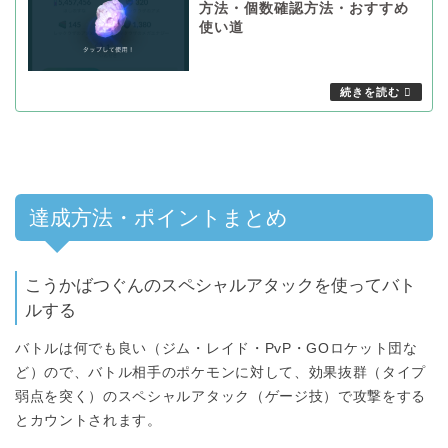
方法・個数確認方法・おすすめ
使い道
達成方法・ポイントまとめ
こうかばつぐんのスペシャルアタックを使ってバト
ルする
バトルは何でも良い（ジム・レイド・PvP・GOロケット団な
ど）ので、バトル相手のポケモンに対して、効果抜群（タイプ
弱点を突く）のスペシャルアタック（ゲージ技）で攻撃をする
とカウントされます。