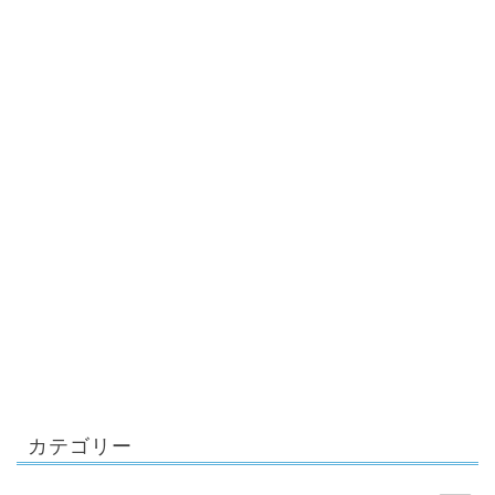
カテゴリー