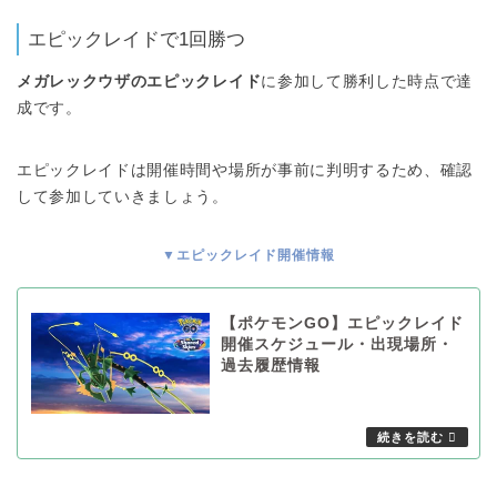
エピックレイドで1回勝つ
メガレックウザのエピックレイド
に参加して勝利した時点で達
成です。
エピックレイドは開催時間や場所が事前に判明するため、確認
して参加していきましょう。
▼エピックレイド開催情報
【ポケモンGO】エピックレイド
開催スケジュール・出現場所・
過去履歴情報