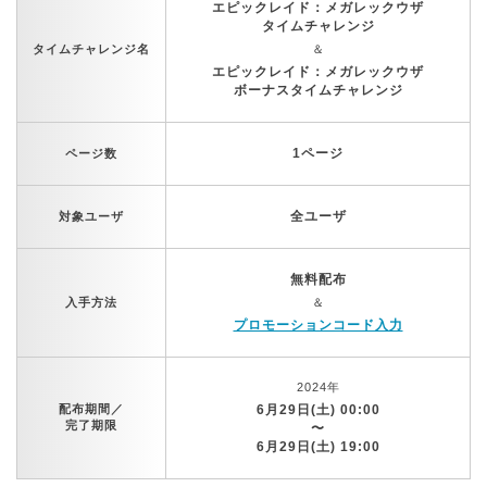
エピックレイド：メガレックウザ
タイムチャレンジ
タイムチャレンジ名
＆
エピックレイド：メガレックウザ
ボーナスタイムチャレンジ
1ページ
ページ数
全ユーザ
対象ユーザ
無料配布
入手方法
＆
プロモーションコード入力
2024年
配布期間／
6月29日(土) 00:00
完了期限
〜
6月29日(土) 19:00