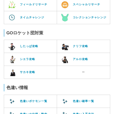
フィールドリサーチ
スペシャルリサーチ
タイムチャレンジ
コレクションチャレンジ
GOロケット団対策
したっぱ攻略
クリフ攻略
シエラ攻略
アルロ攻略
サカキ攻略
ー
色違い情報
色違いポケモン一覧
色違い確率一覧