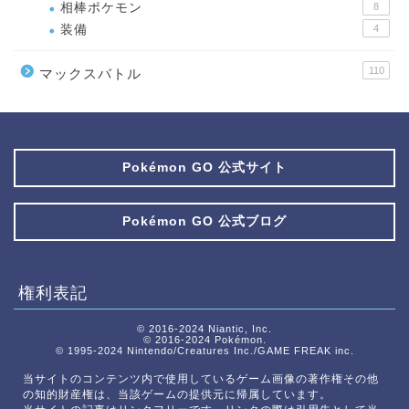
相棒ポケモン
8
装備
4
110
マックスバトル
Pokémon GO 公式サイト
Pokémon GO 公式ブログ
権利表記
© 2016-2024 Niantic, Inc.
© 2016-2024 Pokémon.
© 1995-2024 Nintendo/Creatures Inc./GAME FREAK inc.
当サイトのコンテンツ内で使用しているゲーム画像の著作権その他
の知的財産権は、当該ゲームの提供元に帰属しています。