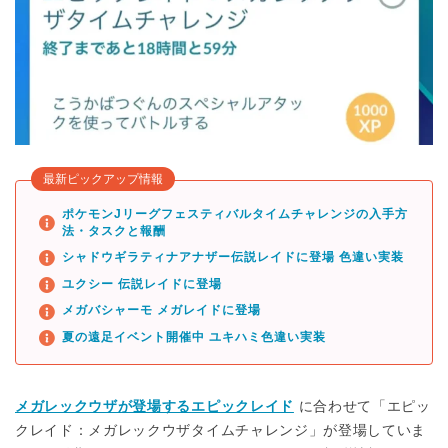
最新ピックアップ情報
ポケモンJリーグフェスティバルタイムチャレンジの入手方
法・タスクと報酬
シャドウギラティナアナザー伝説レイドに登場 色違い実装
ユクシー 伝説レイドに登場
メガバシャーモ メガレイドに登場
夏の遠足イベント開催中 ユキハミ色違い実装
メガレックウザが登場するエピックレイド
に合わせて「エピッ
クレイド：メガレックウザタイムチャレンジ」が登場していま