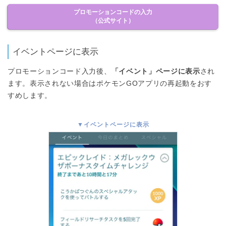
プロモーションコードの入力
（公式サイト）
イベントページに表示
プロモーションコード入力後、
「イベント」ページに表示
され
ます。表示されない場合はポケモンGOアプリの再起動をおす
すめします。
▼イベントページに表示