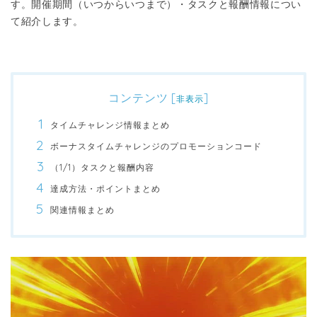
す。開催期間（いつからいつまで）・タスクと報酬情報につい
て紹介します。
コンテンツ
[
]
非表示
タイムチャレンジ情報まとめ
ボーナスタイムチャレンジのプロモーションコード
（1/1）タスクと報酬内容
達成方法・ポイントまとめ
関連情報まとめ