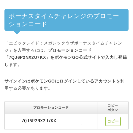
ボーナスタイムチャレンジのプロモー
ションコード
「エピックレイド：メガレックウザボーナスタイムチャレン
ジ」を入手するには、
プロモーションコード
「7QJ6P2NX2U7KX」をポケモンGO公式サイトで入力し登録
します。
サインインはポケモンGOにログインしているアカウント
を利
用する必要があります。
コピー
プロモーションコード
ボタン
コピー