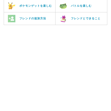
ポケモンゲットを楽しむ
バトルを楽しむ
フレンドの追加方法
フレンドとできること