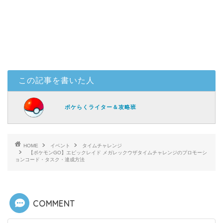
この記事を書いた人
ポケらくライター＆攻略班
HOME
イベント
タイムチャレンジ
【ポケモンGO】エピックレイド メガレックウザタイムチャレンジのプロモーシ
ョンコード・タスク・達成方法
COMMENT