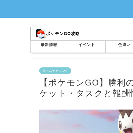
ポケモンGO攻略
最新情報
イベント
色違い
タイムチャレンジ
【ポケモンGO】勝利
ケット・タスクと報酬