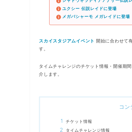
シャドウギラティナアナザー伝説レ
ユクシー 伝説レイドに登場
メガバシャーモ メガレイドに登場
スカイスタジアムイベント
開始に合わせて
す。
タイムチャレンジのチケット情報・開催期間
介します。
コン
チケット情報
タイムチャレンジ情報