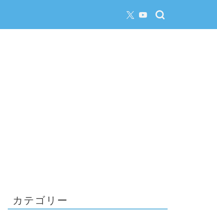
カテゴリー