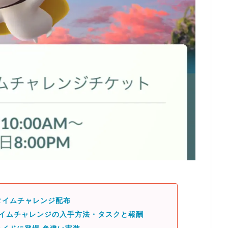
 タイムチャレンジ配布
タイムチャレンジの入手方法・タスクと報酬