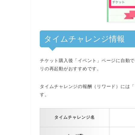
タイムチャレンジ情報
チケット購入後
「イベント」ページに自動で
リの再起動がおすすめです。
タイムチャレンジの報酬（リワード）には
「
す。
タイムチャレンジ名