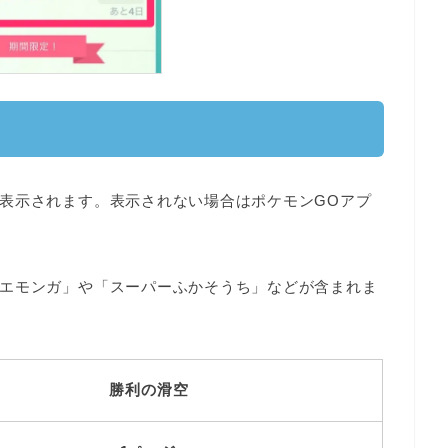
表示
されます。表示されない場合はポケモンGOアプ
エモンガ」や「スーパーふかそうち」など
が含まれま
勝利の滑空