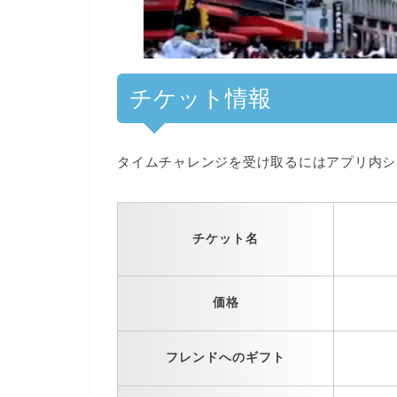
チケット情報
タイムチャレンジを受け取るには
アプリ内シ
チケット名
価格
フレンドへのギフト