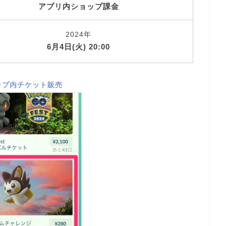
アプリ内ショップ課金
2024年
6月4日(火) 20:00
ップ内チケット販売