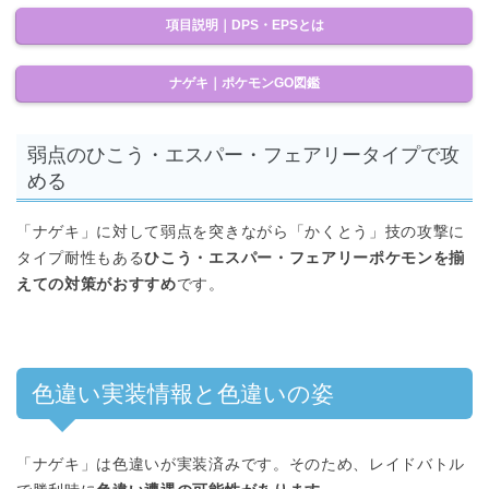
項目説明｜DPS・EPSとは
ナゲキ｜ポケモンGO図鑑
弱点のひこう・エスパー・フェアリータイプで攻
める
「ナゲキ」に対して弱点を突きながら「かくとう」技の攻撃に
タイプ耐性もある
ひこう・エスパー・フェアリーポケモンを揃
えての対策がおすすめ
です。
色違い実装情報と色違いの姿
「ナゲキ」は色違いが実装済みです。そのため、レイドバトル