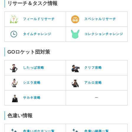
リサーチ＆タスク情報
フィールドリサーチ
スペシャルリサーチ
タイムチャレンジ
コレクションチャレンジ
GOロケット団対策
したっぱ攻略
クリフ攻略
シエラ攻略
アルロ攻略
サカキ攻略
ー
色違い情報
色違いポケモン一覧
色違い確率一覧