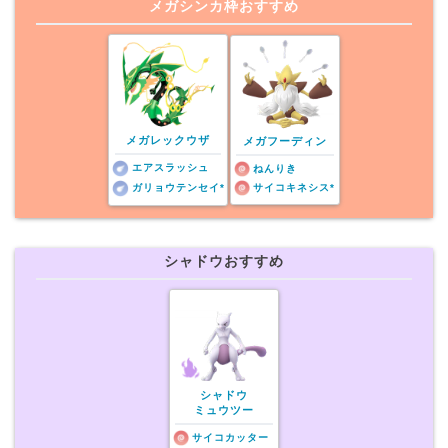
メガシンカ枠おすすめ
メガレックウザ
メガフーディン
エアスラッシュ
ねんりき
ガリョウテンセイ*
サイコキネシス*
シャドウおすすめ
シャドウ
ミュウツー
サイコカッター