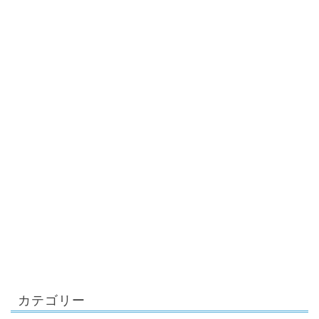
カテゴリー