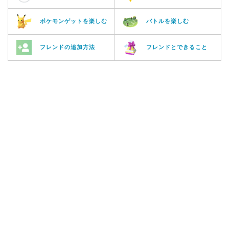
ポケモンゲットを楽しむ
バトルを楽しむ
フレンドの追加方法
フレンドとできること