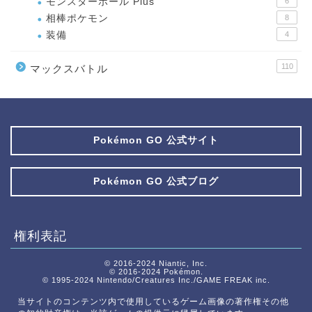
モンスターボール Plus
6
相棒ポケモン
8
装備
4
110
マックスバトル
Pokémon GO 公式サイト
Pokémon GO 公式ブログ
権利表記
© 2016-2024 Niantic, Inc.
© 2016-2024 Pokémon.
© 1995-2024 Nintendo/Creatures Inc./GAME FREAK inc.
当サイトのコンテンツ内で使用しているゲーム画像の著作権その他