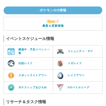
ポケモンGO情報
New！
最新＆更新情報
イベントスケジュール情報
開催中・予定イベント一
コミュニティ・デイ
覧
伝説レイド
メガレイド
スポットライトアワー
レイドアワー
ポケストップおひろめ
GOバトルリーグ
リサーチ＆タスク情報