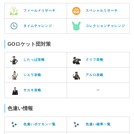
フィールドリサーチ
スペシャルリサーチ
タイムチャレンジ
コレクションチャレンジ
GOロケット団対策
したっぱ攻略
クリフ攻略
シエラ攻略
アルロ攻略
サカキ攻略
ー
色違い情報
色違いポケモン一覧
色違い確率一覧