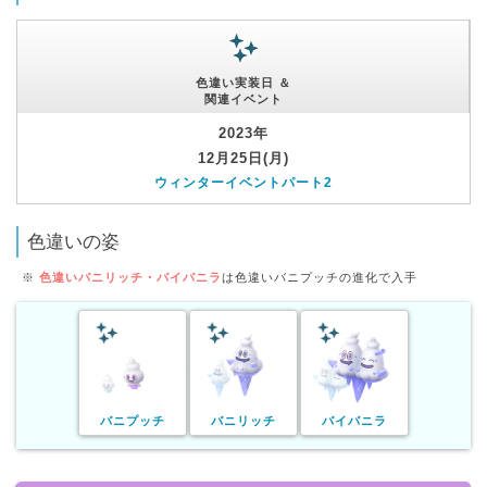
色違い実装日 ＆
関連イベント
2023年
12月25日(月)
ウィンターイベントパート2
色違いの姿
※
色違いバニリッチ・バイバニラ
は色違いバニプッチの進化で入手
バニプッチ
バニリッチ
バイバニラ