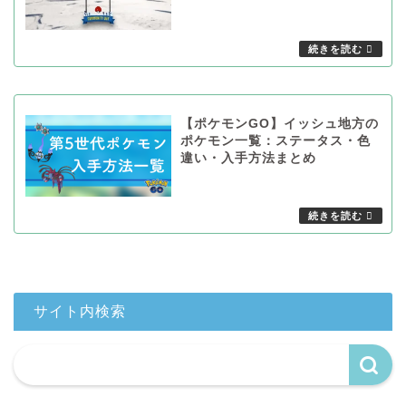
【ポケモンGO】イッシュ地方の
ポケモン一覧：ステータス・色
違い・入手方法まとめ
サイト内検索