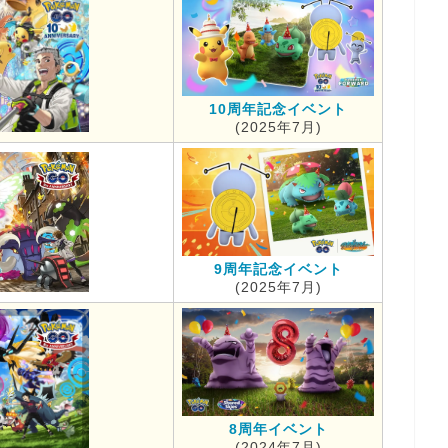
10周年記念イベント
(2025年7月)
9周年記念イベント
(2025年7月)
8周年イベント
(2024年7月)