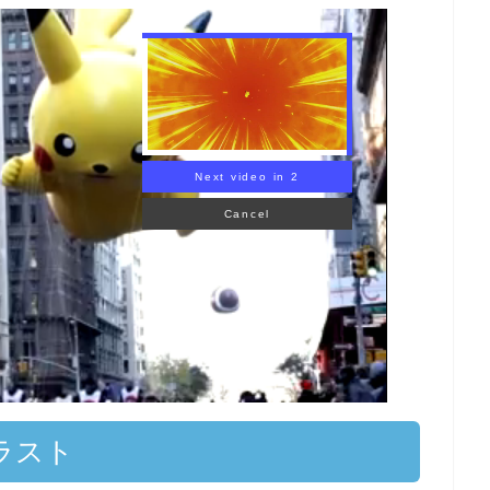
KEMON
ラスト