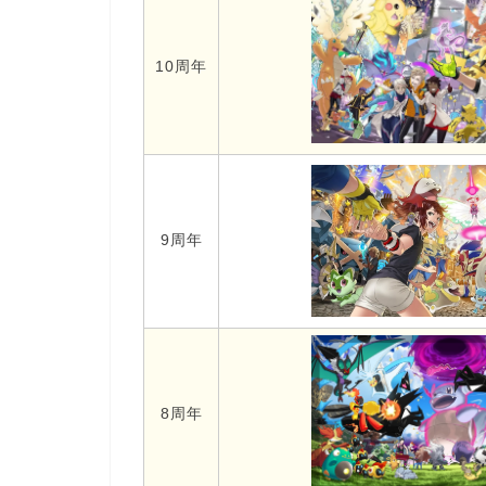
10周年
9周年
8周年