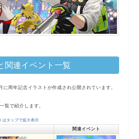
と関連イベント一覧
7月に周年記念イラストが作成され公開されています
。
一覧で紹介します。
トはタップで拡大表示
関連イベント