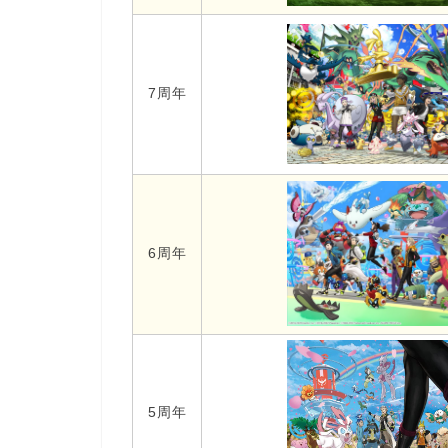
7周年
6周年
5周年