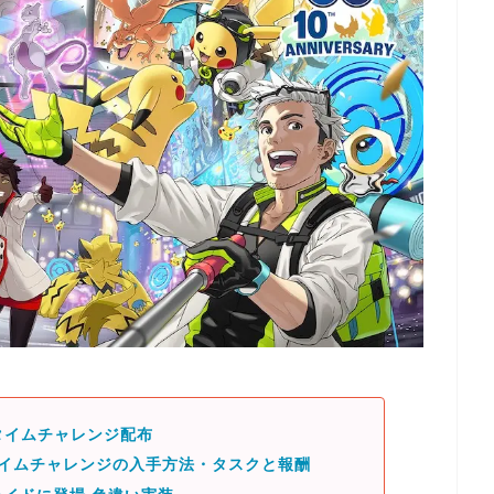
 タイムチャレンジ配布
タイムチャレンジの入手方法・タスクと報酬