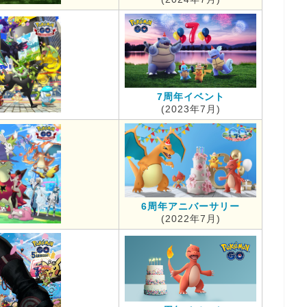
7周年イベント
(2023年7月)
6周年アニバーサリー
(2022年7月)