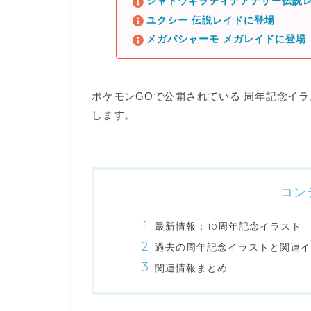
シャドウギラティナアナザー伝説レ
ユクシー 伝説レイドに登場
メガバシャーモ メガレイドに登場
ポケモンGOで公開されている
周年記念イラ
します。
コン
最新情報：10周年記念イラスト
過去の周年記念イラストと関連イ
関連情報まとめ