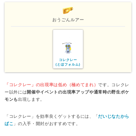
おうごんルアー
コレクレー
(とほフォルム)
「コレクレー」の出現率は低め（極めてまれ）
です。コレクレ
ー以外には
開催中イベントの出現率アップや通常時の野生ポケ
モンも
出現します。
「コレクレー」を効率良くゲットするには、「
だいじなたから
ばこ
」の入手・開封がおすすめです。