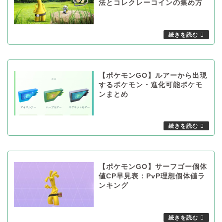
法とコレクレーコインの集め方
【ポケモンGO】ルアーから出現
するポケモン・進化可能ポケモ
ンまとめ
【ポケモンGO】サーフゴー個体
値CP早見表：PvP理想個体値ラ
ンキング