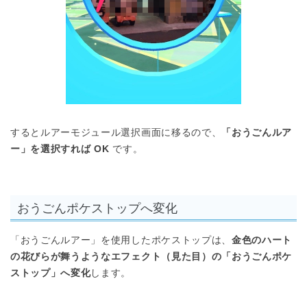
するとルアーモジュール選択画面に移るので、
「おうごんルア
ー」を選択すれば OK
です。
おうごんポケストップへ変化
「おうごんルアー」を使用したポケストップは、
金色のハート
の花びらが舞うようなエフェクト（見た目）の「おうごんポケ
ストップ」へ変化
します。