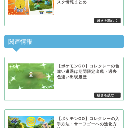
スク情報まとめ
関連情報
【ポケモンGO】コレクレーの色
違い遭遇は期間限定出現・過去
色違い出現履歴
【ポケモンGO】コレクレーの入
手方法・サーフゴーへの進化方