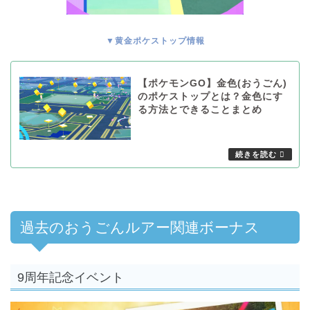
▼黄金ポケストップ情報
【ポケモンGO】金色(おうごん)
のポケストップとは？金色にす
る方法とできることまとめ
過去のおうごんルアー関連ボーナス
9周年記念イベント