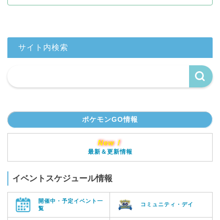
サイト内検索
ポケモンGO情報
New！
最新＆更新情報
イベントスケジュール情報
開催中・予定イベント一
コミュニティ・デイ
覧