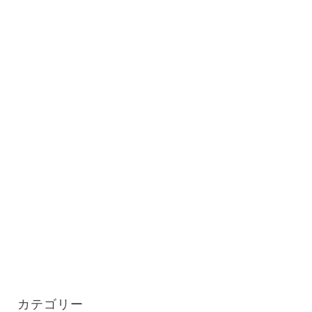
カテゴリー