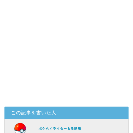
この記事を書いた人
ポケらくライター＆攻略班