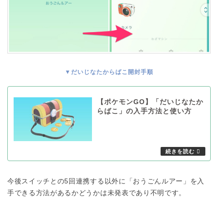
▼だいじなたからばこ開封手順
【ポケモンGO】「だいじなたか
らばこ」の入手方法と使い方
今後スイッチとの5回連携する以外に「おうごんルアー」を入
手できる方法があるかどうかは未発表であり不明です。