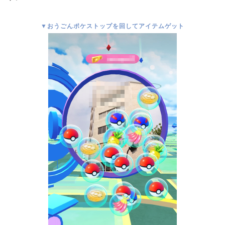
▼おうごんポケストップを回してアイテムゲット