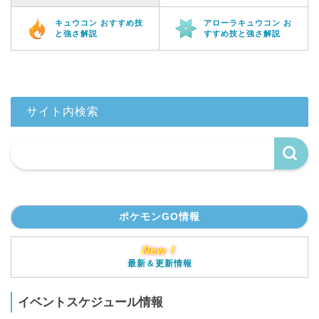
キュウコン おすすめ技
アローラキュウコン お
と強さ解説
すすめ技と強さ解説
サイト内検索
ポケモンGO情報
New！
最新＆更新情報
イベントスケジュール情報