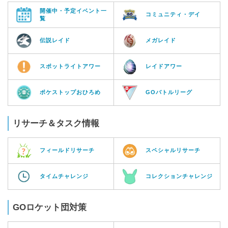
開催中・予定イベント一
コミュニティ・デイ
覧
伝説レイド
メガレイド
スポットライトアワー
レイドアワー
ポケストップおひろめ
GOバトルリーグ
リサーチ＆タスク情報
フィールドリサーチ
スペシャルリサーチ
タイムチャレンジ
コレクションチャレンジ
GOロケット団対策