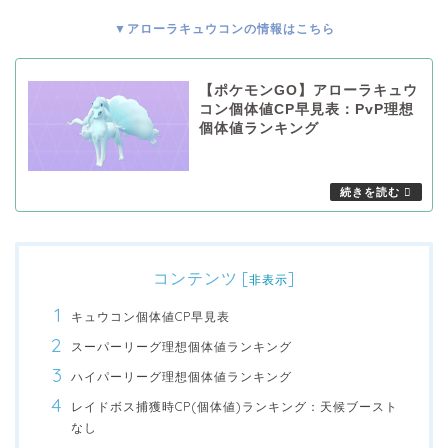
▼アローラキュウコンの情報はこちら
【ポケモンGO】アローラキュウ
コン個体値CP早見表：PvP理想
個体値ランキング
コンテンツ
[
]
非表示
キュウコン個体値CP早見表
スーパーリーグ理想個体値ランキング
ハイパーリーグ理想個体値ランキング
レイドボス捕獲時CP(個体値)ランキング：天候ブースト
なし