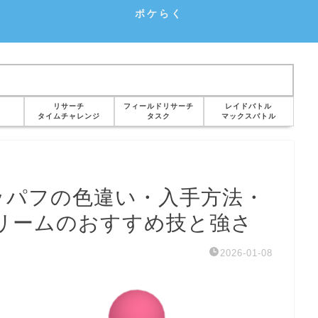
ポケらく
リサーチ
フィールドリサーチ
レイドバトル
タイムチャレンジ
タスク
マックスバトル
ッパフの色違い・入手方法・
リームのおすすめ技と強さ
2026-01-08