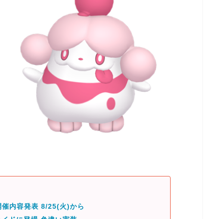
催内容発表 8/25(火)から