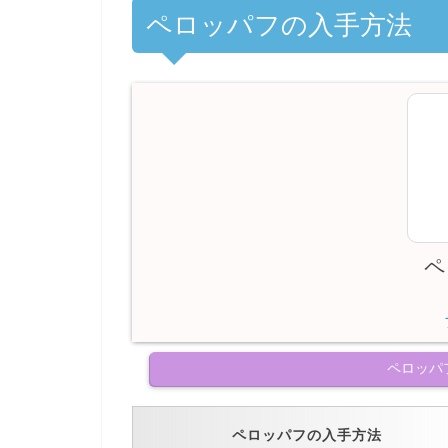
ペロッパフの入手方法
ペ
ペロッパ
ペロッパフの入手方法