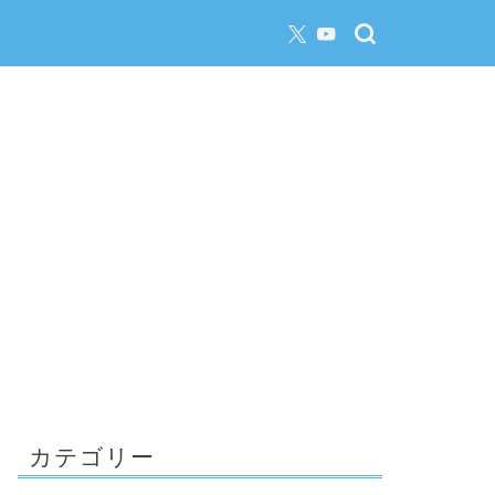
カテゴリー