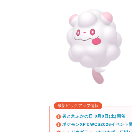
最新ピックアップ情報
炎と氷ふかの日 8月8日(土)開催
ポケモンXP＆WCS2026イベント開