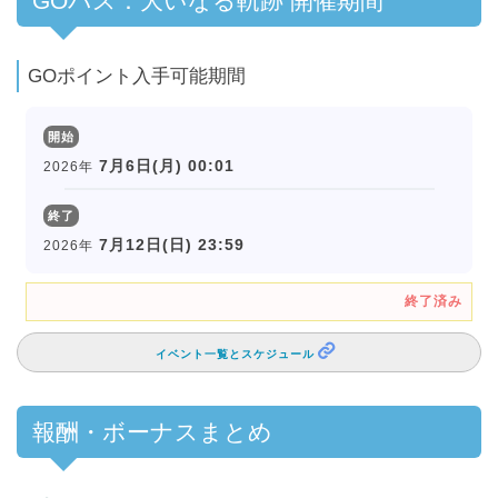
GOパス：大いなる軌跡 開催期間
GOポイント入手可能期間
開始
7月6日(月) 00:01
2026年
終了
7月12日(日) 23:59
2026年
終了済み
イベント一覧とスケジュール
報酬・ボーナスまとめ