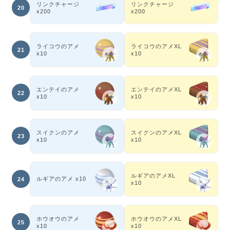
リンクチャージ
リンクチャージ
20
x200
x200
ライコウのアメ
ライコウのアメXL
21
x10
x10
エンテイのアメ
エンテイのアメXL
22
x10
x10
スイクンのアメ
スイクンのアメXL
23
x10
x10
ルギアのアメXL
ルギアのアメ x10
24
x10
ホウオウのアメ
ホウオウのアメXL
25
x10
x10