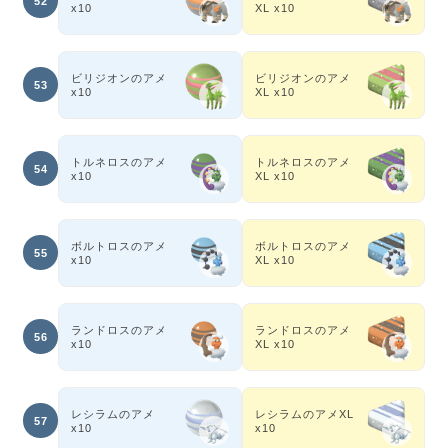
52
x10
XL x10
ビリジオンのアメ
ビリジオンのアメ
53
x10
XL x10
トルネロスのアメ
トルネロスのアメ
54
x10
XL x10
ボルトロスのアメ
ボルトロスのアメ
55
x10
XL x10
ランドロスのアメ
ランドロスのアメ
56
x10
XL x10
レシラムのアメ
レシラムのアメXL
57
x10
x10