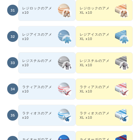
レジロックのアメ
レジロックのアメ
31
x10
XL x10
レジアイスのアメ
レジアイスのアメ
32
x10
XL x10
レジスチルのアメ
レジスチルのアメ
33
x10
XL x10
ラティアスのアメ
ラティアスのアメ
34
x10
XL x10
ラティオスのアメ
ラティオスのアメ
35
x10
XL x10
カイオーガのアメ
カイオーガのアメ