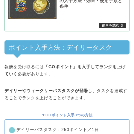
の入手方法・効果・使用手順と
条件
ポイント入手方法：デイリータスク
報酬を受け取るには
「GOポイント」を入手してランクを上げ
ていく
必要があります。
デイリーやウィークリーパスタスクが登場
し、タスクを達成す
ることでランクを上げることができます。
▼GOポイント入手3つの方法
デイリーパスタスク：250ポイント／1日