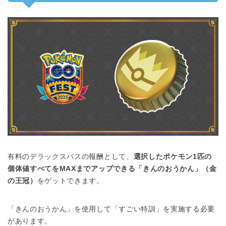
有料のデラックスパスの報酬として、
選択したポケモン1匹の
個体値すべてをMAXまでアップできる「きんのおうかん」（金
の王冠）
をゲットできます。
「きんのおうかん」を使用して「すごい特訓」を実施する必要
があります。