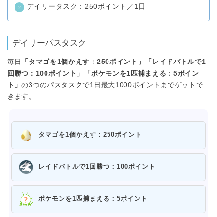
デイリータスク：250ポイント／1日
デイリーパスタスク
毎日
「タマゴを1個かえす：250ポイント」「レイドバトルで1
回勝つ：100ポイント」「ポケモンを1匹捕まえる：5ポイン
ト」
の3つのパスタスクで1日最大1000ポイントまでゲットで
きます。
タマゴを1個かえす：250ポイント
レイドバトルで1回勝つ：100ポイント
ポケモンを1匹捕まえる：5ポイント