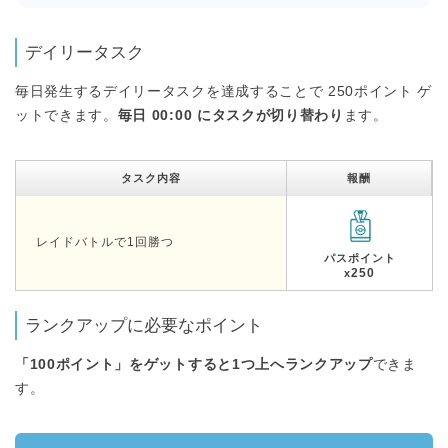
デイリータスク
毎日発生するデイリータスクを達成することで 250ポイント ゲ
ットできます。
毎日 00:00 にタスクが切り替わり
ます。
タスク内容
報酬
レイドバトルで1回勝つ
パスポイント
250
x
ランクアップに必要なポイント
「100ポイント」をゲットすると1つ上へランクアップ
できま
す。