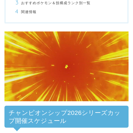
おすすめポケモン＆技構成ランク別一覧
関連情報
00:00
/
01:00
チャンピオンシップ2026シリーズカッ
プ開催スケジュール