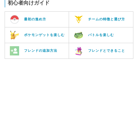
初心者向けガイド
最初の進め方
チームの特徴と選び方
ポケモンゲットを楽しむ
バトルを楽しむ
フレンドの追加方法
フレンドとできること