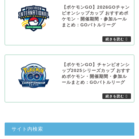
【ポケモンGO】2026GOチャン
ピオンシップカップ おすすめポ
ケモン・開催期間・参加ルール
まとめ：GOバトルリーグ
【ポケモンGO】チャンピオンシ
ップ2025シリーズカップ おすす
めポケモン・開催期間・参加ル
ールまとめ：GOバトルリーグ
サイト内検索