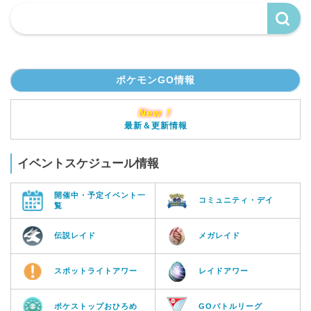
ポケモンGO情報
New！
最新＆更新情報
イベントスケジュール情報
開催中・予定イベント一
コミュニティ・デイ
覧
伝説レイド
メガレイド
スポットライトアワー
レイドアワー
ポケストップおひろめ
GOバトルリーグ