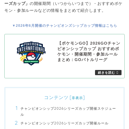
ーズカップ」
の開催期間（いつからいつまで）・おすすめポケ
モン・参加ルールなどの情報をまとめて紹介します。
▼2026年6月開催のチャンピオンズシップカップ情報はこちら
【ポケモンGO】2026GOチャン
ピオンシップカップ おすすめポ
ケモン・開催期間・参加ルール
まとめ：GOバトルリーグ
コンテンツ
[
]
非表示
チャンピオンシップ2026シリーズカップ開催スケジュー
ル
チャンピオンシップ2026シリーズカップ開催ルール