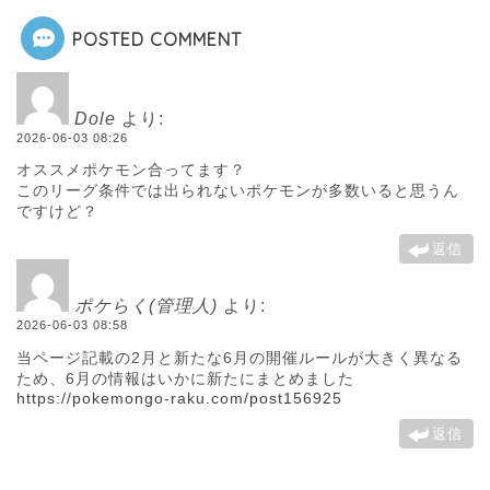
POSTED COMMENT
Dole
より:
2026-06-03 08:26
オススメポケモン合ってます？
このリーグ条件では出られないポケモンが多数いると思うん
ですけど？
返信
ポケらく(管理人)
より:
2026-06-03 08:58
当ページ記載の2月と新たな6月の開催ルールが大きく異なる
ため、6月の情報はいかに新たにまとめました
https://pokemongo-raku.com/post156925
返信