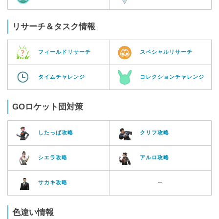
リサーチ＆タスク情報
フィールドリサーチ
スペシャルリサーチ
タイムチャレンジ
コレクションチャレンジ
GOロケット団対策
したっぱ攻略
クリフ攻略
シエラ攻略
アルロ攻略
サカキ攻略
ー
色違い情報