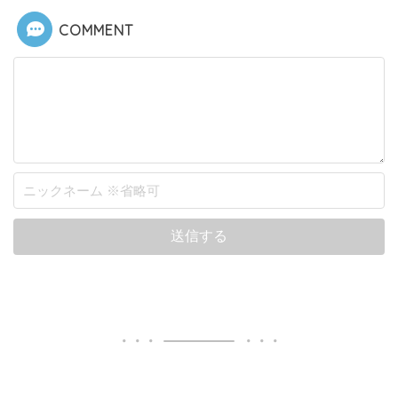
COMMENT