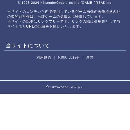
© 1995-2024 Nintendo/Creatures Inc./GAME FREAK inc.
当サイトのコンテンツ内で使用しているゲーム画像の著作権その他
の知的財産権は、当該ゲームの提供元に帰属しています。
当サイトの記事はリンクフリーです。リンクの際は引用先として当
サイト名とURLの記載をお願いいたします。
当サイトについて
利用規約
｜
お問い合わせ
｜
運営
1025–2026 ポケらく