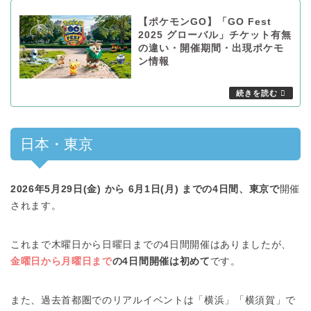
【ポケモンGO】「GO Fest
2025 グローバル」チケット有無
の違い・開催期間・出現ポケモ
ン情報
日本・東京
2026年5月29日(金) から 6月1日(月) までの4日間、東京で
開催
されます。
これまで木曜日から日曜日までの4日間開催はありましたが、
金曜日から月曜日まで
の4日間開催は初めて
です。
また、過去首都圏でのリアルイベントは「横浜」「横須賀」で