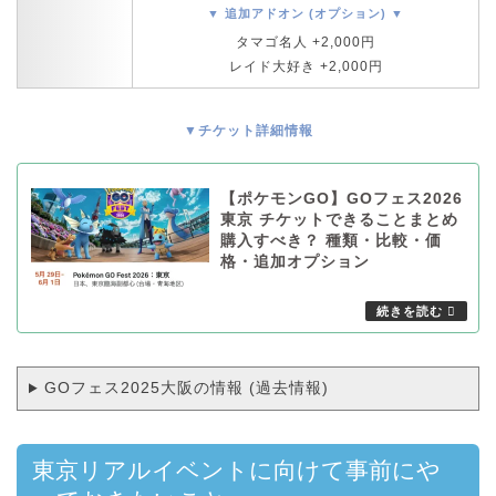
▼ 追加アドオン (オプション) ▼
タマゴ名人 +2,000円
レイド大好き +2,000円
▼チケット詳細情報
【ポケモンGO】GOフェス2026
東京 チケットできることまとめ
購入すべき？ 種類・比較・価
格・追加オプション
GOフェス2025大阪の情報 (過去情報)
東京リアルイベントに向けて事前にや