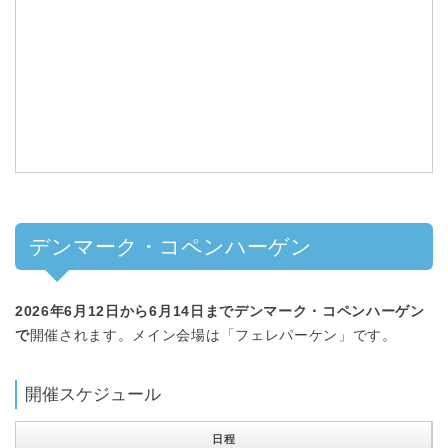
デンマーク・コペンハーゲン
2026年6月12日から6月14日までデンマーク・コペンハーゲン
で
開催されます。メイン会場は「フェレパーケン」です。
開催スケジュール
日程