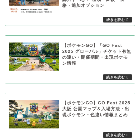
格・追加オプション
【ポケモンGO】「GO Fest
2025 グローバル」チケット有無
の違い・開催期間・出現ポケモ
ン情報
【ポケモンGO】GO Fest 2025
大阪 公園マップ＆入場方法・出
現ポケモン・色違い情報まとめ