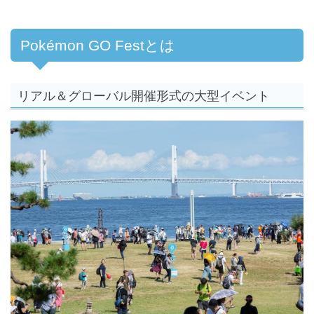
Pokémon GO Festとは
リアル＆グローバル開催形式の大型イベント