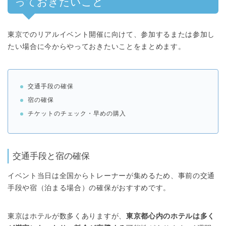
っておきたいこと
東京でのリアルイベント開催に向けて、参加するまたは参加し
たい場合に今からやっておきたいことをまとめます。
交通手段の確保
宿の確保
チケットのチェック・早めの購入
交通手段と宿の確保
イベント当日は全国からトレーナーが集めるため、事前の交通
手段や宿（泊まる場合）の確保がおすすめです。
東京はホテルが数多くありますが、
東京都心内のホテルは多く