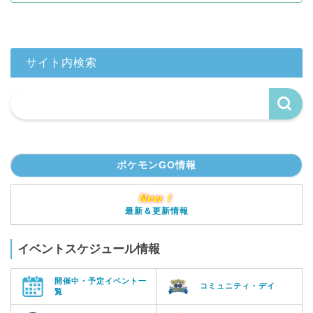
サイト内検索
ポケモンGO情報
New！
最新＆更新情報
イベントスケジュール情報
開催中・予定イベント一
コミュニティ・デイ
覧