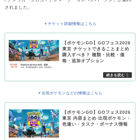
されました。
▼チケット詳細情報はこちら
【ポケモンGO】GOフェス2026
東京 チケットできることまとめ
購入すべき？ 種類・比較・価
格・追加オプション
▼出現ポケモンなどの情報はこちら
【ポケモンGO】GOフェス2026
東京 内容まとめ 出現ポケモン・
色違い・タスク・ボーナス情報