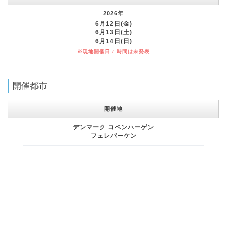
2026年
6月12日(金)
6月13日(土)
6月14日(日)
※現地開催日 / 時間は未発表
開催都市
開催地
デンマーク コペンハーゲン
フェレパーケン