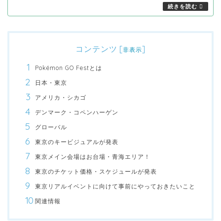
コンテンツ
[
]
非表示
Pokémon GO Festとは
日本・東京
アメリカ・シカゴ
デンマーク・コペンハーゲン
グローバル
東京のキービジュアルが発表
東京メイン会場はお台場・青海エリア！
東京のチケット価格・スケジュールが発表
東京リアルイベントに向けて事前にやっておきたいこと
関連情報