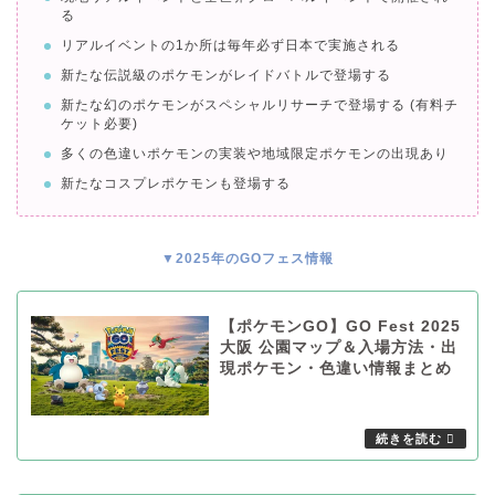
る
リアルイベントの1か所は毎年必ず日本で実施される
新たな伝説級のポケモンがレイドバトルで登場する
新たな幻のポケモンがスペシャルリサーチで登場する (有料チ
ケット必要)
多くの色違いポケモンの実装や地域限定ポケモンの出現あり
新たなコスプレポケモンも登場する
▼2025年のGOフェス情報
【ポケモンGO】GO Fest 2025
大阪 公園マップ＆入場方法・出
現ポケモン・色違い情報まとめ