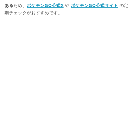
ある
ため、
ポケモンGO公式X
や
ポケモンGO公式サイト
の定
期チェックがおすすめです。