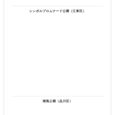
シンボルプロムナード公園（江東区）
潮風公園（品川区）