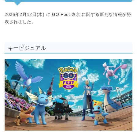
2026年2月12日(木) に GO Fest 東京 に関する新たな情報が発
表されました。
キービジュアル