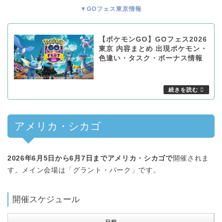
▼GOフェス東京情報
【ポケモンGO】GOフェス2026
東京 内容まとめ 出現ポケモン・
色違い・タスク・ボーナス情報
アメリカ・シカゴ
2026年6月5日から6月7日までアメリカ・シカゴで
開催されま
す。メイン会場は「グラント・パーク」です。
開催スケジュール
日程