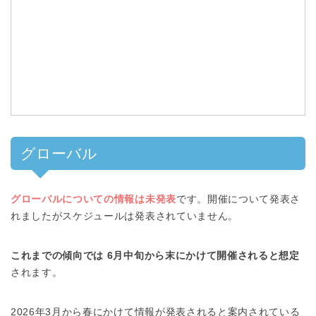
グローバル
グローバルについての情報は未発表
です。開催について発表さ
れましたがスケジュールは発表されていません。
これまでの傾向では 6月中旬から末にかけて開催されると想定
されます。
2026年3月から春にかけて情報が発表されると案内されている