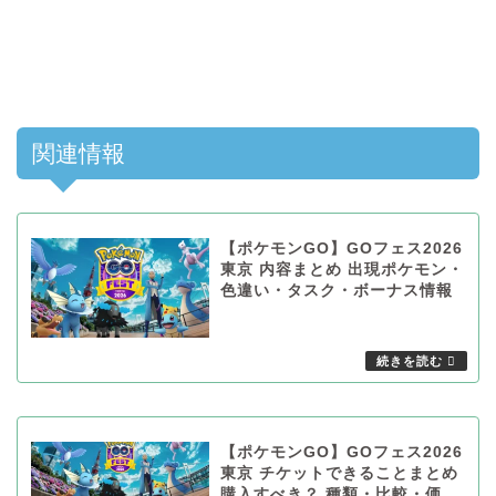
関連情報
【ポケモンGO】GOフェス2026
東京 内容まとめ 出現ポケモン・
色違い・タスク・ボーナス情報
【ポケモンGO】GOフェス2026
東京 チケットできることまとめ
購入すべき？ 種類・比較・価