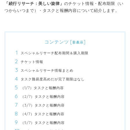
「続行リサーチ：美しい旋律」
のチケット情報・配布期限（い
つからいつまで）・タスクと報酬内容について紹介します。
コンテンツ
[
]
非表示
スペシャルリサーチ配布期間＆購入期限
チケット情報
スペシャルリサーチ情報まとめ
タスク難易度高めだが完了期限はなし
（1/7）タスクと報酬内容
（2/7）タスクと報酬内容
（3/7）タスクと報酬内容
（4/7）タスクと報酬内容
（5/7）タスクと報酬内容