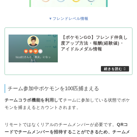
▼フレンドレベル情報
【ポケモンGO】フレンド仲良し
度アップ方法・報酬(経験値)・
アイドルメダル情報
チーム参加中ポケモンを100匹捕まえる
チームコラボ機能を利用して
チームに参加している状態でポケ
モンを捕まえるとカウントされます。
リモートではなくリアルのチームメンバーが必要です。
QRコ
ードでチームメンバーを招待することができるため、チームメ