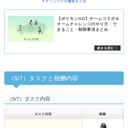
▼チームコラボ機能まとめ
【ポケモンGO】チームコラボ＆
チームチャレンジのやり方・で
きること・制限事項まとめ
（5/7）タスクと報酬内容
（5/7）タスク内容
タスク内容
報酬