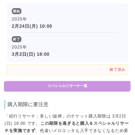
開始
2025年
2月24日(月) 10:00
終了
2025年
3月2日(日) 18:00
終了済み
スペシャルリサーチ一覧
購入期限に要注意
「続行リサーチ：美しい旋律」のチケット購入期限は 3月2日
(日) 18:00 です。
この期限を過ぎると購入＆スペシャルリサー
チを実施できず
、色違いメロエッタも入手できなくなるため要