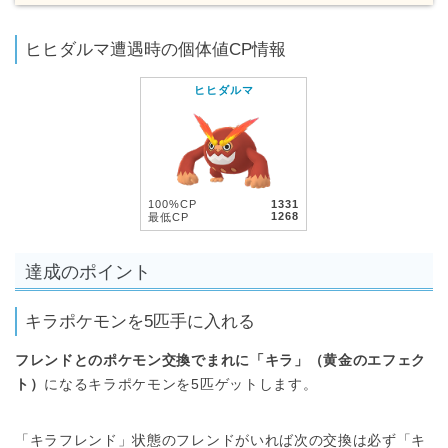
ヒヒダルマ遭遇時の個体値CP情報
ヒヒダルマ
100%CP
1331
1268
最低CP
達成のポイント
キラポケモンを5匹手に入れる
フレンドとのポケモン交換でまれに「キラ」（黄金のエフェク
ト）
になるキラポケモンを5匹ゲットします。
「キラフレンド」状態のフレンドがいれば次の交換は必ず「キ