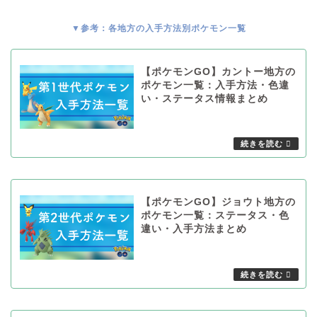
▼参考：各地方の入手方法別ポケモン一覧
【ポケモンGO】カントー地方の
ポケモン一覧：入手方法・色違
い・ステータス情報まとめ
【ポケモンGO】ジョウト地方の
ポケモン一覧：ステータス・色
違い・入手方法まとめ