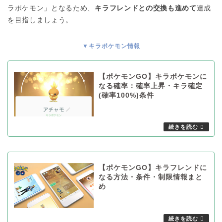
ラポケモン」となるため、
キラフレンドとの交換も進めて
達成
を目指しましょう。
▼キラポケモン情報
【ポケモンGO】キラポケモンに
なる確率：確率上昇・キラ確定
(確率100%)条件
【ポケモンGO】キラフレンドに
なる方法・条件・制限情報まと
め