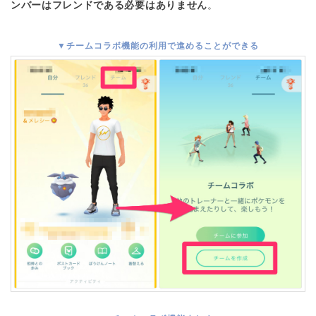
ンバーはフレンドである必要はありません
。
▼チームコラボ機能の利用で進めることができる