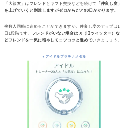
「大親友」はフレンドとギフト交換などを続けて
「仲良し度」
を上げていくと到達しますがゼロからだと90日かかります
。
複数人同時に進めることができますが、仲良し度のアップは1
日1段階です。
フレンドがいない場合は X（旧ツイッター）な
どフレンドを一気に増やしてコツコツと進めて
いきましょう。
▼アイドルプラチナメダル