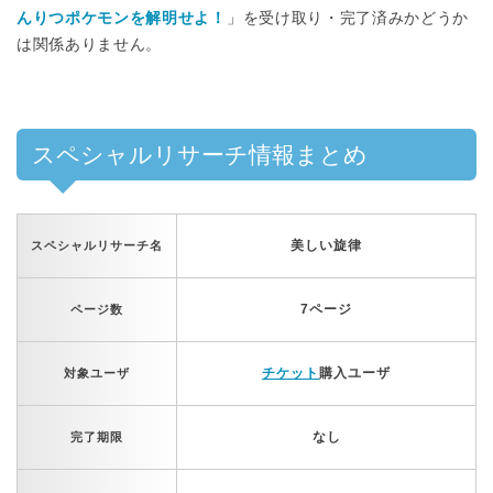
んりつポケモンを解明せよ！
」を受け取り・完了済みかどうか
は関係ありません。
スペシャルリサーチ情報まとめ
美しい旋律
スペシャルリサーチ名
7ページ
ページ数
チケット
購入ユーザ
対象ユーザ
なし
完了期限