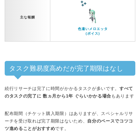
主な報酬
色違いメロエッタ
(ボイス)
タスク難易度高めだが完了期限はなし
続行リサーチは完了に時間がかかるタスクが多いです。
すべて
のタスクの完了に 数ヵ月から1年 ぐらいかかる場合
もあります
配布期間（チケット購入期限）はありますが、スペシャルリサ
ーチを受け取れば完了期限はないため、
自分のペースでコツコ
ツ進めることがおすすめ
です。