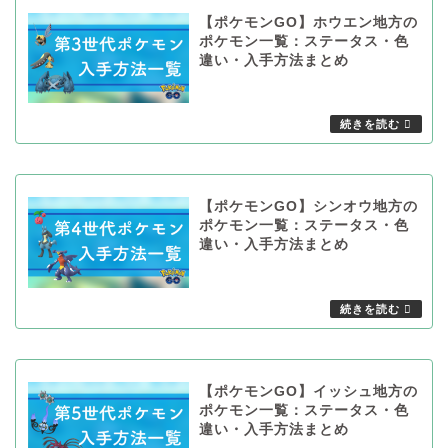
【ポケモンGO】ホウエン地方の
ポケモン一覧：ステータス・色
違い・入手方法まとめ
【ポケモンGO】シンオウ地方の
ポケモン一覧：ステータス・色
違い・入手方法まとめ
【ポケモンGO】イッシュ地方の
ポケモン一覧：ステータス・色
違い・入手方法まとめ