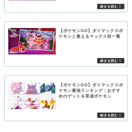
【ポケモンGO】ダイマックスポ
ケモンと覚えるマックス技一覧
【ポケモンGO】ダイマックスポ
ケモン最強ランキング：おすす
めのゲット＆育成ポケモン