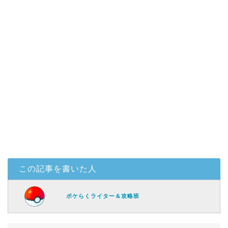
この記事を書いた人
ポケらくライター＆攻略班