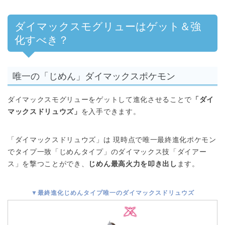
ダイマックスモグリューはゲット＆強
化すべき？
唯一の「じめん」ダイマックスポケモン
ダイマックスモグリューをゲットして進化させることで
「ダイ
マックスドリュウズ」
を入手できます。
「ダイマックスドリュウズ」は 現時点で唯一最終進化ポケモン
でタイプ一致「じめんタイプ」のダイマックス技「ダイアー
ス」を撃つことができ、
じめん最高火力を叩き出し
ます。
▼最終進化じめんタイプ唯一のダイマックスドリュウズ