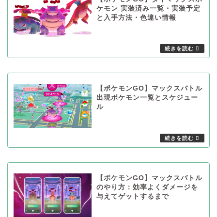
ケモン 実装済み一覧・実装予定
と入手方法・色違い情報
【ポケモンGO】マックスバトル
出現ポケモン一覧とスケジュー
ル
【ポケモンGO】マックスバトル
のやり方：効率よくダメージを
与えてゲットするまで