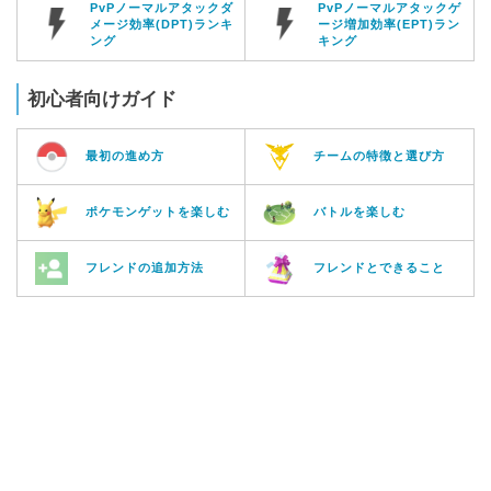
PvPノーマルアタックダ
PvPノーマルアタックゲ
メージ効率(DPT)ランキ
ージ増加効率(EPT)ラン
ング
キング
初心者向けガイド
最初の進め方
チームの特徴と選び方
ポケモンゲットを楽しむ
バトルを楽しむ
フレンドの追加方法
フレンドとできること