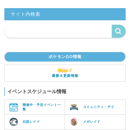
サイト内検索
ポケモンGO情報
New！
最新＆更新情報
イベントスケジュール情報
開催中・予定イベント一
コミュニティ・デイ
覧
伝説レイド
メガレイド