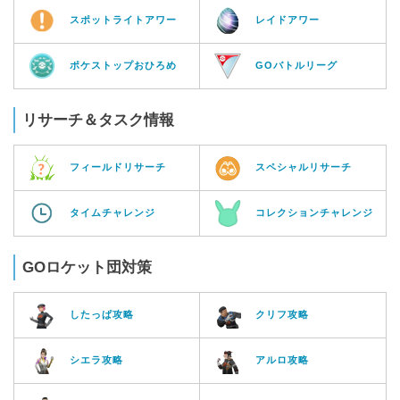
スポットライトアワー
レイドアワー
ポケストップおひろめ
GOバトルリーグ
リサーチ＆タスク情報
フィールドリサーチ
スペシャルリサーチ
タイムチャレンジ
コレクションチャレンジ
GOロケット団対策
したっぱ攻略
クリフ攻略
シエラ攻略
アルロ攻略