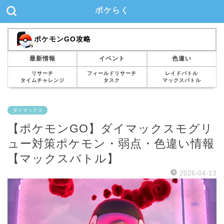
ポケらく
ポケモンGO攻略
最新情報
イベント
色違い
リサーチ
フィールドリサーチ
レイドバトル
タイムチャレンジ
タスク
マックスバトル
ダイマックス
【ポケモンGO】ダイマックスモグリ
ュー対策ポケモン・弱点・色違い情報
【マックスバトル】
2026-04-13