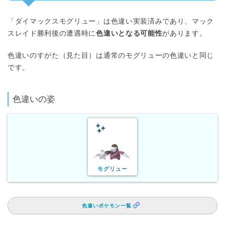
「ダイマックスモグリュー」は色違い実装済みであり、マック
スレイド勝利後の遭遇時に
色違いとなる可能性
があります。
色違いのすがた（見た目）は通常のモグリューの色違いと同じ
です。
色違いの姿
モグリュー
色違いポケモン一覧