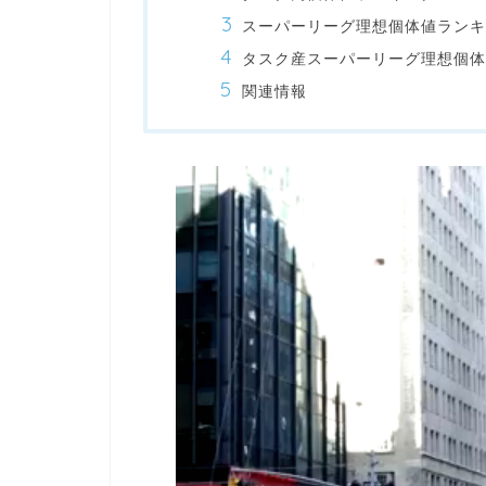
スーパーリーグ理想個体値ランキ
タスク産スーパーリーグ理想個体
関連情報