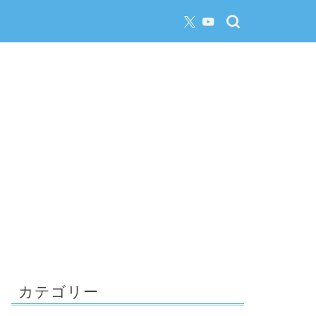
カテゴリー