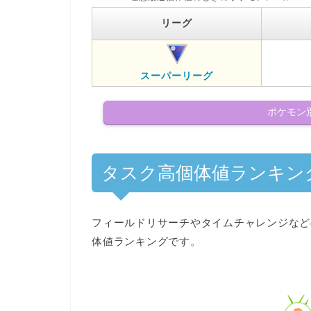
リーグ
スーパーリーグ
ポケモン
タスク高個体値ランキン
フィールドリサーチやタイムチャレンジなど
体値ランキングです。