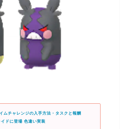
タイムチャレンジの入手方法・タスクと報酬
イドに登場 色違い実装