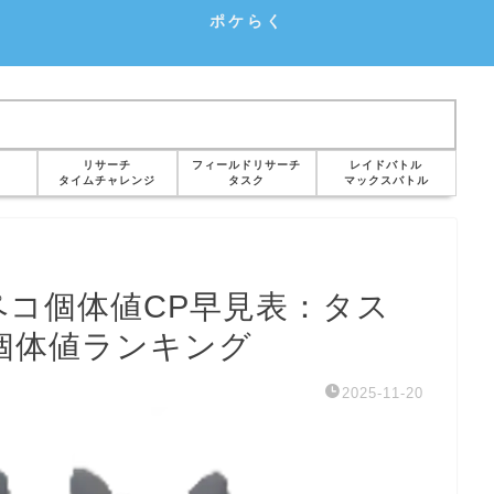
ポケらく
リサーチ
フィールドリサーチ
レイドバトル
タイムチャレンジ
タスク
マックスバトル
ペコ個体値CP早見表：タス
想個体値ランキング
2025-11-20