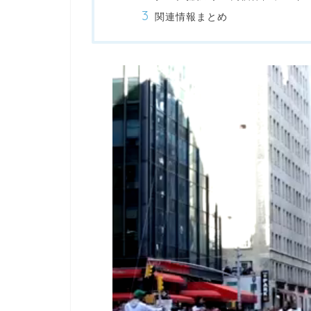
関連情報まとめ