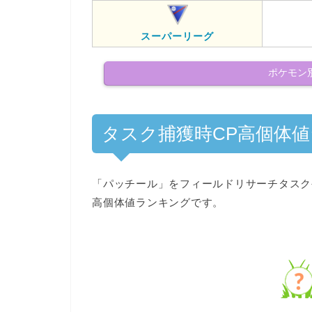
スーパーリーグ
ポケモン
タスク捕獲時CP高個体
「パッチール」を
フィールドリサーチタスク
高個体値ランキングです。