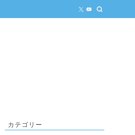
カテゴリー