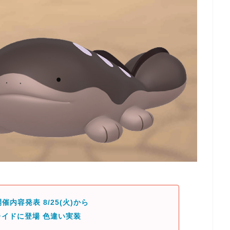
催内容発表 8/25(火)から
イドに登場 色違い実装