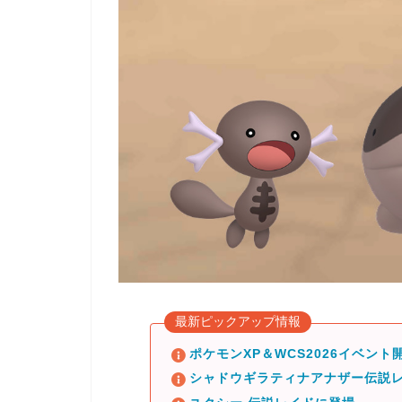
最新ピックアップ情報
ポケモンXP＆WCS2026イベント開
シャドウギラティナアナザー伝説レ