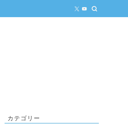
カテゴリー