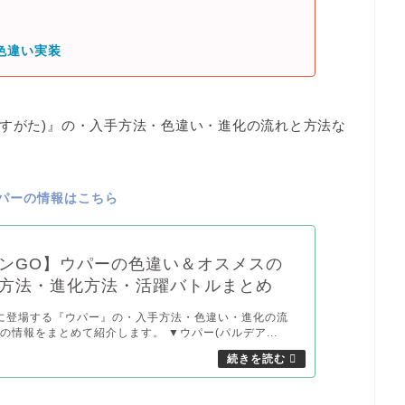
色違い実装
すがた)』
の・入手方法・色違い・進化の流れと方法な
パーの情報はこちら
ンGO】ウパーの色違い＆オスメスの
方法・進化方法・活躍バトルまとめ
に登場する『ウパー』の・入手方法・色違い・進化の流
の情報をまとめて紹介します。 ▼ウパー(パルデア...