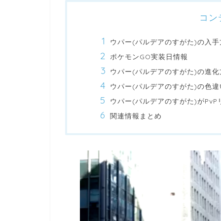
コン
ウパー(パルデアのすがた)の入手
ポケモンGO実装日情報
ウパー(パルデアのすがた)の進化
ウパー(パルデアのすがた)の色
ウパー(パルデアのすがた)がPv
関連情報まとめ