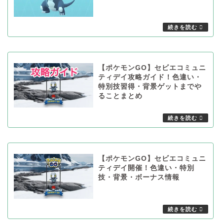
【ポケモンGO】セビエコミュニ
ティデイ攻略ガイド！色違い・
特別技習得・背景ゲットまでや
ることまとめ
【ポケモンGO】セビエコミュニ
ティデイ開催！色違い・特別
技・背景・ボーナス情報