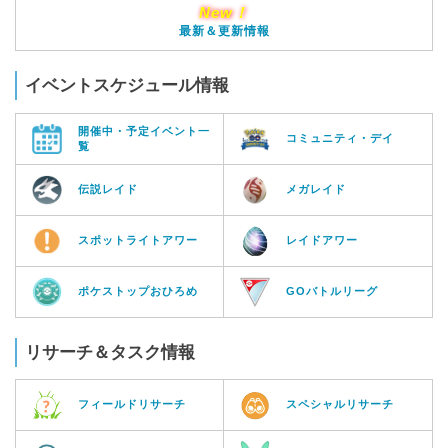
New！
最新＆更新情報
イベントスケジュール情報
開催中・予定イベント一
コミュニティ・デイ
覧
伝説レイド
メガレイド
スポットライトアワー
レイドアワー
ポケストップおひろめ
GOバトルリーグ
リサーチ＆タスク情報
フィールドリサーチ
スペシャルリサーチ