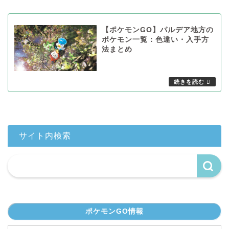
【ポケモンGO】パルデア地方の
ポケモン一覧：色違い・入手方
法まとめ
サイト内検索
ポケモンGO情報