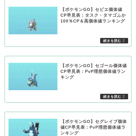
【ポケモンGO】セビエ個体値
CP早見表：タスク・タマゴふか
100％CP＆高個体値ランキング
【ポケモンGO】セゴール個体値
CP早見表：PvP理想個体値ラン
キング
【ポケモンGO】セグレイブ個体
値CP早見表：PvP理想個体値ラ
ンキング