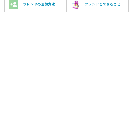
フレンドの追加方法
フレンドとできること