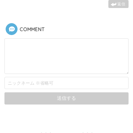
返信
COMMENT