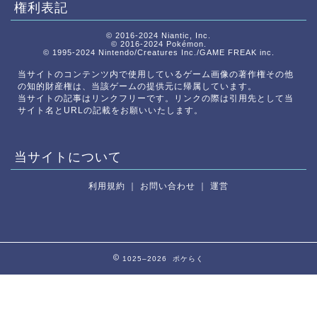
権利表記
© 2016-2024 Niantic, Inc.
© 2016-2024 Pokémon.
© 1995-2024 Nintendo/Creatures Inc./GAME FREAK inc.
当サイトのコンテンツ内で使用しているゲーム画像の著作権その他
の知的財産権は、当該ゲームの提供元に帰属しています。
当サイトの記事はリンクフリーです。リンクの際は引用先として当
サイト名とURLの記載をお願いいたします。
当サイトについて
利用規約
｜
お問い合わせ
｜
運営
1025–2026 ポケらく