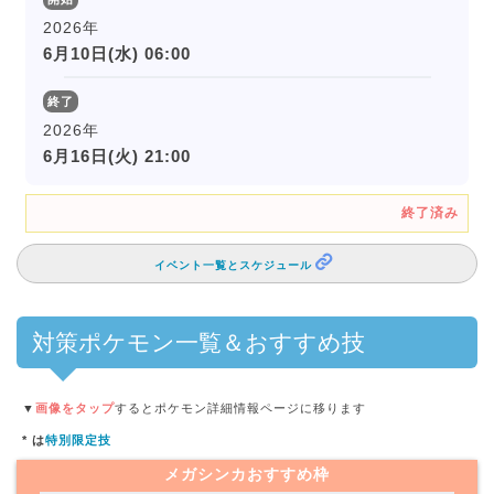
2026年
6月10日(水) 06:00
終了
2026年
6月16日(火) 21:00
終了済み
イベント一覧とスケジュール
対策ポケモン一覧＆おすすめ技
▼
画像をタップ
するとポケモン詳細情報ページに移ります
* は
特別限定技
メガシンカおすすめ枠