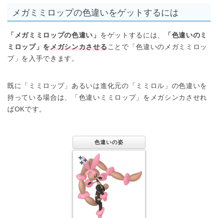
メガミミロップの色違いをゲットするには
「メガミミロップの色違い」
をゲットするには、
「色違いのミ
ミロップ」を
メガシンカさせる
ことで「色違いのメガミミロッ
プ」を入手できます。
既に「ミミロップ」あるいは進化元の「ミミロル」の色違いを
持っている場合は、「色違いミミロップ」をメガシンカさせれ
ばOKです。
色違いの姿