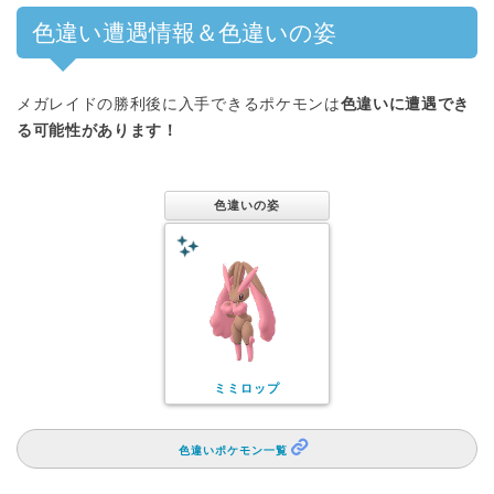
色違い遭遇情報＆色違いの姿
メガレイドの勝利後に入手できるポケモンは
色違いに遭遇でき
る可能性があります！
色違いの姿
ミミロップ
色違いポケモン一覧