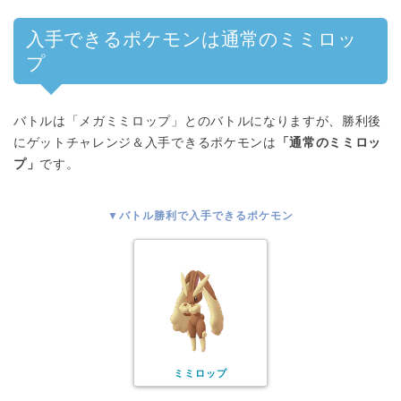
入手できるポケモンは通常のミミロッ
プ
バトルは「メガミミロップ」とのバトルになりますが、勝利後
にゲットチャレンジ＆入手できるポケモンは
「通常のミミロッ
プ」
です。
▼バトル勝利で入手できるポケモン
ミミロップ