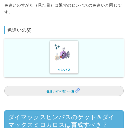
色違いのすがた（見た目）は通常のヒンバスの色違いと同じで
す。
色違いの姿
ヒンバス
色違いポケモン一覧
ダイマックスヒンバスのゲット＆ダイ
マックスミロカロスは育成すべき？