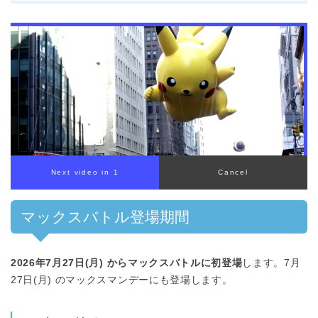
マックスバトル登場期間
2026年7月27日(月) からマックスバトルに初登場
します。7月
27日(月) のマックスマンデーにも登場します。