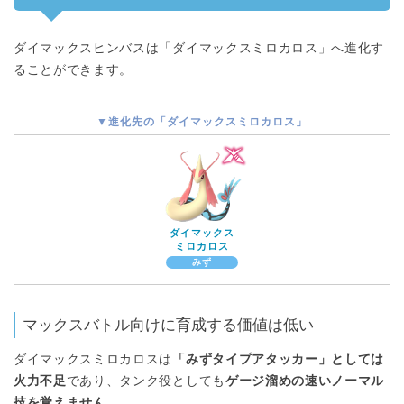
ダイマックスヒンバスは「ダイマックスミロカロス」へ進化す
ることができます。
▼進化先の「ダイマックスミロカロス」
ダイマックス
ミロカロス
みず
マックスバトル向けに育成する価値は低い
ダイマックスミロカロスは
「みずタイプアタッカー」としては
火力不足
であり、タンク役としても
ゲージ溜めの速いノーマル
技を覚えません
。