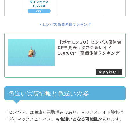
ダイマックス
ヒンバス
みず
▼ヒンバス高個体値ランキング
【ポケモンGO】ヒンバス個体値
CP早見表：タスク＆レイド
100％CP・高個体値ランキング
色違い実装情報と色違いの姿
「ヒンバス」は色違い実装済みであり、マックスレイド勝利の
「ダイマックスヒンバス」も
色違いとなる可能性
があります。