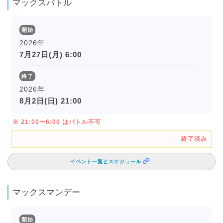
マックスバトル
開始
2026年
7月27日(月) 6:00
終了
2026年
8月2日(日) 21:00
※ 21:00〜6:00 はバトル不可
終了済み
イベント一覧とスケジュール
マックスマンデー
開始