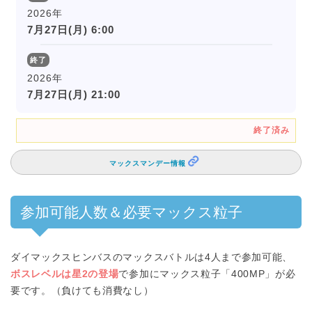
2026年
7月27日(月) 6:00
終了
2026年
7月27日(月) 21:00
終了済み
マックスマンデー情報
参加可能人数＆必要マックス粒子
ダイマックスヒンバスのマックスバトルは4人まで参加可能、
ボスレベルは星2の登場
で参加にマックス粒子「400MP」が必
要です。（負けても消費なし）