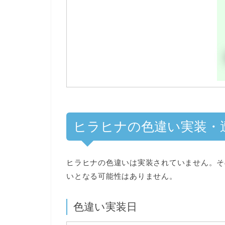
ヒラヒナの色違い実装・
ヒラヒナの色違いは実装されていません。そ
いとなる可能性はありません
。
色違い実装日