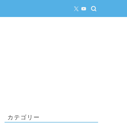
カテゴリー