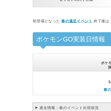
初登場となった
春の遠足イベント
終了後は
ポケモンGO実装日情報
ポケモ
春
過去情報：春のイベント出現状況