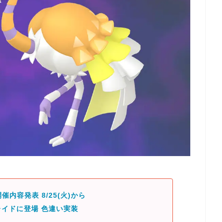
催内容発表 8/25(火)から
イドに登場 色違い実装