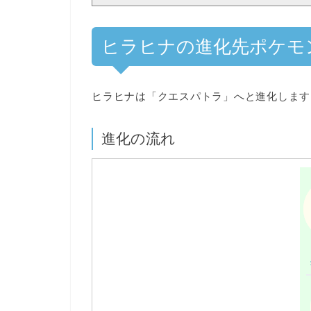
ヒラヒナの進化先ポケモ
ヒラヒナは
「クエスパトラ」へと進化
します
進化の流れ