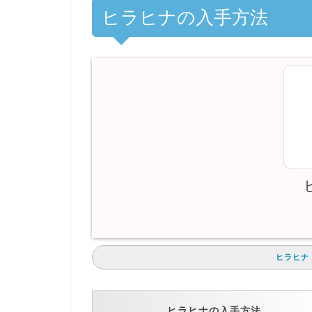
ヒラヒナの入手方法
ヒラヒナ
ヒラヒナの入手方法