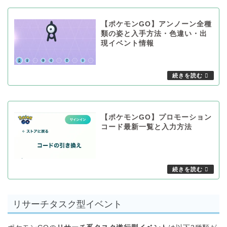
【ポケモンGO】アンノーン全種
類の姿と入手方法・色違い・出
現イベント情報
【ポケモンGO】プロモーション
コード最新一覧と入力方法
リサーチタスク型イベント