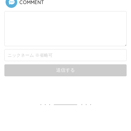
COMMENT