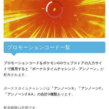
00:00
/
01:00
プロモーションコード一覧
プロモーションコードをポケモンGOウェブストアの入力サイ
トで適用すると「ボーナスタイムチャレンジ - アンノーン」
が
配布されます。
ボーナスタイムチャレンジは
「アンノーンX」「アンノーンY」
「アンノーンZ＆A」の合計3種類
あります。
配布期限は不明です。