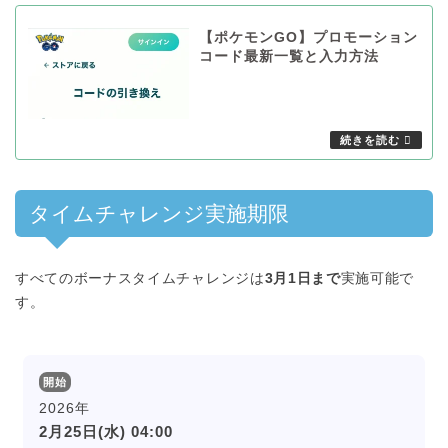
【ポケモンGO】プロモーション
コード最新一覧と入力方法
タイムチャレンジ実施期限
すべてのボーナスタイムチャレンジは
3月1日まで
実施可能で
す。
開始
2026年
2月25日(水) 04:00