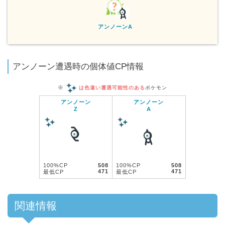
アンノーンA
アンノーン遭遇時の個体値CP情報
※
は色違い遭遇可能性のある
ポケモン
アンノーン
アンノーン
Z
A
100%CP
508
100%CP
508
471
471
最低CP
最低CP
関連情報