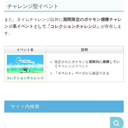
チャレンジ型イベント
また、タイムチャレンジ以外に
期間限定のポケモン捕獲チャレ
ンジ系イベントとして
「コレクションチャレンジ」
が存在しま
す。
イベント名
説明
指定されたポケモンを
期限内に捕獲してい
く
チャレンジイベント
「イベント」ページ
から確認できる
コレクションチャレンジ
サイト内検索