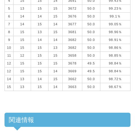
4
15
15
14
3691
50.0
99.43％
5
13
15
15
3672
50.0
99.23％
6
14
14
15
3676
50.0
99.1％
7
14
15
14
3677
50.0
99.05％
8
15
13
15
3681
50.0
98.96％
9
15
14
14
3682
50.0
98.91％
10
15
15
13
3682
50.0
98.86％
11
12
15
15
3658
50.0
98.85％
12
15
15
15
3678
49.5
98.84％
12
15
15
14
3669
49.5
98.84％
14
13
14
15
3662
50.0
98.72％
15
13
15
14
3663
50.0
98.67％
関連情報