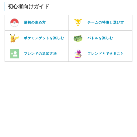
初心者向けガイド
最初の進め方
チームの特徴と選び方
ポケモンゲットを楽しむ
バトルを楽しむ
フレンドの追加方法
フレンドとできること