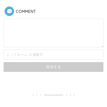
COMMENT