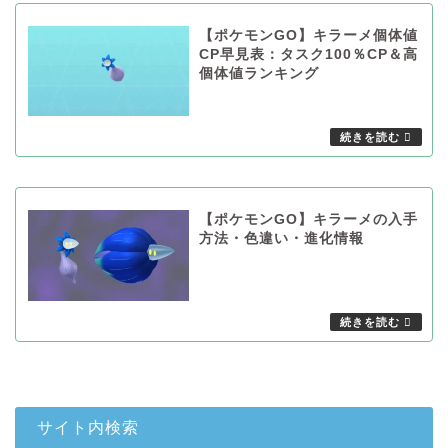
【ポケモンGO】キラーメ個体値
CP早見表：タスク100％CP＆高
個体値ランキング
【ポケモンGO】キラーメの入手
方法・色違い・進化情報
サイト内検索