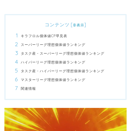
コンテンツ
[
]
非表示
キラフロル個体値CP早見表
スーパーリーグ理想個体値ランキング
タスク産・スーパーリーグ理想個体値ランキング
ハイパーリーグ理想個体値ランキング
タスク産・ハイパーリーグ理想個体値ランキング
マスターリーグ理想個体値ランキング
関連情報