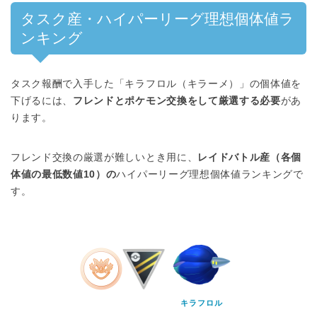
タスク産・ハイパーリーグ理想個体値ラ
ンキング
タスク報酬で入手した「キラフロル（キラーメ）」の個体値を
下げるには、
フレンドとポケモン交換をして厳選する必要
があ
ります。
フレンド交換の厳選が難しいとき用に、
レイドバトル産（各個
体値の最低数値10）の
ハイパーリーグ理想個体値ランキングで
す。
キラフロル