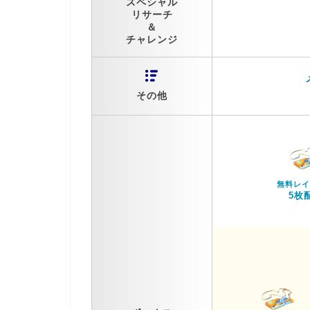
スペシャル
リサーチ
＆
チャレンジ
その他
無料レイ
5枚