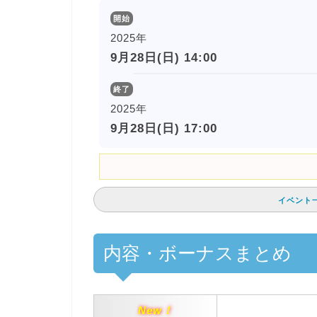
開始
2025年
9月28日(日) 14:00
終了
2025年
9月28日(日) 17:00
イベント
内容・ボーナスまとめ
New！