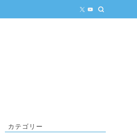
カテゴリー