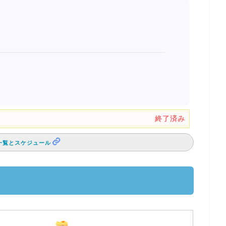
終了済み
一覧とスケジュール