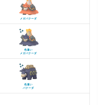
メガバクーダ
色違い
メガバクーダ
色違い
バクーダ