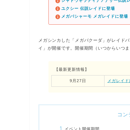
シャドウギラティナアナザー伝説レ
ユクシー 伝説レイドに登場
メガバシャーモ メガレイドに登場
メガシンカした
「メガバクーダ」がレイドバ
イ」
が開催です。開催期間（いつからいつま
【最新更新情報】
9月27日
メガレイド
コン
イベント開催期間